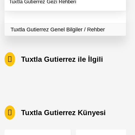
Tuxtla Gutierrez Gezi Rehberi
Tuxtla Gutierrez Genel Bilgiler / Rehber
Tuxtla Gutierrez ile İlgili
Tuxtla Gutierrez Künyesi