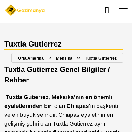
Tuxtla Gutierrez
Orta Amerika
Meksika
Tuxtla Gutierrez
Tuxtla Gutierrez Genel Bilgiler /
Rehber
Tuxtla Gutierrez
,
Meksika'nın en önemli
eyaletlerinden biri
olan
Chiapas
'ın başkenti
ve en büyük şehridir. Chiapas eyaletinin en
gelişmiş şehri olan Tuxtla Gutierrez aynı