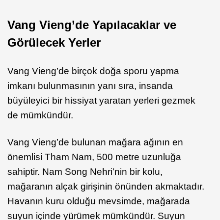
Vang Vieng’de Yapılacaklar ve
Görülecek Yerler
Vang Vieng’de birçok doğa sporu yapma
imkanı bulunmasının yanı sıra, insanda
büyüleyici bir hissiyat yaratan yerleri gezmek
de mümkündür.
Vang Vieng’de bulunan mağara ağının en
önemlisi Tham Nam, 500 metre uzunluğa
sahiptir. Nam Song Nehri’nin bir kolu,
mağaranın alçak girişinin önünden akmaktadır.
Havanın kuru olduğu mevsimde, mağarada
suyun içinde yürümek mümkündür. Suyun