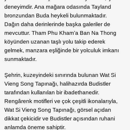
deneyimdir. Ana mağara odasında Tayland
bronzundan Buda heykeli bulunmaktadır.
Dağın daha derinlerinde başka galeriler de
mevcuttur. Tham Phu Kham’a Ban Na Thong
köyünden uzanan taşlı yolu takip ederek
gelmek, manzara eşliğinde bir yolculuk imkanı
sunmaktadır.
Şehrin, kuzeyindeki sınırında bulunan Wat Si
Vieng Song Tapınağı, halihazırda Budistler
tarafından kullanılan bir ibadethanedir.
Rengârenk motifleri ve çok çeşitli ikonalarıyla,
Wat Si Vieng Song Tapınağı, görsel açıdan
dikkat çekicidir ve Budistler açısından ruhani
anlamda öneme sahiptir.