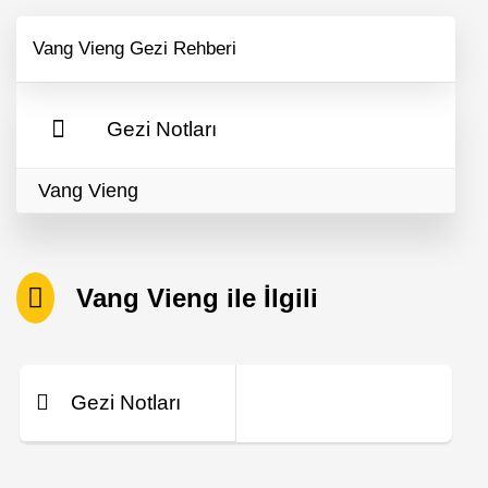
Vang Vieng Gezi Rehberi
Gezi Notları
Vang Vieng
Vang Vieng ile İlgili
Gezi Notları