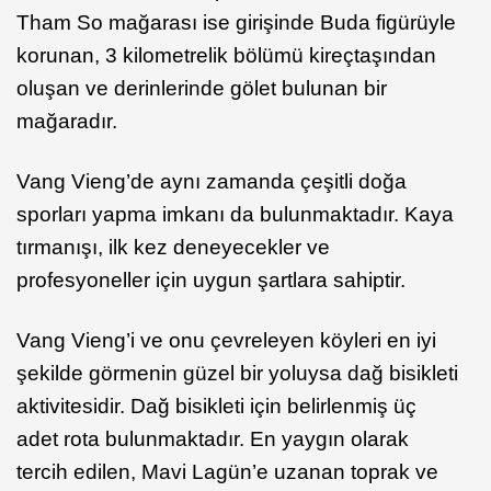
Tham So mağarası ise girişinde Buda figürüyle
korunan, 3 kilometrelik bölümü kireçtaşından
oluşan ve derinlerinde gölet bulunan bir
mağaradır.
Vang Vieng’de aynı zamanda çeşitli doğa
sporları yapma imkanı da bulunmaktadır. Kaya
tırmanışı, ilk kez deneyecekler ve
profesyoneller için uygun şartlara sahiptir.
Vang Vieng’i ve onu çevreleyen köyleri en iyi
şekilde görmenin güzel bir yoluysa dağ bisikleti
aktivitesidir. Dağ bisikleti için belirlenmiş üç
adet rota bulunmaktadır. En yaygın olarak
tercih edilen, Mavi Lagün’e uzanan toprak ve