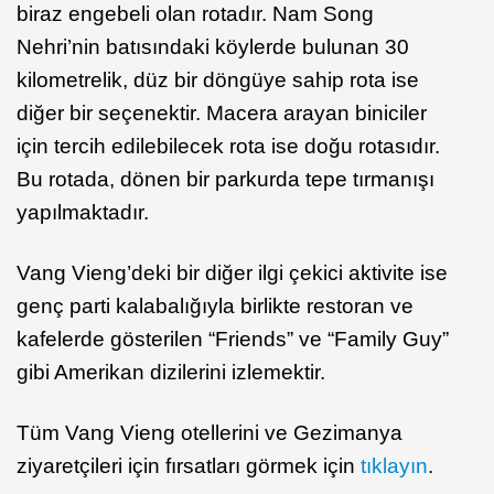
biraz engebeli olan rotadır. Nam Song
Nehri’nin batısındaki köylerde bulunan 30
kilometrelik, düz bir döngüye sahip rota ise
diğer bir seçenektir. Macera arayan biniciler
için tercih edilebilecek rota ise doğu rotasıdır.
Bu rotada, dönen bir parkurda tepe tırmanışı
yapılmaktadır.
Vang Vieng’deki bir diğer ilgi çekici aktivite ise
genç parti kalabalığıyla birlikte restoran ve
kafelerde gösterilen “Friends” ve “Family Guy”
gibi Amerikan dizilerini izlemektir.
Tüm Vang Vieng otellerini ve Gezimanya
ziyaretçileri için fırsatları görmek için
tıklayın
.