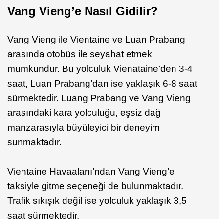
Vang Vieng’e Nasıl Gidilir?
Vang Vieng ile Vientaine ve Luan Prabang
arasında otobüs ile seyahat etmek
mümkündür. Bu yolculuk Vienataine’den 3-4
saat, Luan Prabang’dan ise yaklaşık 6-8 saat
sürmektedir. Luang Prabang ve Vang Vieng
arasındaki kara yolculuğu, eşsiz dağ
manzarasıyla büyüleyici bir deneyim
sunmaktadır.
Vientaine Havaalanı’ndan Vang Vieng’e
taksiyle gitme seçeneği de bulunmaktadır.
Trafik sıkışık değil ise yolculuk yaklaşık 3,5
saat sürmektedir.