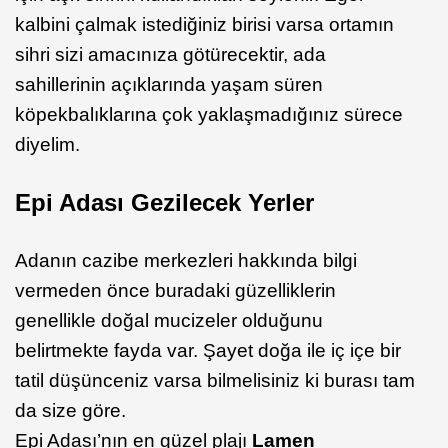
kalbini çalmak istediğiniz birisi varsa ortamın
sihri sizi amacınıza götürecektir, ada
sahillerinin açıklarında yaşam süren
köpekbalıklarına çok yaklaşmadığınız sürece
diyelim.
Epi Adası Gezilecek Yerler
Adanın cazibe merkezleri hakkında bilgi
vermeden önce buradaki güzelliklerin
genellikle doğal mucizeler olduğunu
belirtmekte fayda var. Şayet doğa ile iç içe bir
tatil düşünceniz varsa bilmelisiniz ki burası tam
da size göre.
Epi Adası’nın en güzel plajı
Lamen