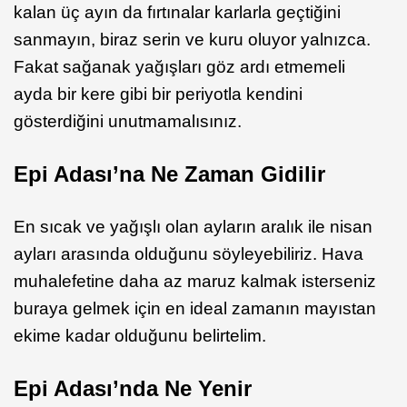
kalan üç ayın da fırtınalar karlarla geçtiğini
sanmayın, biraz serin ve kuru oluyor yalnızca.
Fakat sağanak yağışları göz ardı etmemeli
ayda bir kere gibi bir periyotla kendini
gösterdiğini unutmamalısınız.
Epi Adası’na Ne Zaman Gidilir
En sıcak ve yağışlı olan ayların aralık ile nisan
ayları arasında olduğunu söyleyebiliriz. Hava
muhalefetine daha az maruz kalmak isterseniz
buraya gelmek için en ideal zamanın mayıstan
ekime kadar olduğunu belirtelim.
Epi Adası’nda Ne Yenir