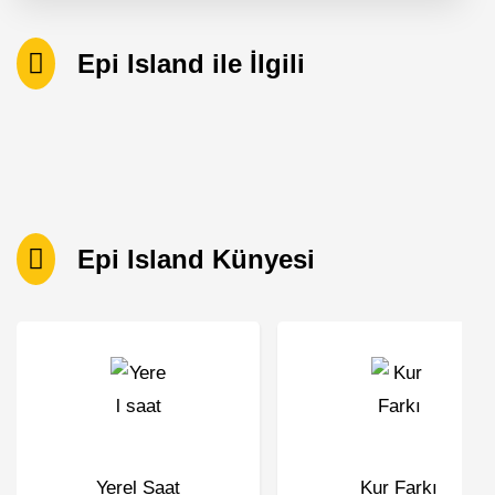
Epi Island ile İlgili
Epi Island Künyesi
Yerel Saat
Kur Farkı