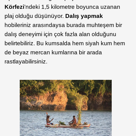
Körfezi
’ndeki 1,5 kilometre boyunca uzanan
plaj olduğu düşünüyor.
Dalış yapmak
hobileriniz arasındaysa burada muhteşem bir
dalış deneyimi için çok fazla alan olduğunu
belirtebiliriz. Bu kumsalda hem siyah kum hem
de beyaz mercan kumlarına bir arada
rastlayabilirsiniz.