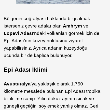
Bölgenin coğrafyası hakkında bilgi almak
isterseniz çevre adalar olan
Ambrym
ve
Lopevi Adası
'ndaki volkanları görmek için de
Epi Adası’nın kuzey noktasına ziyaret
yapabilirsiniz. Ayrıca adanın kuzeydoğu
ucunda bir de kaplıca bulunuyor.
Epi Adası İklimi
Avusturalya
’ya yaklaşık olarak 1.750
kilometre mesafede bulunan Epi Adası tropikal
bir iklime sahip. Yılın dokuz ayının sıcak ve
güneşli geçtiğini söylemek yanlış olmaz. Geri