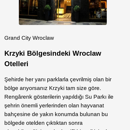
Grand City Wroclaw
Krzyki Bölgesindeki Wroclaw
Otelleri
Şehirde her yanı parklarla çevrilmiş olan bir
bölge arıyorsanız Krzyki tam size göre.
Rengârenk gösterilerin yapıldığı Su Parkı ile
şehrin önemli yerlerinden olan hayvanat
bahçesine de yakın konumda bulunan bu
bölgede otelden çıktıktan sonra