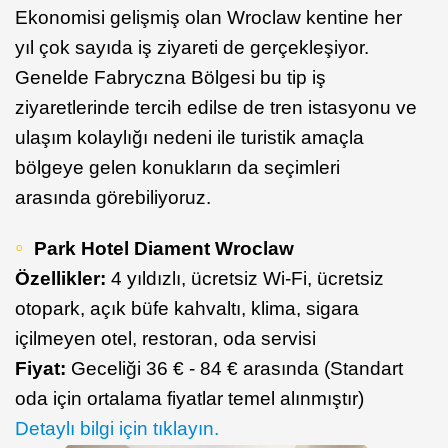
Ekonomisi gelişmiş olan Wroclaw kentine her
yıl çok sayıda iş ziyareti de gerçekleşiyor.
Genelde Fabryczna Bölgesi bu tip iş
ziyaretlerinde tercih edilse de tren istasyonu ve
ulaşım kolaylığı nedeni ile turistik amaçla
bölgeye gelen konukların da seçimleri
arasında görebiliyoruz.
Park Hotel Diament Wroclaw
Özellikler:
4 yıldızlı, ücretsiz Wi-Fi, ücretsiz
otopark, açık büfe kahvaltı, klima, sigara
içilmeyen otel, restoran, oda servisi
Fiyat:
Geceliği 36 € - 84 € arasında (Standart
oda için ortalama fiyatlar temel alınmıştır)
Detaylı bilgi için tıklayın.