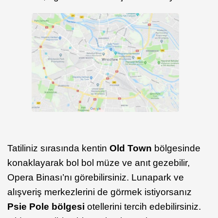
Tatiliniz sırasında kentin
Old Town
bölgesinde
konaklayarak bol bol müze ve anıt gezebilir,
Opera Binası’nı görebilirsiniz. Lunapark ve
alışveriş merkezlerini de görmek istiyorsanız
Psie Pole bölgesi
otellerini tercih edebilirsiniz.