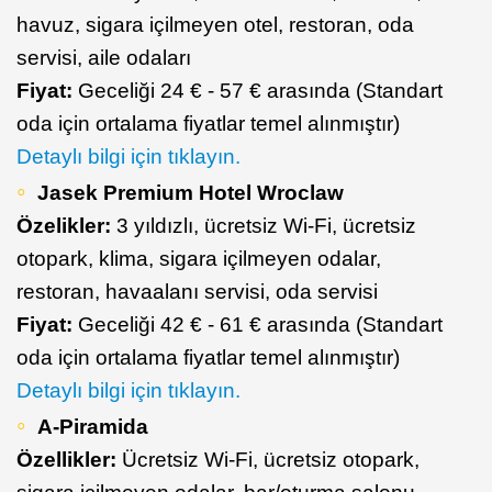
havuz, sigara içilmeyen otel, restoran, oda
servisi, aile odaları
Fiyat:
Geceliği 24 € - 57 € arasında (Standart
oda için ortalama fiyatlar temel alınmıştır)
Detaylı bilgi için tıklayın.
Jasek Premium Hotel Wroclaw
Özelikler:
3 yıldızlı, ücretsiz Wi-Fi, ücretsiz
otopark, klima, sigara içilmeyen odalar,
restoran, havaalanı servisi, oda servisi
Fiyat:
Geceliği 42 € - 61 € arasında (Standart
oda için ortalama fiyatlar temel alınmıştır)
Detaylı bilgi için tıklayın.
A-Piramida
Özellikler:
Ücretsiz Wi-Fi, ücretsiz otopark,