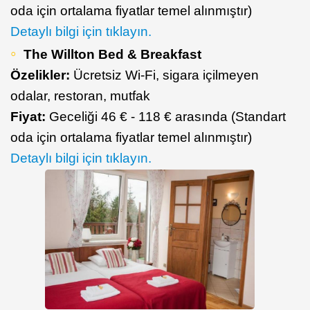
oda için ortalama fiyatlar temel alınmıştır)
Detaylı bilgi için tıklayın.
The Willton Bed & Breakfast
Özelikler:
Ücretsiz Wi-Fi, sigara içilmeyen
odalar, restoran, mutfak
Fiyat:
Geceliği 46 € - 118 € arasında (Standart
oda için ortalama fiyatlar temel alınmıştır)
Detaylı bilgi için tıklayın.