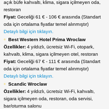
açık büfe kahvaltı, klima, sigara içilmeyen oda,
restoran
Fiyat:
Geceliği 61 € - 106 € arasında (Standart
oda için ortalama fiyatlar temel alınmıştır)
Detaylı bilgi için tıklayın.
Best Western Hotel Prima Wroclaw
Özellikler:
4 yıldızlı, ücretsiz Wi-Fi, otopark,
kahvaltı, klima, sigara içilmeyen otel, restoran
Fiyat:
Geceliği 67 € - 111 € arasında (Standart
oda için ortalama fiyatlar temel alınmıştır)
Detaylı bilgi için tıklayın.
Scandic Wroclaw
Özellikler:
4 yıldızlı, ücretsiz Wi-Fi, kahvaltı,
sigara içilmeyen oda, restoran, oda servisi,
bar/oturma salonu