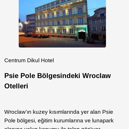
Centrum Dikul Hotel
Psie Pole Bölgesindeki Wroclaw
Otelleri
Wroclaw’ın kuzey kısımlarında yer alan Psie
Pole bölgesi, eğitim kurumlarına ve lunapark