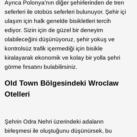
Ayrıca Polonya’nın diğer şehirlerinden de tren
seferleri ile otobüs seferleri bulunuyor. Şehir içi
ulaşım için halk genelde bisikletleri tercih
ediyor. Sizin için de güzel bir deneyim
olabileceğini düşünüyoruz, şehir yokuş ve
kontrolsüz trafik içermediği için bisikle
kiralayarak ekonomik ve kolay bir yolla şehri
görme fırsatını bulabilirsiniz.
Old Town Bölgesindeki Wroclaw
Otelleri
Şehrin Odra Nehri üzerindeki adaların
birleşmesi ile oluştuğunu düşünürsek, bu