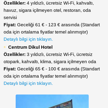
Özellikler:
4 yıldızlı, ücretsiz Wi-Fi, kahvaltı,
havuz, sigara içilmeyen otel, restoran, oda
servisi
Fiyat:
Geceliği 61 € - 123 € arasında (Standart
oda için ortalama fiyatlar temel alınmıştır)
Detaylı bilgi için tıklayın.
Centrum Dikul Hotel
Özellikler:
3 yıldızlı, ücretsiz Wi-Fi, ücretsiz
otopark, kahvaltı, klima, sigara içilmeyen oda
Fiyat:
Geceliği 65 € - 100 € arasında (Standart
oda için ortalama fiyatlar temel alınmıştır)
Detaylı bilgi için tıklayın.