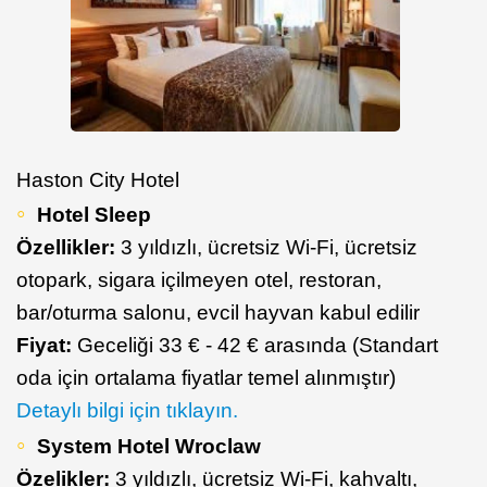
Haston City Hotel
Hotel Sleep
Özellikler:
3 yıldızlı, ücretsiz Wi-Fi, ücretsiz
otopark, sigara içilmeyen otel, restoran,
bar/oturma salonu, evcil hayvan kabul edilir
Fiyat:
Geceliği 33 € - 42 € arasında (Standart
oda için ortalama fiyatlar temel alınmıştır)
Detaylı bilgi için tıklayın.
System Hotel Wroclaw
Özelikler:
3 yıldızlı, ücretsiz Wi-Fi, kahvaltı,