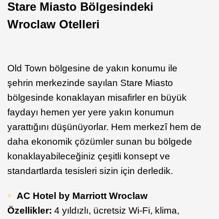
Stare Miasto Bölgesindeki
Wroclaw Otelleri
Old Town bölgesine de yakın konumu ile
şehrin merkezinde sayılan Stare Miasto
bölgesinde konaklayan misafirler en büyük
faydayı hemen yer yere yakın konumun
yarattığını düşünüyorlar. Hem merkezî hem de
daha ekonomik çözümler sunan bu bölgede
konaklayabileceğiniz çeşitli konsept ve
standartlarda tesisleri sizin için derledik.
AC Hotel by Marriott Wroclaw
Özellikler:
4 yıldızlı, ücretsiz Wi-Fi, klima,