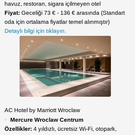
havuz, restoran, sigara içilmeyen otel
Fiyat:
Geceliği 73 € - 136 € arasında (Standart
oda için ortalama fiyatlar temel alınmıştır)
Detaylı bilgi için tıklayın.
AC Hotel by Marriott Wroclaw
Mercure Wroclaw Centrum
Özellikler:
4 yıldızlı, ücretsiz Wi-Fi, otopark,