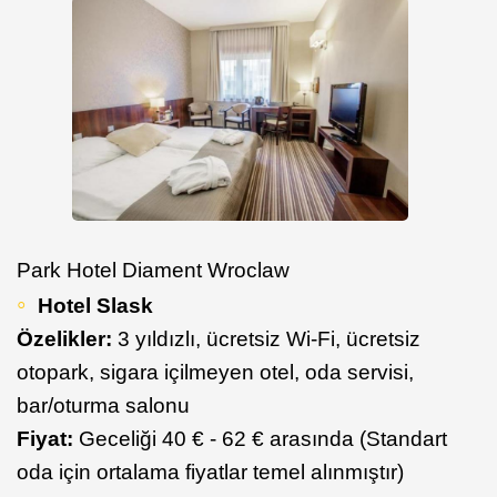
Park Hotel Diament Wroclaw
Hotel Slask
Özelikler:
3 yıldızlı, ücretsiz Wi-Fi, ücretsiz
otopark, sigara içilmeyen otel, oda servisi,
bar/oturma salonu
Fiyat:
Geceliği 40 € - 62 € arasında (Standart
oda için ortalama fiyatlar temel alınmıştır)