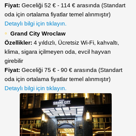
Fiyat:
Geceliği 52 € - 114 € arasında (Standart
oda için ortalama fiyatlar temel alınmıştır)
Detaylı bilgi için tıklayın.
Grand City Wroclaw
Özellikler:
4 yıldızlı, Ücretsiz Wi-Fi, kahvaltı,
klima, sigara içilmeyen oda, evcil hayvan
girebilir
Fiyat:
Geceliği 75 € - 90 € arasında (Standart
oda için ortalama fiyatlar temel alınmıştır)
Detaylı bilgi için tıklayın.