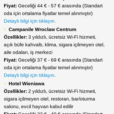
Fiyat:
Geceliği 44 € - 57 € arasında (Standart
oda için ortalama fiyatlar temel alınmıştır)
Detaylı bilgi için tıklayın.
Campanile Wroclaw Centrum
Özellikler:
3 yıldızlı, ücretsiz Wi-Fi hizmeti,
açık büfe kahvaltı, klima, sigara içilmeyen otel,
aile odaları, iş merkezi
Fiyat:
Geceliği 37 € - 69 € arasında (Standart
oda için ortalama fiyatlar temel alınmıştır)
Detaylı bilgi için tıklayın.
Hotel Wieniawa
Özellikler:
2 yıldızlı, ücretsiz Wi-Fi hizmeti,
sigara içilmeyen otel, restoran, bar/oturma
salonu, evcil hayvan kabul edilir