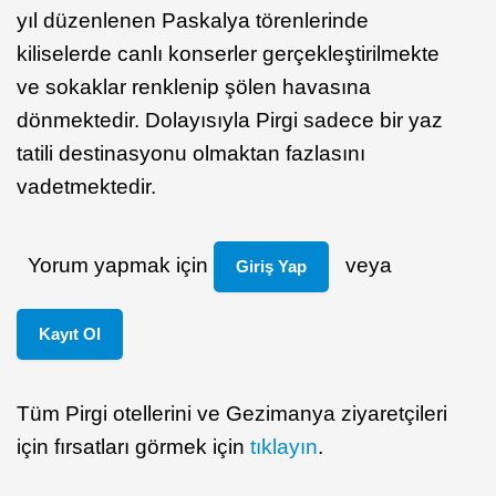
yıl düzenlenen Paskalya törenlerinde
kiliselerde canlı konserler gerçekleştirilmekte
ve sokaklar renklenip şölen havasına
dönmektedir. Dolayısıyla Pirgi sadece bir yaz
tatili destinasyonu olmaktan fazlasını
vadetmektedir.
Yorum yapmak için
veya
Giriş Yap
Kayıt Ol
Tüm Pirgi otellerini ve Gezimanya ziyaretçileri
için fırsatları görmek için
tıklayın
.