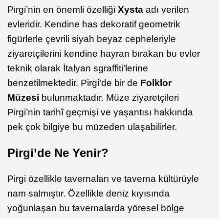
Pirgi’nin en önemli özelliği
Xysta
adı verilen
evleridir. Kendine has dekoratif geometrik
figürlerle çevrili siyah beyaz cepheleriyle
ziyaretçilerini kendine hayran bırakan bu evler
teknik olarak İtalyan sgraffiti’lerine
benzetilmektedir. Pirgi’de bir de
Folklor
Müzesi
bulunmaktadır. Müze ziyaretçileri
Pirgi’nin tarihî geçmişi ve yaşantısı hakkında
pek çok bilgiye bu müzeden ulaşabilirler.
Pirgi’de Ne Yenir?
Pirgi özellikle tavernaları ve taverna kültürüyle
nam salmıştır. Özellikle deniz kıyısında
yoğunlaşan bu tavernalarda yöresel bölge