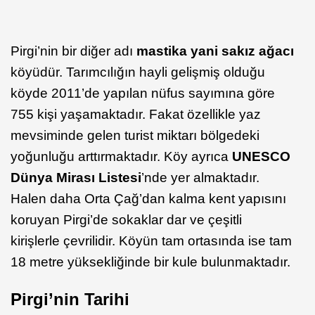
Pirgi’nin bir diğer adı
mastika yani sakız ağacı
köyüdür. Tarımcılığın hayli gelişmiş olduğu
köyde 2011’de yapılan nüfus sayımına göre
755 kişi yaşamaktadır. Fakat özellikle yaz
mevsiminde gelen turist miktarı bölgedeki
yoğunluğu arttırmaktadır. Köy ayrıca
UNESCO
Dünya Mirası Listesi
’nde yer almaktadır.
Halen daha Orta Çağ’dan kalma kent yapısını
koruyan Pirgi’de sokaklar dar ve çeşitli
kirişlerle çevrilidir. Köyün tam ortasında ise tam
18 metre yüksekliğinde bir kule bulunmaktadır.
Pirgi’nin Tarihi