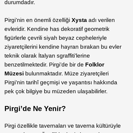
durumdadır.
Pirgi’nin en önemli özelliği
Xysta
adı verilen
evleridir. Kendine has dekoratif geometrik
figürlerle çevrili siyah beyaz cepheleriyle
ziyaretçilerini kendine hayran bırakan bu evler
teknik olarak İtalyan sgraffiti’lerine
benzetilmektedir. Pirgi’de bir de
Folklor
Müzesi
bulunmaktadır. Müze ziyaretçileri
Pirgi’nin tarihî geçmişi ve yaşantısı hakkında
pek çok bilgiye bu müzeden ulaşabilirler.
Pirgi’de Ne Yenir?
Pirgi özellikle tavernaları ve taverna kültürüyle