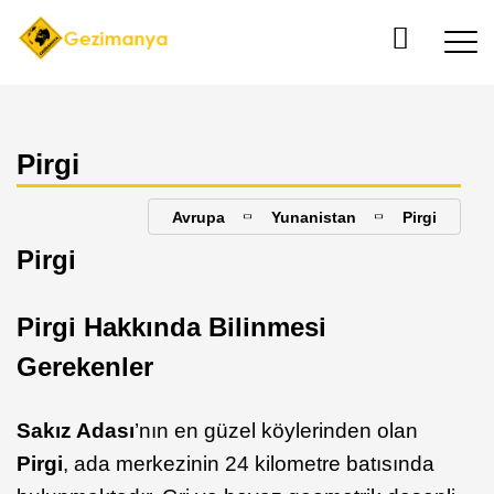
Pirgi
Avrupa
Yunanistan
Pirgi
Pirgi
Pirgi Hakkında Bilinmesi
Gerekenler
Sakız Adası
’nın en güzel köylerinden olan
Pirgi
, ada merkezinin 24 kilometre batısında