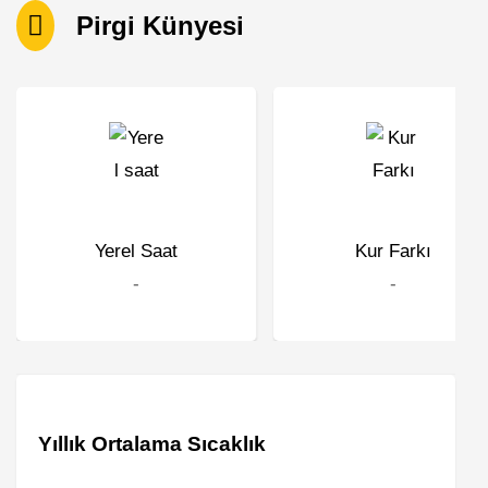
Pirgi Künyesi
Yerel Saat
Kur Farkı
-
-
Yıllık Ortalama Sıcaklık