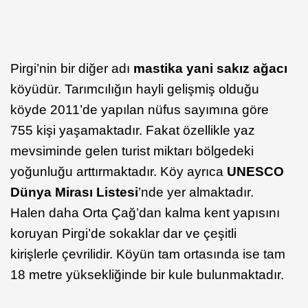
Pirgi’nin bir diğer adı
mastika yani sakız ağacı
köyüdür. Tarımcılığın hayli gelişmiş olduğu
köyde 2011’de yapılan nüfus sayımına göre
755 kişi yaşamaktadır. Fakat özellikle yaz
mevsiminde gelen turist miktarı bölgedeki
yoğunluğu arttırmaktadır. Köy ayrıca
UNESCO
Dünya Mirası Listesi
’nde yer almaktadır.
Halen daha Orta Çağ’dan kalma kent yapısını
koruyan Pirgi’de sokaklar dar ve çeşitli
kirişlerle çevrilidir. Köyün tam ortasında ise tam
18 metre yüksekliğinde bir kule bulunmaktadır.