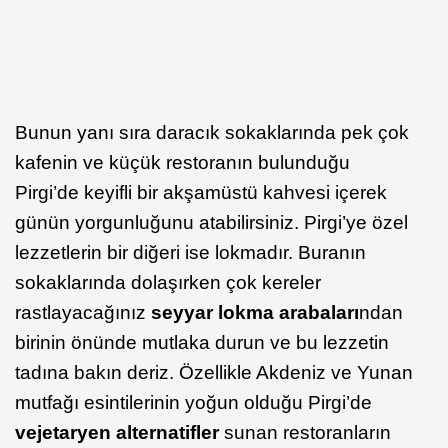
Bunun yanı sıra daracık sokaklarında pek çok
kafenin ve küçük restoranın bulunduğu
Pirgi’de keyifli bir akşamüstü kahvesi içerek
günün yorgunluğunu atabilirsiniz. Pirgi’ye özel
lezzetlerin bir diğeri ise lokmadır. Buranın
sokaklarında dolaşırken çok kereler
rastlayacağınız
seyyar lokma arabaları
ndan
birinin önünde mutlaka durun ve bu lezzetin
tadına bakın deriz. Özellikle Akdeniz ve Yunan
mutfağı esintilerinin yoğun olduğu Pirgi’de
vejetaryen alternatifler
sunan restoranların