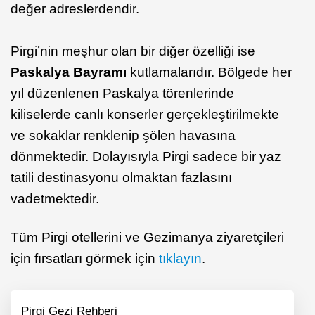
değer adreslerdendir.
Pirgi’nin meşhur olan bir diğer özelliği ise
Paskalya Bayramı
kutlamalarıdır. Bölgede her
yıl düzenlenen Paskalya törenlerinde
kiliselerde canlı konserler gerçekleştirilmekte
ve sokaklar renklenip şölen havasına
dönmektedir. Dolayısıyla Pirgi sadece bir yaz
tatili destinasyonu olmaktan fazlasını
vadetmektedir.
Tüm Pirgi otellerini ve Gezimanya ziyaretçileri
için fırsatları görmek için
tıklayın
.
Pirgi Gezi Rehberi