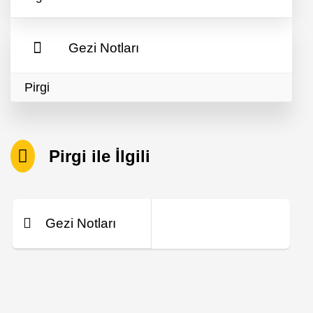
Gezi Notları
Pirgi
Pirgi ile İlgili
Gezi Notları