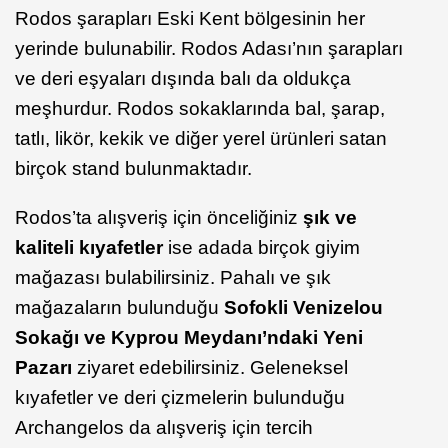
Rodos şarapları Eski Kent bölgesinin her
yerinde bulunabilir. Rodos Adası’nın şarapları
ve deri eşyaları dışında balı da oldukça
meşhurdur. Rodos sokaklarında bal, şarap,
tatlı, likör, kekik ve diğer yerel ürünleri satan
birçok stand bulunmaktadır.
Rodos’ta alışveriş için önceliğiniz
şık ve
kaliteli kıyafetler
ise adada birçok giyim
mağazası bulabilirsiniz. Pahalı ve şık
mağazaların bulunduğu
Sofokli Venizelou
Sokağı ve Kyprou Meydanı’ndaki Yeni
Pazarı
ziyaret edebilirsiniz. Geleneksel
kıyafetler ve deri çizmelerin bulunduğu
Archangelos da alışveriş için tercih