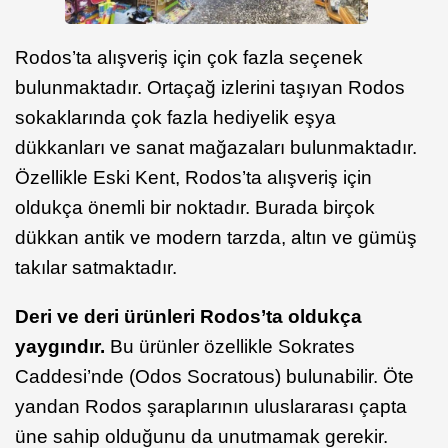
Rodos’ta alışveriş için çok fazla seçenek
bulunmaktadır. Ortaçağ izlerini taşıyan Rodos
sokaklarında çok fazla hediyelik eşya
dükkanları ve sanat mağazaları bulunmaktadır.
Özellikle Eski Kent, Rodos’ta alışveriş için
oldukça önemli bir noktadır. Burada birçok
dükkan antik ve modern tarzda, altın ve gümüş
takılar satmaktadır.
Deri ve deri ürünleri Rodos’ta oldukça
yaygındır.
Bu ürünler özellikle Sokrates
Caddesi’nde (Odos Socratous) bulunabilir. Öte
yandan Rodos şaraplarının uluslararası çapta
üne sahip olduğunu da unutmamak gerekir.