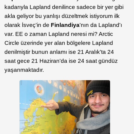
kadarıyla Lapland denilince sadece bir yer gibi
akla geliyor bu yanlışı düzeltmek istiyorum ilk
olarak İsveç'in de
Finlandiya
'nın da Lapland'ı
var. EE o zaman Lapland neresi mi? Arctic
Circle üzerinde yer alan bölgelere Lapland
denilmiştir bunun anlamı ise 21 Aralık'ta 24
saat gece 21 Haziran'da ise 24 saat gündüz
yaşanmaktadır.