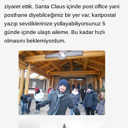
ziyaret ettik. Santa Claus içinde post office yani
posthane diyebilceğimiz bir yer var, kartpostal
yazıp sevdiklerinize yollayabiliyorsunuz 5
günde içinde ulaştı aileme. Bu kadar hızlı
olmasını beklemiyordum.