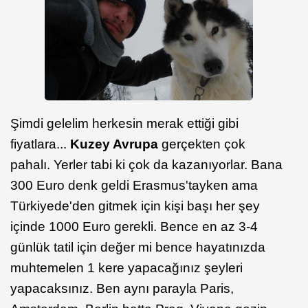
Şimdi gelelim herkesin merak ettiği gibi
fiyatlara...
Kuzey Avrupa
gerçekten çok
pahalı. Yerler tabi ki çok da kazanıyorlar. Bana
300 Euro denk geldi Erasmus'tayken ama
Türkiyede'den gitmek için kişi başı her şey
içinde 1000 Euro gerekli. Bence en az 3-4
günlük tatil için değer mi bence hayatınızda
muhtemelen 1 kere yapacağınız şeyleri
yapacaksınız. Ben aynı parayla Paris,