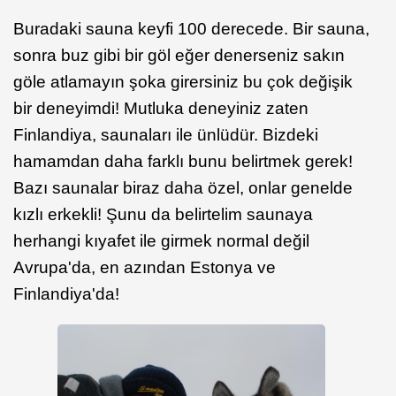
Buradaki sauna keyfi 100 derecede. Bir sauna,
sonra buz gibi bir göl eğer denerseniz sakın
göle atlamayın şoka girersiniz bu çok değişik
bir deneyimdi! Mutluka deneyiniz zaten
Finlandiya, saunaları ile ünlüdür. Bizdeki
hamamdan daha farklı bunu belirtmek gerek!
Bazı saunalar biraz daha özel, onlar genelde
kızlı erkekli! Şunu da belirtelim saunaya
herhangi kıyafet ile girmek normal değil
Avrupa'da, en azından Estonya ve
Finlandiya'da!