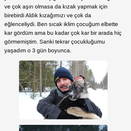
ve çok aşırı olmasa da kızak yapmak için
birebirdi Aldık kızağımızı ve çok da
eğlenceliydi. Ben sıcak iklim çocuğum elbette
kar gördüm ama bu kadar çok kar bir arada hiç
görmemiştim. Sanki tekrar çocukluğumu
yaşadım o 3 gün boyunca.