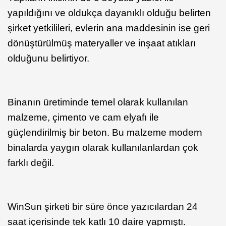
yapıldığını ve oldukça dayanıklı olduğu belirten
şirket yetkilileri, evlerin ana maddesinin ise geri
dönüştürülmüş materyaller ve inşaat atıkları
olduğunu belirtiyor.
Binanın üretiminde temel olarak kullanılan
malzeme, çimento ve cam elyafı ile
güçlendirilmiş bir beton. Bu malzeme modern
binalarda yaygın olarak kullanılanlardan çok
farklı değil.
WinSun şirketi bir süre önce yazıcılardan 24
saat içerisinde tek katlı 10 daire yapmıştı.