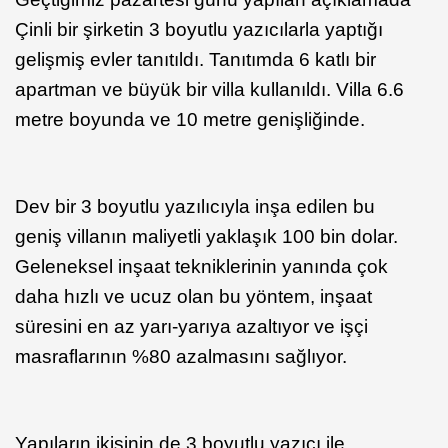
Çinli bir şirketin 3 boyutlu yazıcılarla yaptığı
gelişmiş evler tanıtıldı. Tanıtımda 6 katlı bir
apartman ve büyük bir villa kullanıldı. Villa 6.6
metre boyunda ve 10 metre genişliğinde.
Dev bir 3 boyutlu yazılıcıyla inşa edilen bu
geniş villanın maliyetli yaklaşık 100 bin dolar.
Geleneksel inşaat tekniklerinin yanında çok
daha hızlı ve ucuz olan bu yöntem, inşaat
süresini en az yarı-yarıya azaltıyor ve işçi
masraflarının %80 azalmasını sağlıyor.
Yapıların ikisinin de 3 boyutlu yazıcı ile