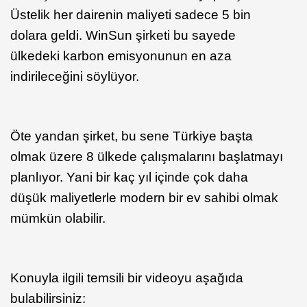
Üstelik her dairenin maliyeti sadece 5 bin
dolara geldi. WinSun şirketi bu sayede
ülkedeki karbon emisyonunun en aza
indirileceğini söylüyor.
Öte yandan şirket, bu sene Türkiye başta
olmak üzere 8 ülkede çalışmalarını başlatmayı
planlıyor. Yani bir kaç yıl içinde çok daha
düşük maliyetlerle modern bir ev sahibi olmak
mümkün olabilir.
Konuyla ilgili temsili bir videoyu aşağıda
bulabilirsiniz: