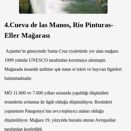
4.Cueva de las Manos, Rio Pinturas-
Eller Mağarası
Arjantin’in güneyinde Santa Cruz eyaletinde yer alan mağara
1999 yılında UNESCO tarafından korumaya alınmıştır.
Mağarada insanlık tarihine ışık tutan el izleri ve hayvan figürleri
bulunmaktadır.
MÖ 11.000 ve 7.000 yılları arasında yapıldığı düşünülen
resimlerin avlanma ile ilgili olduğu düşünülüyor. Resimleri
yapanların Patagonya’nın avcı-toplayıcı ataları olduğu
düşünülüyor. Mağara 19. yüzyılda burada oturan Avrupalılar
tarafından keşfedildi.