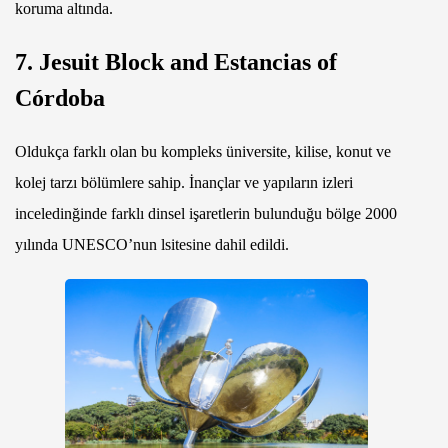
koruma altında.
7. Jesuit Block and Estancias of
Córdoba
Oldukça farklı olan bu kompleks üniversite, kilise, konut ve
kolej tarzı bölümlere sahip. İnançlar ve yapıların izleri
inceledinğinde farklı dinsel işaretlerin bulunduğu bölge 2000
yılında UNESCO’nun lsitesine dahil edildi.