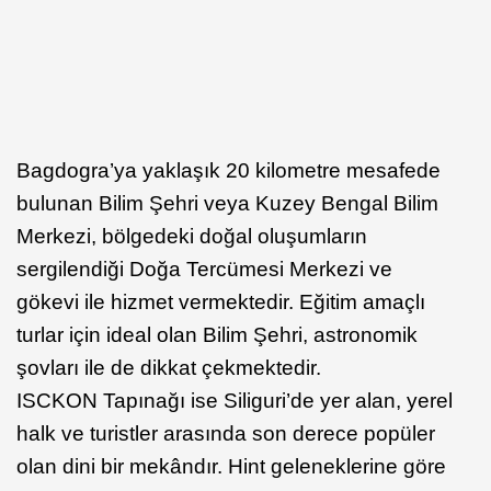
Bagdogra’ya yaklaşık 20 kilometre mesafede
bulunan Bilim Şehri veya Kuzey Bengal Bilim
Merkezi, bölgedeki doğal oluşumların
sergilendiği Doğa Tercümesi Merkezi ve
gökevi ile hizmet vermektedir. Eğitim amaçlı
turlar için ideal olan Bilim Şehri, astronomik
şovları ile de dikkat çekmektedir.
ISCKON Tapınağı ise Siliguri’de yer alan, yerel
halk ve turistler arasında son derece popüler
olan dini bir mekândır. Hint geleneklerine göre