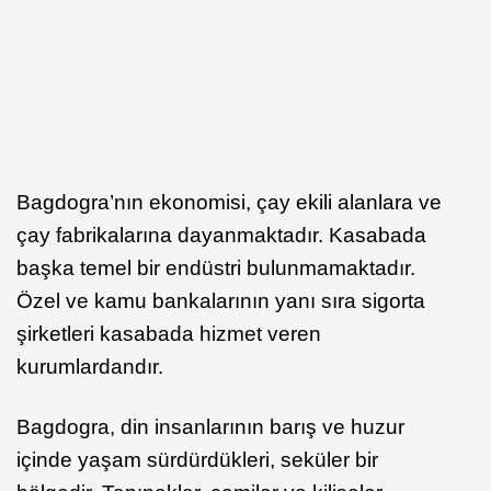
Bagdogra’nın ekonomisi, çay ekili alanlara ve
çay fabrikalarına dayanmaktadır. Kasabada
başka temel bir endüstri bulunmamaktadır.
Özel ve kamu bankalarının yanı sıra sigorta
şirketleri kasabada hizmet veren
kurumlardandır.
Bagdogra, din insanlarının barış ve huzur
içinde yaşam sürdürdükleri, seküler bir