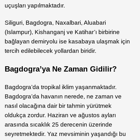
uçuşları yapılmaktadır.
Siliguri, Bagdogra, Naxalbari, Aluabari
(Islampur), Kishanganj ve Katihar’ı birbirine
bağlayan demiryolu ise kasabaya ulaşmak için
tercih edilebilecek yollardan biridir.
Bagdogra’ya Ne Zaman Gidilir?
Bagdogra’da tropikal iklim yaşanmaktadır.
Bagdogra’da havanın nerede, ne zaman ve
nasıl olacağına dair bir tahmin yürütmek
oldukça zordur. Haziran ve ağustos ayları
arasında sıcaklık 25 derecenin üzerinde
seyretmektedir. Yaz mevsiminin yaşandığı bu