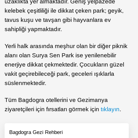
uzaklıkta yer almaktadır. Geniş yelpazede
kelebek çeşitliliği ile dikkat çeken park; geyik,
tavus kuşu ve tavşan gibi hayvanlara ev
sahipliği yapmaktadır.
Yerli halk arasında meşhur olan bir diğer piknik
alanı olan Surya Sen Park ise yenilenebilir
enerjiye dikkat çekmektedir. Çocukların güzel
vakit geçirebileceği park, geceleri ışıklarla
süslenmektedir.
Tüm Bagdogra otellerini ve Gezimanya
ziyaretçileri için fırsatları görmek için
tıklayın
.
Bagdogra Gezi Rehberi