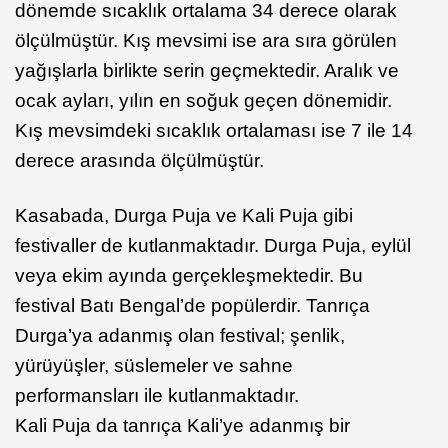
dönemde sıcaklık ortalama 34 derece olarak
ölçülmüştür. Kış mevsimi ise ara sıra görülen
yağışlarla birlikte serin geçmektedir. Aralık ve
ocak ayları, yılın en soğuk geçen dönemidir.
Kış mevsimdeki sıcaklık ortalaması ise 7 ile 14
derece arasında ölçülmüştür.
Kasabada, Durga Puja ve Kali Puja gibi
festivaller de kutlanmaktadır. Durga Puja, eylül
veya ekim ayında gerçekleşmektedir. Bu
festival Batı Bengal’de popülerdir. Tanrıça
Durga’ya adanmış olan festival; şenlik,
yürüyüşler, süslemeler ve sahne
performansları ile kutlanmaktadır.
Kali Puja da tanrıça Kali’ye adanmış bir