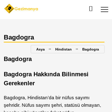
Bagdogra
Asya
Hindistan
Bagdogra
Bagdogra
Bagdogra Hakkında Bilinmesi
Gerekenler
Bagdogra, Hindistan’da bir nüfus sayımı
şehridir. Nüfus sayımı şehri, statüsü olmayan,