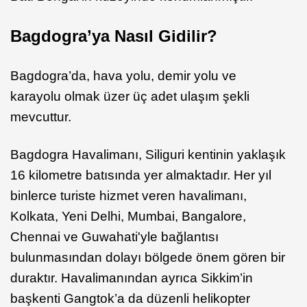
Bagdogra’ya Nasıl Gidilir?
Bagdogra’da, hava yolu, demir yolu ve
karayolu olmak üzer üç adet ulaşım şekli
mevcuttur.
Bagdogra Havalimanı, Siliguri kentinin yaklaşık
16 kilometre batısında yer almaktadır. Her yıl
binlerce turiste hizmet veren havalimanı,
Kolkata, Yeni Delhi, Mumbai, Bangalore,
Chennai ve Guwahati'yle bağlantısı
bulunmasından dolayı bölgede önem gören bir
duraktır. Havalimanından ayrıca Sikkim’in
başkenti Gangtok’a da düzenli helikopter