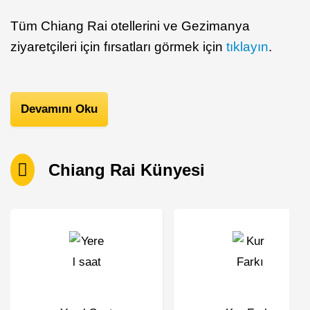
Tüm Chiang Rai otellerini ve Gezimanya
ziyaretçileri için fırsatları görmek için
tıklayın
.
Devamını Oku
Chiang Rai Künyesi