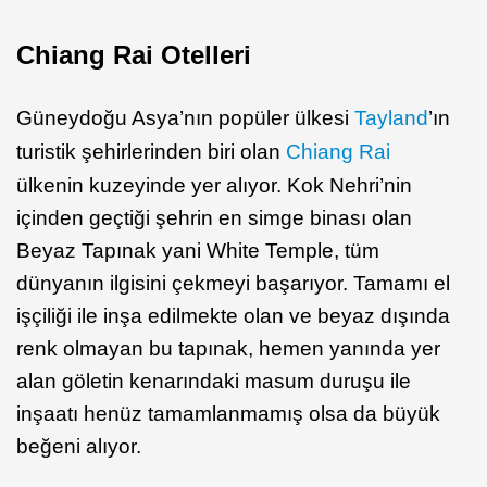
Chiang Rai Otelleri
Güneydoğu Asya’nın popüler ülkesi
Tayland
’ın
turistik şehirlerinden biri olan
Chiang Rai
ülkenin kuzeyinde yer alıyor. Kok Nehri’nin
içinden geçtiği şehrin en simge binası olan
Beyaz Tapınak yani White Temple, tüm
dünyanın ilgisini çekmeyi başarıyor. Tamamı el
işçiliği ile inşa edilmekte olan ve beyaz dışında
renk olmayan bu tapınak, hemen yanında yer
alan göletin kenarındaki masum duruşu ile
inşaatı henüz tamamlanmamış olsa da büyük
beğeni alıyor.