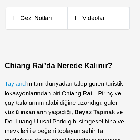
Gezi Notları
Videolar
Chiang Rai’da Nerede Kalınır?
Tayland
’ın tüm dünyadan talep gören turistik
lokasyonlarından biri Chiang Rai... Pirinç ve
çay tarlalarının alabildiğine uzandığı, güler
yüzlü insanların yaşadığı, Beyaz Tapınak ve
Doi Luang Ulusal Parkı gibi simgesel bina ve
mevkileri ile beğeni toplayan şehir Tai