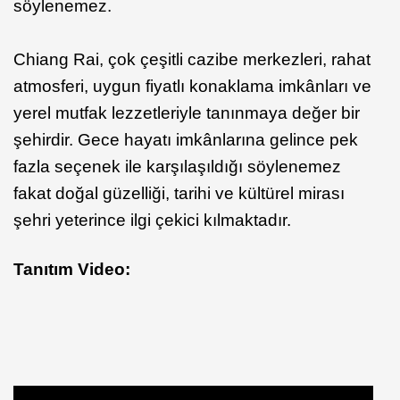
söylenemez.
Chiang Rai, çok çeşitli cazibe merkezleri, rahat
atmosferi, uygun fiyatlı konaklama imkânları ve
yerel mutfak lezzetleriyle tanınmaya değer bir
şehirdir. Gece hayatı imkânlarına gelince pek
fazla seçenek ile karşılaşıldığı söylenemez
fakat doğal güzelliği, tarihi ve kültürel mirası
şehri yeterince ilgi çekici kılmaktadır.
Tanıtım Video: