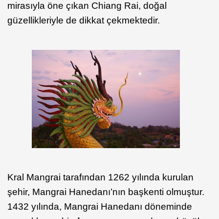
mirasıyla öne çıkan Chiang Rai, doğal
güzellikleriyle de dikkat çekmektedir.
Kral Mangrai tarafından 1262 yılında kurulan
şehir, Mangrai Hanedanı’nın başkenti olmuştur.
1432 yılında, Mangrai Hanedanı döneminde