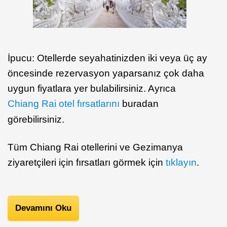
İpucu: Otellerde seyahatinizden iki veya üç ay
öncesinde rezervasyon yaparsanız çok daha
uygun fiyatlara yer bulabilirsiniz. Ayrıca
Chiang Rai otel fırsatlarını
buradan
görebilirsiniz.
Tüm Chiang Rai otellerini ve Gezimanya
ziyaretçileri için fırsatları görmek için
tıklayın
.
Devamını Oku