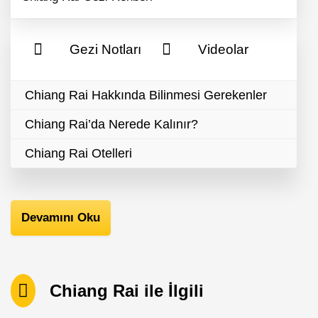
Gezi Notları
Videolar
Chiang Rai Hakkında Bilinmesi Gerekenler
Chiang Rai’da Nerede Kalınır?
Chiang Rai Otelleri
Devamını Oku
Chiang Rai ile İlgili