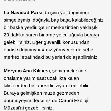
La Navidad Parkı
da şirin yel değirmeni
simgeleşmiş, doğayla baş başa kalabileceğiniz
bir başka yerdir. Şehir merkezinden yaklaşık
20 dakika süren bir araç yolculuğuyla buraya
gelebilirsiniz. Eğer güvenlik konusundan
endişe duymuyorsanız yürüyerek de şehir
merkezi etrafındaki bu yerleri dolaşabilirsiniz.
Meryem Ana Kilisesi
, şehir merkezine
ortalama yarım saat uzaklıkta kalan
kiliselerden bir tanesidir, ziyaret edilebilir.
Buraya gelmişken müze gezmeden
dönmeyeyim derseniz de Caroni Ekoloji
Müzesi’ni gezebilirsiniz.