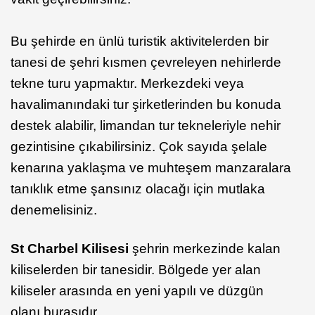
Bu şehirde en ünlü turistik aktivitelerden bir
tanesi de şehri kısmen çevreleyen nehirlerde
tekne turu yapmaktır. Merkezdeki veya
havalimanındaki tur şirketlerinden bu konuda
destek alabilir, limandan tur tekneleriyle nehir
gezintisine çıkabilirsiniz. Çok sayıda şelale
kenarına yaklaşma ve muhteşem manzaralara
tanıklık etme şansınız olacağı için mutlaka
denemelisiniz.
St Charbel Kilisesi
şehrin merkezinde kalan
kiliselerden bir tanesidir. Bölgede yer alan
kiliseler arasında en yeni yapılı ve düzgün
olanı burasıdır.