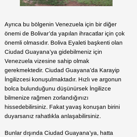
Ayrıca bu bölgenin Venezuela için bir diğer
önemi de Bolivar’da yapılan ihracatlar için çok
önemli olmasıdır. Boliva Eyaleti başkenti olan
Ciudad Guayana’ya gidebilmeniz için
Venezuela vizesine sahip olmak
gerekmektedir. Ciudad Guayana’da Karayip
İngilizcesi konuşulmaktadır. Hızlı ve argonun
bolca bulunduğunu düşünürsek İngilizce
bilmenize rağmen zorlandığınızı
hissedebilirsiniz. Fakat yavaş konuşan birini
duyarsanız rahatlıkla anlaşabilirsiniz.
Bunlar dışında Ciudad Guayana’ya, hatta