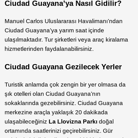
Ciudad Guayana’ya Nasıl Gidilir?
Manuel Carlos Uluslararası Havalimanı’ndan
Ciudad Guayana’ya yarım saat içinde
ulaşılmaktadır. Tur şirketleri veya araç kiralama
hizmetlerinden faydalanabilirsiniz.
Ciudad Guayana Gezilecek Yerler
Turistik anlamda çok zengin bir yer olmasa da
şık otelleri olan Ciudad Guayana’nın
sokaklarında gezebilirsiniz. Ciudad Guayana
merkezine araçla yaklaşık 20 dakikada
ulaşabileceğiniz
La Llovizna Parkı
doğal
ortamında saatlerinizi geçirebilirsiniz. Gür