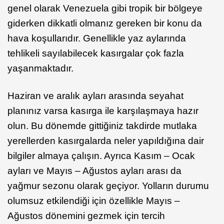
genel olarak Venezuela gibi tropik bir bölgeye
giderken dikkatli olmanız gereken bir konu da
hava koşullarıdır. Genellikle yaz aylarında
tehlikeli sayılabilecek kasırgalar çok fazla
yaşanmaktadır.
Haziran ve aralık ayları arasında seyahat
planınız varsa kasırga ile karşılaşmaya hazır
olun. Bu dönemde gittiğiniz takdirde mutlaka
yerellerden kasırgalarda neler yapıldığına dair
bilgiler almaya çalışın. Ayrıca Kasım – Ocak
ayları ve Mayıs – Ağustos ayları arası da
yağmur sezonu olarak geçiyor. Yolların durumu
olumsuz etkilendiği için özellikle Mayıs –
Ağustos dönemini gezmek için tercih