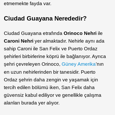
etmemekte fayda var.
Ciudad Guayana Nerededir?
Ciudad Guayana etrafında
Orinoco Nehri
ile
Caroni Nehri
yer almaktadır. Nehirle aynı ada
sahip Caroni ile San Felix ve Puerto Ordaz
şehirleri birbirlerine köprü ile bağlanıyor. Ayrıca
şehri çevreleyen Orinoco,
Güney Amerika
’nın
en uzun nehirlerinden bir tanesidir. Puerto
Ordaz şehrin daha zengin ve yaşamak için
tercih edilen bölümü iken, San Felix daha
güvensiz kabul ediliyor ve genellikle çalışma
alanları burada yer alıyor.