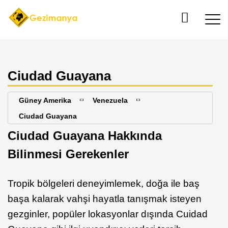
Ciudad Guayana
Güney Amerika
Venezuela
Ciudad Guayana
Ciudad Guayana Hakkında
Bilinmesi Gerekenler
Tropik bölgeleri deneyimlemek, doğa ile baş
başa kalarak vahşi hayatla tanışmak isteyen
gezginler, popüler lokasyonlar dışında Cuidad