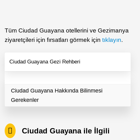
Tüm Ciudad Guayana otellerini ve Gezimanya
ziyaretçileri için fırsatları görmek için
tıklayın
.
Ciudad Guayana Gezi Rehberi
Ciudad Guayana Hakkında Bilinmesi
Gerekenler
Ciudad Guayana ile İlgili