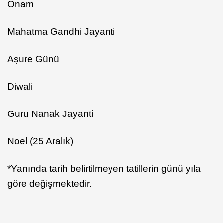
Onam
Mahatma Gandhi Jayanti
Aşure Günü
Diwali
Guru Nanak Jayanti
Noel (25 Aralık)
*Yanında tarih belirtilmeyen tatillerin günü yıla
göre değişmektedir.