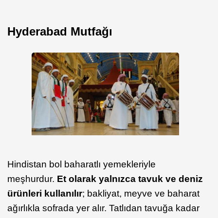
Hyderabad Mutfağı
Hindistan bol baharatlı yemekleriyle
meşhurdur.
Et olarak yalnızca tavuk ve deniz
ürünleri kullanılır
; bakliyat, meyve ve baharat
ağırlıkla sofrada yer alır. Tatlıdan tavuğa kadar