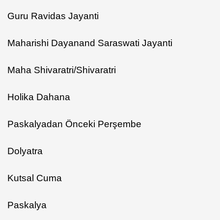
Guru Ravidas Jayanti
Maharishi Dayanand Saraswati Jayanti
Maha Shivaratri/Shivaratri
Holika Dahana
Paskalyadan Önceki Perşembe
Dolyatra
Kutsal Cuma
Paskalya