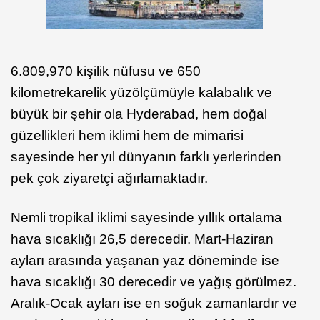
6.809,970 kişilik nüfusu ve 650
kilometrekarelik yüzölçümüyle kalabalık ve
büyük bir şehir ola Hyderabad, hem doğal
güzellikleri hem iklimi hem de mimarisi
sayesinde her yıl dünyanın farklı yerlerinden
pek çok ziyaretçi ağırlamaktadır.
Nemli tropikal iklimi sayesinde yıllık ortalama
hava sıcaklığı 26,5 derecedir. Mart-Haziran
ayları arasında yaşanan yaz döneminde ise
hava sıcaklığı 30 derecedir ve yağış görülmez.
Aralık-Ocak ayları ise en soğuk zamanlardır ve