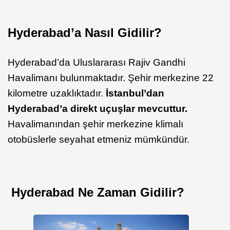
Hyderabad’a Nasıl Gidilir?
Hyderabad’da Uluslararası Rajiv Gandhi
Havalimanı bulunmaktadır. Şehir merkezine 22
kilometre uzaklıktadır.
İstanbul’dan
Hyderabad’a direkt uçuşlar mevcuttur.
Havalimanından şehir merkezine klimalı
otobüslerle seyahat etmeniz mümkündür.
Hyderabad Ne Zaman Gidilir?