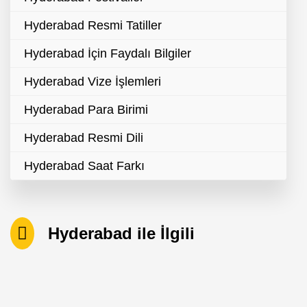
Hyderabad Resmi Tatiller
Hyderabad İçin Faydalı Bilgiler
Hyderabad Vize İşlemleri
Hyderabad Para Birimi
Hyderabad Resmi Dili
Hyderabad Saat Farkı
Hyderabad ile İlgili