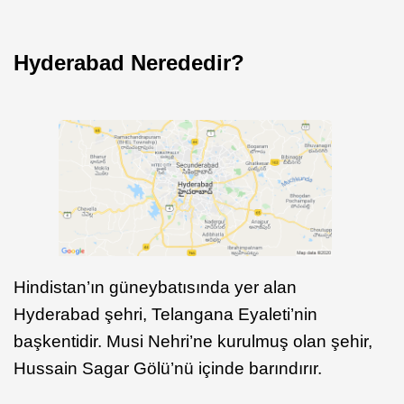
Hyderabad Nerededir?
Hindistan’ın güneybatısında yer alan
Hyderabad şehri, Telangana Eyaleti’nin
başkentidir. Musi Nehri’ne kurulmuş olan şehir,
Hussain Sagar Gölü’nü içinde barındırır.