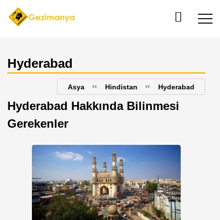
Hyderabad
Asya
Hindistan
Hyderabad
Hyderabad Hakkında Bilinmesi
Gerekenler