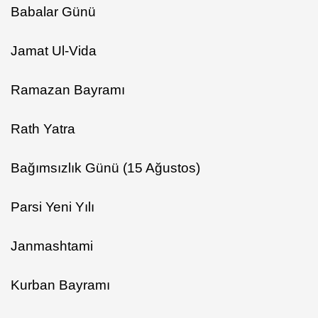
Babalar Günü
Jamat Ul-Vida
Ramazan Bayramı
Rath Yatra
Bağımsızlık Günü (15 Ağustos)
Parsi Yeni Yılı
Janmashtami
Kurban Bayramı