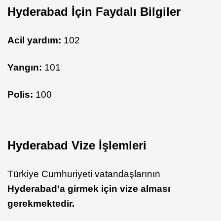
Hyderabad İçin Faydalı Bilgiler
Acil yardım:
102
Yangın:
101
Polis:
100
Hyderabad Vize İşlemleri
Türkiye Cumhuriyeti vatandaşlarının
Hyderabad’a
girmek için vize alması
gerekmektedir.