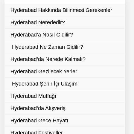
Hyderabad Hakkında Bilinmesi Gerekenler
Hyderabad Nerededir?
Hyderabad’a Nasıl Gidilir?
Hyderabad Ne Zaman Gidilir?
Hyderabad’da Nerede Kalmalı?
Hyderabad Gezilecek Yerler
Hyderabad Şehir İçi Ulaşım
Hyderabad Mutfağı
Hyderabad’da Alışveriş
Hyderabad Gece Hayatı
Hyderabad Festivaller