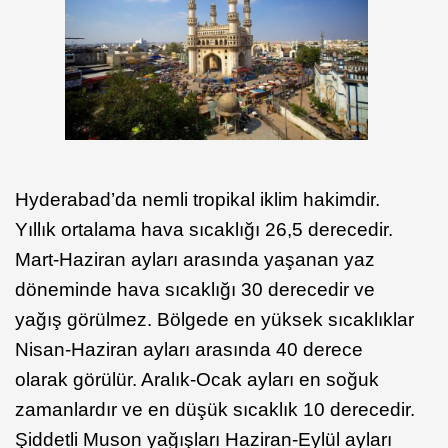
Hyderabad’da nemli tropikal iklim hakimdir.
Yıllık ortalama hava sıcaklığı 26,5 derecedir.
Mart-Haziran ayları arasında yaşanan yaz
döneminde hava sıcaklığı 30 derecedir ve
yağış görülmez. Bölgede en yüksek sıcaklıklar
Nisan-Haziran ayları arasında 40 derece
olarak görülür. Aralık-Ocak ayları en soğuk
zamanlardır ve en düşük sıcaklık 10 derecedir.
Şiddetli Muson yağışları Haziran-Eylül ayları