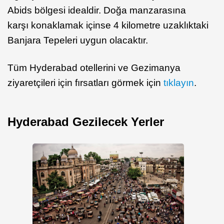
Abids bölgesi idealdir. Doğa manzarasına
karşı konaklamak içinse 4 kilometre uzaklıktaki
Banjara Tepeleri uygun olacaktır.
Tüm Hyderabad otellerini ve Gezimanya
ziyaretçileri için fırsatları görmek için
tıklayın
.
Hyderabad Gezilecek Yerler