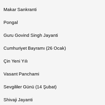
Makar Sankranti
Pongal
Guru Govind Singh Jayanti
Cumhuriyet Bayramı (26 Ocak)
Çin Yeni Yılı
Vasant Panchami
Sevgililer Günü (14 Şubat)
Shivaji Jayanti