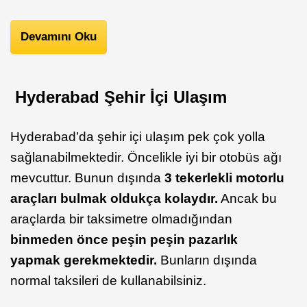
Devamını Oku
Hyderabad Şehir İçi Ulaşım
Hyderabad’da şehir içi ulaşım pek çok yolla
sağlanabilmektedir. Öncelikle iyi bir otobüs ağı
mevcuttur. Bunun dışında
3 tekerlekli motorlu
araçları bulmak oldukça kolaydır.
Ancak bu
araçlarda bir taksimetre olmadığından
binmeden önce peşin peşin pazarlık
yapmak gerekmektedir.
Bunların dışında
normal taksileri de kullanabilsiniz.