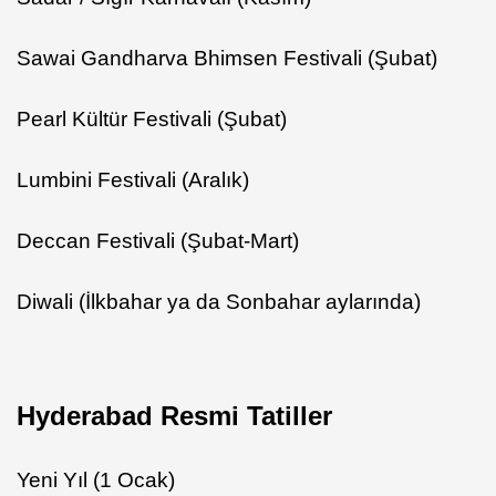
Sawai Gandharva Bhimsen Festivali (Şubat)
Pearl Kültür Festivali (Şubat)
Lumbini Festivali (Aralık)
Deccan Festivali (Şubat-Mart)
Diwali (İlkbahar ya da Sonbahar aylarında)
Hyderabad Resmi Tatiller
Yeni Yıl (1 Ocak)