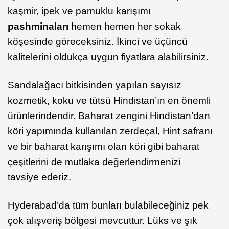
kaşmir, ipek ve pamuklu karışımı
pashminaları
hemen hemen her sokak
köşesinde göreceksiniz. İkinci ve üçüncü
kalitelerini oldukça uygun fiyatlara alabilirsiniz.
Sandalağacı bitkisinden yapılan sayısız
kozmetik, koku ve tütsü Hindistan’ın en önemli
ürünlerindendir. Baharat zengini Hindistan’dan
köri yapımında kullanılan zerdeçal, Hint safranı
ve bir baharat karışımı olan köri gibi baharat
çeşitlerini de mutlaka değerlendirmenizi
tavsiye ederiz.
Hyderabad’da tüm bunları bulabileceğiniz pek
çok alışveriş bölgesi mevcuttur. Lüks ve şık