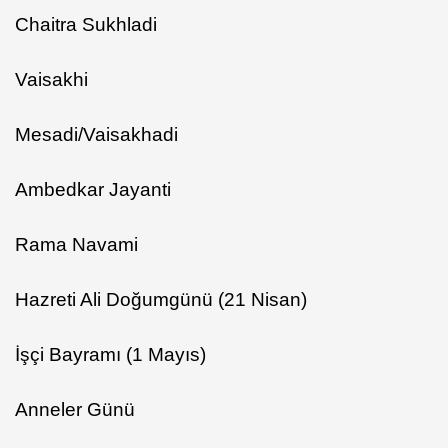
Chaitra Sukhladi
Vaisakhi
Mesadi/Vaisakhadi
Ambedkar Jayanti
Rama Navami
Hazreti Ali Doğumgünü (21 Nisan)
İşçi Bayramı (1 Mayıs)
Anneler Günü