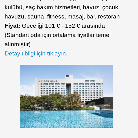
kulübü, saç bakım hizmetleri, havuz, çocuk
havuzu, sauna, fitness, masaj, bar, restoran
Fiyat:
Geceliği 101 € - 152 € arasında
(Standart oda için ortalama fiyatlar temel
alınmıştır)
Detaylı bilgi için tıklayın.