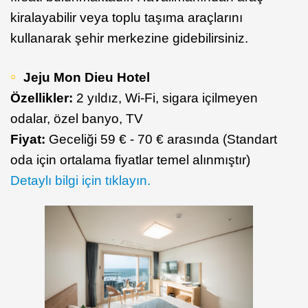
kiralayabilir veya toplu taşıma araçlarını
kullanarak şehir merkezine gidebilirsiniz.
Jeju Mon Dieu Hotel
Özellikler:
2 yıldız, Wi-Fi, sigara içilmeyen
odalar, özel banyo, TV
Fiyat:
Geceliği 59 € - 70 € arasında (Standart
oda için ortalama fiyatlar temel alınmıştır)
Detaylı bilgi için tıklayın.