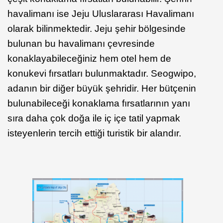
havalimanı ise Jeju Uluslararası Havalimanı
olarak bilinmektedir. Jeju şehir bölgesinde
bulunan bu havalimanı çevresinde
konaklayabileceğiniz hem otel hem de
konukevi fırsatları bulunmaktadır. Seogwipo,
adanın bir diğer büyük şehridir. Her bütçenin
bulunabileceği konaklama fırsatlarının yanı
sıra daha çok doğa ile iç içe tatil yapmak
isteyenlerin tercih ettiği turistik bir alandır.