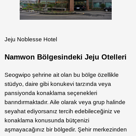
Jeju Noblesse Hotel
Namwon Bölgesindeki Jeju Otelleri
Seogwipo şehrine ait olan bu bölge özellikle
stüdyo, daire gibi konukevi tarzında veya
pansiyonda konaklama seçenekleri
barındırmaktadır. Aile olarak veya grup halinde
seyahat ediyorsanız tercih edebileceğiniz ve
konaklama konusunda bütçenizi
aşmayacağınız bir bölgedir. Şehir merkezinden