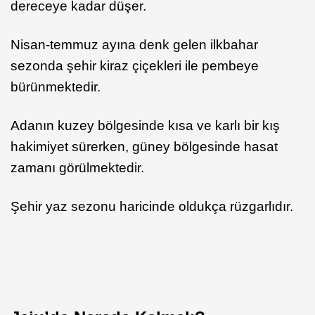
dereceye kadar düşer.
Nisan-temmuz ayına denk gelen ilkbahar
sezonda şehir kiraz çiçekleri ile pembeye
bürünmektedir.
Adanın kuzey bölgesinde kısa ve karlı bir kış
hakimiyet sürerken, güney bölgesinde hasat
zamanı görülmektedir.
Şehir yaz sezonu haricinde oldukça rüzgarlıdır.