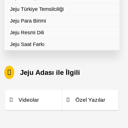
Jeju Türkiye Temsilciliği
Jeju Para Birimi
Jeju Resmi Dili
Jeju Saat Farkı
Jeju Adası ile İlgili
Videolar
Özel Yazılar