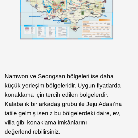
Namwon ve Seongsan bölgeleri ise daha
küçük yerleşim bölgeleridir. Uygun fiyatlarda
konaklama için tercih edilen bölgelerdir.
Kalabalık bir arkadaş grubu ile Jeju Adası’na
tatile gelmiş iseniz bu bölgelerdeki daire, ev,
villa gibi konaklama imkânlarını
değerlendirebilirsiniz.