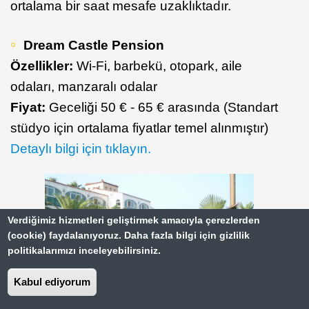
ortalama bir saat mesafe uzaklıktadır.
Dream Castle Pension
Özellikler:
Wi-Fi, barbekü, otopark, aile
odaları, manzaralı odalar
Fiyat:
Geceliği 50 € - 65 € arasında (Standart
stüdyo için ortalama fiyatlar temel alınmıştır)
Detaylı bilgi için tıklayın.
Verdiğimiz hizmetleri geliştirmek amacıyla çerezlerden
(cookie) faydalanıyoruz. Daha fazla bilgi için gizlilik
politikalarımızı inceleyebilirsiniz.
Kabul ediyorum