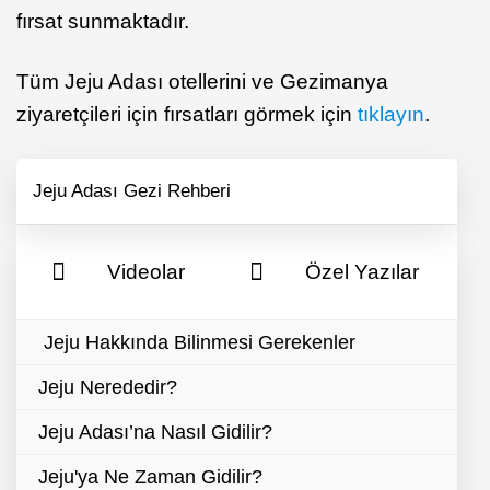
fırsat sunmaktadır.
Tüm Jeju Adası otellerini ve Gezimanya
ziyaretçileri için fırsatları görmek için
tıklayın
.
Jeju Adası Gezi Rehberi
Videolar
Özel Yazılar
Jeju Hakkında Bilinmesi Gerekenler
Jeju Nerededir?
Jeju Adası’na Nasıl Gidilir?
Jeju'ya Ne Zaman Gidilir?