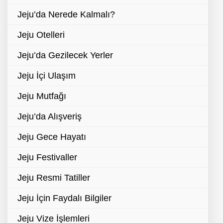
Jeju’da Nerede Kalmalı?
Jeju Otelleri
Jeju’da Gezilecek Yerler
Jeju İçi Ulaşım
Jeju Mutfağı
Jeju’da Alışveriş
Jeju Gece Hayatı
Jeju Festivaller
Jeju Resmi Tatiller
Jeju İçin Faydalı Bilgiler
Jeju Vize İşlemleri