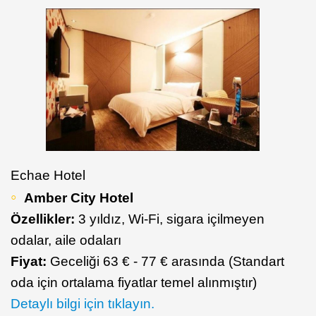
Echae Hotel
Amber City Hotel
Özellikler:
3 yıldız, Wi-Fi, sigara içilmeyen
odalar, aile odaları
Fiyat:
Geceliği 63 € - 77 € arasında (Standart
oda için ortalama fiyatlar temel alınmıştır)
Detaylı bilgi için tıklayın.