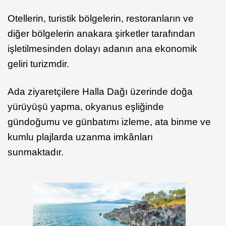
Otellerin, turistik bölgelerin, restoranların ve
diğer bölgelerin anakara şirketler tarafından
işletilmesinden dolayı adanın ana ekonomik
geliri turizmdir.
Ada ziyaretçilere Halla Dağı üzerinde doğa
yürüyüşü yapma, okyanus eşliğinde
gündoğumu ve günbatımı izleme, ata binme ve
kumlu plajlarda uzanma imkânları
sunmaktadır.