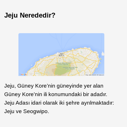
Jeju Nerededir?
Jeju, Güney Kore’nin güneyinde yer alan
Güney Kore'nin ili konumundaki bir adadır.
Jeju Adası idari olarak iki şehre ayrılmaktadır:
Jeju ve Seogwipo.