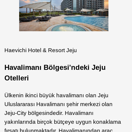
Haevichi Hotel & Resort Jeju
Havalimanı Bölgesi'ndeki Jeju
Otelleri
Ülkenin ikinci büyük havalimanı olan Jeju
Uluslararası Havalimanı şehir merkezi olan
Jeju-City bölgesindedir. Havalimanı
yakınlarında birçok bütçeye uygun konaklama
fırsatı bulunmaktadır. Havalimanından araç