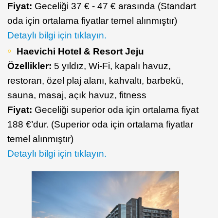
Fiyat:
Geceliği 37 € - 47 € arasında (Standart
oda için ortalama fiyatlar temel alınmıştır)
Detaylı bilgi için tıklayın.
Haevichi Hotel & Resort Jeju
Özellikler:
5 yıldız, Wi-Fi, kapalı havuz,
restoran, özel plaj alanı, kahvaltı, barbekü,
sauna, masaj, açık havuz, fitness
Fiyat:
Geceliği superior oda için ortalama fiyat
188 €’dur. (Superior oda için ortalama fiyatlar
temel alınmıştır)
Detaylı bilgi için tıklayın.