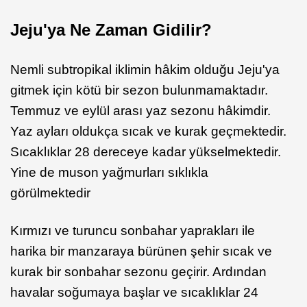
Jeju'ya Ne Zaman Gidilir?
Nemli subtropikal iklimin hâkim olduğu Jeju'ya
gitmek için kötü bir sezon bulunmamaktadır.
Temmuz ve eylül arası yaz sezonu hâkimdir.
Yaz ayları oldukça sıcak ve kurak geçmektedir.
Sıcaklıklar 28 dereceye kadar yükselmektedir.
Yine de muson yağmurları sıklıkla
görülmektedir
Kırmızı ve turuncu sonbahar yaprakları ile
harika bir manzaraya bürünen şehir sıcak ve
kurak bir sonbahar sezonu geçirir. Ardından
havalar soğumaya başlar ve sıcaklıklar 24