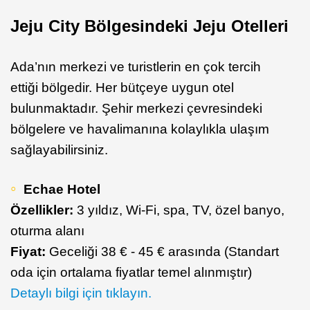
Jeju City Bölgesindeki Jeju Otelleri
Ada’nın merkezi ve turistlerin en çok tercih
ettiği bölgedir. Her bütçeye uygun otel
bulunmaktadır. Şehir merkezi çevresindeki
bölgelere ve havalimanına kolaylıkla ulaşım
sağlayabilirsiniz.
Echae Hotel
Özellikler:
3 yıldız, Wi-Fi, spa, TV, özel banyo,
oturma alanı
Fiyat:
Geceliği 38 € - 45 € arasında (Standart
oda için ortalama fiyatlar temel alınmıştır)
Detaylı bilgi için tıklayın.