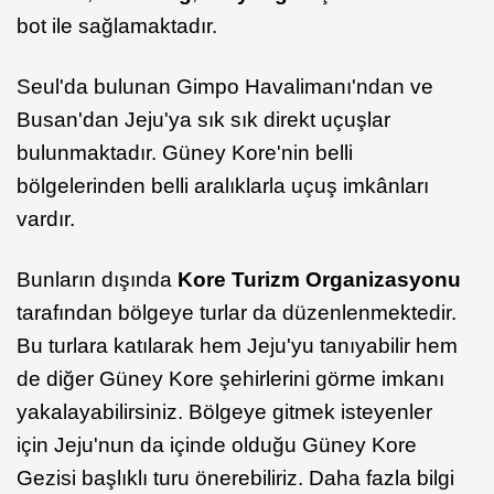
bot ile sağlamaktadır.
Seul'da bulunan Gimpo Havalimanı'ndan ve
Busan'dan Jeju'ya sık sık direkt uçuşlar
bulunmaktadır. Güney Kore'nin belli
bölgelerinden belli aralıklarla uçuş imkânları
vardır.
Bunların dışında
Kore Turizm Organizasyonu
tarafından bölgeye turlar da düzenlenmektedir.
Bu turlara katılarak hem Jeju'yu tanıyabilir hem
de diğer Güney Kore şehirlerini görme imkanı
yakalayabilirsiniz. Bölgeye gitmek isteyenler
için Jeju'nun da içinde olduğu Güney Kore
Gezisi başlıklı turu önerebiliriz. Daha fazla bilgi