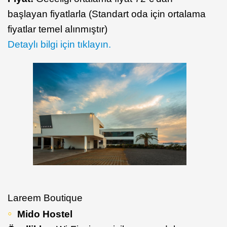
başlayan fiyatlarla (Standart oda için ortalama
fiyatlar temel alınmıştır)
Detaylı bilgi için tıklayın.
Lareem Boutique
Mido Hostel