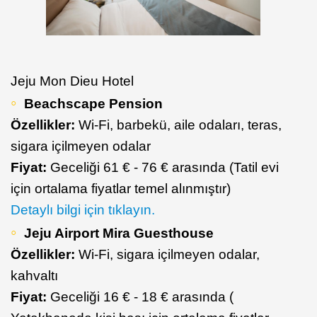
Jeju Mon Dieu Hotel
Beachscape Pension
Özellikler:
Wi-Fi, barbekü, aile odaları, teras,
sigara içilmeyen odalar
Fiyat:
Geceliği 61 € - 76 € arasında (Tatil evi
için ortalama fiyatlar temel alınmıştır)
Detaylı bilgi için tıklayın.
Jeju Airport Mira Guesthouse
Özellikler:
Wi-Fi, sigara içilmeyen odalar,
kahvaltı
Fiyat:
Geceliği 16 € - 18 € arasında (