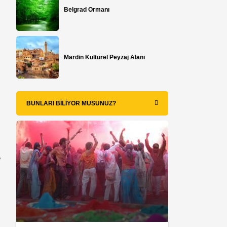
Belgrad Ormanı
Mardin Kültürel Peyzaj Alanı
BUNLARI BILIYOR MUSUNUZ?
,