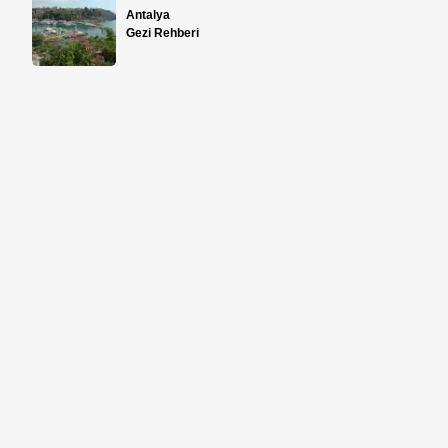
Antalya
Gezi Rehberi
.