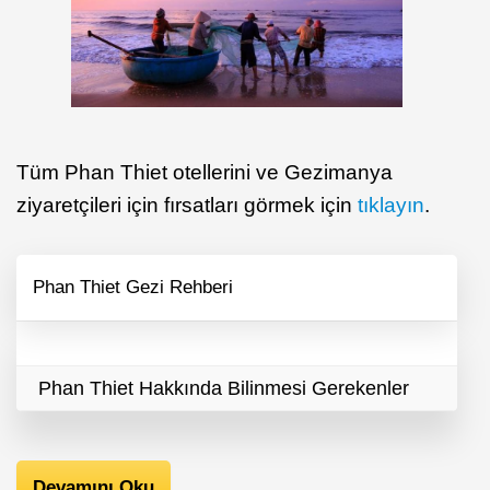
Tüm Phan Thiet otellerini ve Gezimanya
ziyaretçileri için fırsatları görmek için
tıklayın
.
Phan Thiet Gezi Rehberi
Phan Thiet Hakkında Bilinmesi Gerekenler
Devamını Oku