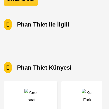
Phan Thiet ile İlgili
Phan Thiet Künyesi