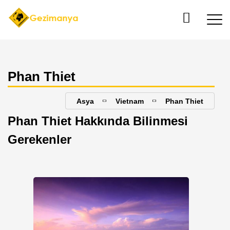
Phan Thiet
Asya
Vietnam
Phan Thiet
Phan Thiet Hakkında Bilinmesi
Gerekenler