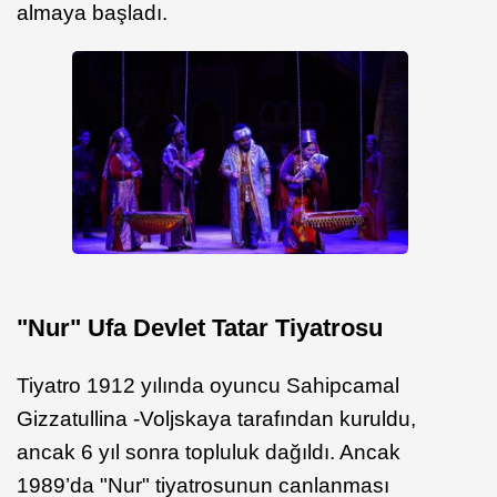
almaya başladı.
"Nur" Ufa Devlet Tatar Tiyatrosu
Tiyatro 1912 yılında oyuncu Sahipcamal
Gizzatullina -Voljskaya tarafından kuruldu,
ancak 6 yıl sonra topluluk dağıldı. Ancak
1989’da "Nur" tiyatrosunun canlanması