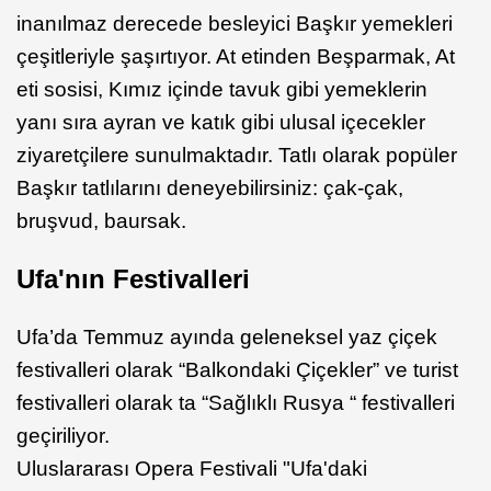
inanılmaz derecede besleyici Başkır yemekleri
çeşitleriyle şaşırtıyor. At etinden Beşparmak, At
eti sosisi, Kımız içinde tavuk gibi yemeklerin
yanı sıra ayran ve katık gibi ulusal içecekler
ziyaretçilere sunulmaktadır. Tatlı olarak popüler
Başkır tatlılarını deneyebilirsiniz: çak-çak,
bruşvud, baursak.
Ufa'nın Festivalleri
Ufa’da Temmuz ayında geleneksel yaz çiçek
festivalleri olarak “Balkondaki Çiçekler” ve turist
festivalleri olarak ta “Sağlıklı Rusya “ festivalleri
geçiriliyor.
Uluslararası Opera Festivali "Ufa'daki