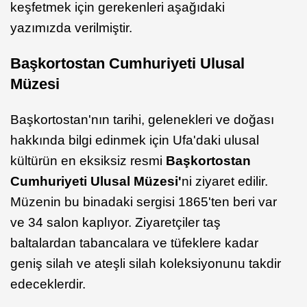
keşfetmek için gerekenleri aşağıdaki
yazımızda verilmiştir.
Başkortostan Cumhuriyeti Ulusal
Müzesi
Başkortostan'nın tarihi, gelenekleri ve doğası
hakkında bilgi edinmek için Ufa'daki ulusal
kültürün en eksiksiz resmi
Başkortostan
Cumhuriyeti Ulusal Müzesi'
ni ziyaret edilir.
Müzenin bu binadaki sergisi 1865'ten beri var
ve 34 salon kaplıyor. Ziyaretçiler taş
baltalardan tabancalara ve tüfeklere kadar
geniş silah ve ateşli silah koleksiyonunu takdir
edeceklerdir.