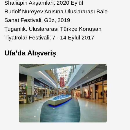
Shaliapin Akşamları; 2020 Eylül
Rudolf Nureyev Anısına Uluslararası Bale
Sanat Festivali, Güz, 2019
Tuganlık, Uluslararası Türkçe Konuşan
Tiyatrolar Festivali; 7 - 14 Eylül 2017
Ufa’da Alışveriş