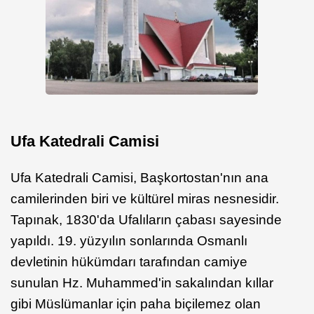
Ufa Katedrali Camisi
Ufa Katedrali Camisi, Başkortostan'nın ana
camilerinden biri ve kültürel miras nesnesidir.
Tapınak, 1830'da Ufalıların çabası sayesinde
yapıldı. 19. yüzyılın sonlarında Osmanlı
devletinin hükümdarı tarafından camiye
sunulan Hz. Muhammed'in sakalından kıllar
gibi Müslümanlar için paha biçilemez olan