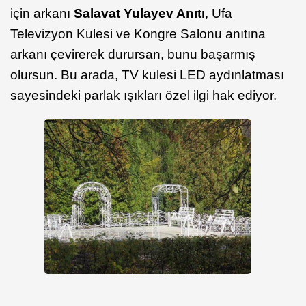
için arkanı
Salavat Yulayev Anıtı
, Ufa
Televizyon Kulesi ve Kongre Salonu anıtına
arkanı çevirerek durursan, bunu başarmış
olursun. Bu arada, TV kulesi LED aydınlatması
sayesindeki parlak ışıkları özel ilgi hak ediyor.