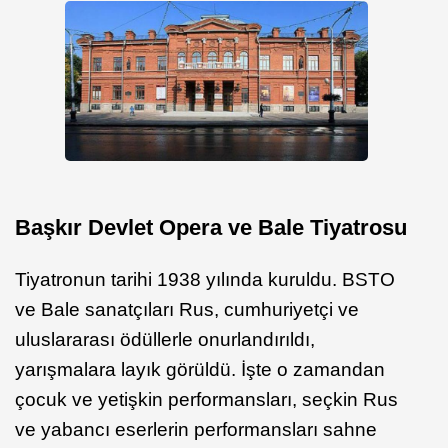
Başkır Devlet Opera ve Bale Tiyatrosu
Tiyatronun tarihi 1938 yılında kuruldu. BSTO
ve Bale sanatçıları Rus, cumhuriyetçi ve
uluslararası ödüllerle onurlandırıldı,
yarışmalara layık görüldü. İşte o zamandan
çocuk ve yetişkin performansları, seçkin Rus
ve yabancı eserlerin performansları sahne