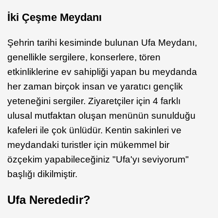
İki Çeşme Meydanı
Şehrin tarihi kesiminde bulunan Ufa Meydanı,
genellikle sergilere, konserlere, tören
etkinliklerine ev sahipliği yapan bu meydanda
her zaman birçok insan ve yaratıcı gençlik
yeteneğini sergiler. Ziyaretçiler için 4 farklı
ulusal mutfaktan oluşan menünün sunulduğu
kafeleri ile çok ünlüdür. Kentin sakinleri ve
meydandaki turistler için mükemmel bir
özçekim yapabileceğiniz "Ufa'yı seviyorum"
başlığı dikilmiştir.
Ufa Nerededir?