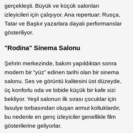
gerçekleşti. Büyük ve küçük salonları
izleyicileri için çalışıyor. Ana repertuar: Rusça,
Tatar ve Başkır yazarlara dayalı performanslar
gösteriliyor.
"Rodina" Sinema Salonu
Şehrin merkezinde, bakım yapıldıktan sonra
modern bir “yüz” edinen tarihi olan bir sinema
salonu. Ses ve görüntü kalitesini üst düzeyde,
üç konforlu oda ve lobide küçük bir kafe sizi
bekliyor. Yeşil salonun ilk sırası çocuklar için
fasulye torbasından oluşan armut koltuklardır,
bu nedenle en genç izleyiciler genellikle film
gösterilerine geliyorlar.