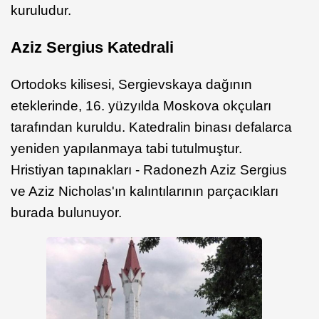
kuruludur.
Aziz Sergius Katedrali
Ortodoks kilisesi, Sergievskaya dağının
eteklerinde, 16. yüzyılda Moskova okçuları
tarafından kuruldu. Katedralin binası defalarca
yeniden yapılanmaya tabi tutulmuştur.
Hristiyan tapınakları - Radonezh Aziz Sergius
ve Aziz Nicholas'ın kalıntılarının parçacıkları
burada bulunuyor.