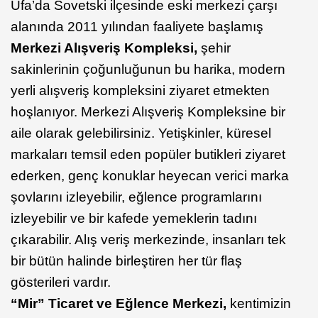
Ufa’da Sovetski ilçesinde eski merkezi çarşı
alanında 2011 yılından faaliyete başlamış
Merkezi Alışveriş Kompleksi,
şehir
sakinlerinin çoğunluğunun bu harika, modern
yerli alışveriş kompleksini ziyaret etmekten
hoşlanıyor. Merkezi Alışveriş Kompleksine bir
aile olarak gelebilirsiniz. Yetişkinler, küresel
markaları temsil eden popüler butikleri ziyaret
ederken, genç konuklar heyecan verici marka
şovlarını izleyebilir, eğlence programlarını
izleyebilir ve bir kafede yemeklerin tadını
çıkarabilir. Alış veriş merkezinde, insanları tek
bir bütün halinde birleştiren her tür flaş
gösterileri vardır.
“Mir” Ticaret ve Eğlence Merkezi,
kentimizin