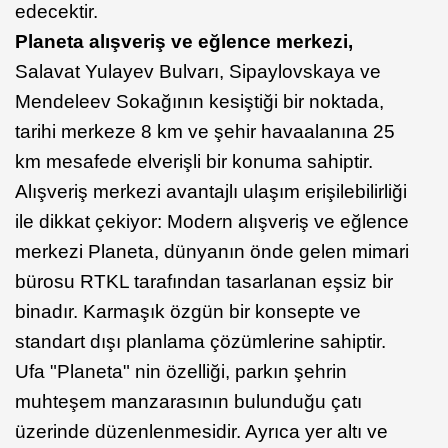
edecektir.
Planeta alışveriş ve eğlence merkezi,
Salavat Yulayev Bulvarı, Sipaylovskaya ve
Mendeleev Sokağının kesiştiği bir noktada,
tarihi merkeze 8 km ve şehir havaalanına 25
km mesafede elverişli bir konuma sahiptir.
Alışveriş merkezi avantajlı ulaşım erişilebilirliği
ile dikkat çekiyor: Modern alışveriş ve eğlence
merkezi Planeta, dünyanın önde gelen mimari
bürosu RTKL tarafından tasarlanan eşsiz bir
binadır. Karmaşık özgün bir konsepte ve
standart dışı planlama çözümlerine sahiptir.
Ufa "Planeta" nin özelliği, parkın şehrin
muhteşem manzarasının bulunduğu çatı
üzerinde düzenlenmesidir. Ayrıca yer altı ve