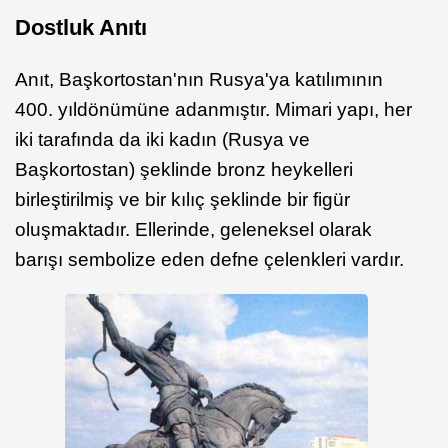
Dostluk Anıtı
Anıt, Başkortostan'nın Rusya'ya katılımının
400. yıldönümüne adanmıştır. Mimari yapı, her
iki tarafında da iki kadın (Rusya ve
Başkortostan) şeklinde bronz heykelleri
birleştirilmiş ve bir kılıç şeklinde bir figür
oluşmaktadır. Ellerinde, geleneksel olarak
barışı sembolize eden defne çelenkleri vardır.