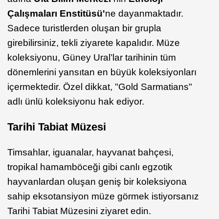
Çalışmaları Enstitüsü'
ne dayanmaktadır.
Sadece turistlerden oluşan bir grupla
girebilirsiniz, tekli ziyarete kapalıdır. Müze
koleksiyonu, Güney Ural’lar tarihinin tüm
dönemlerini yansıtan en büyük koleksiyonları
içermektedir. Özel dikkat, "Gold Sarmatians"
adlı ünlü koleksiyonu hak ediyor.
Tarihi Tabiat Müzesi
Timsahlar, iguanalar, hayvanat bahçesi,
tropikal hamamböceği gibi canlı egzotik
hayvanlardan oluşan geniş bir koleksiyona
sahip eksotansiyon müze görmek istiyorsanız
Tarihi Tabiat Müzesini ziyaret edin.