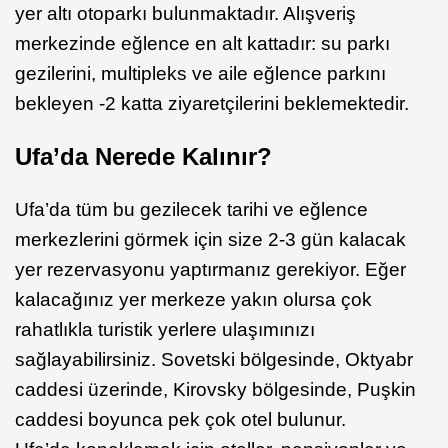
yer altı otoparkı bulunmaktadır. Alışveriş
merkezinde eğlence en alt kattadır: su parkı
gezilerini, multipleks ve aile eğlence parkını
bekleyen -2 katta ziyaretçilerini beklemektedir.
Ufa’da Nerede Kalınır?
Ufa’da tüm bu gezilecek tarihi ve eğlence
merkezlerini görmek için size 2-3 gün kalacak
yer rezervasyonu yaptırmanız gerekiyor. Eğer
kalacağınız yer merkeze yakın olursa çok
rahatlıkla turistik yerlere ulaşımınızı
sağlayabilirsiniz. Sovetski bölgesinde, Oktyabr
caddesi üzerinde, Kirovsky bölgesinde, Puşkin
caddesi boyunca pek çok otel bulunur.