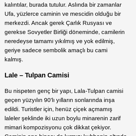
kalıntılar, burada tutulur. Aslında bir zamanlar
Ufa, yüzlerce caminin ve mescidin olduğu bir
merkezdi. Ancak gerek Çarlık Rusyası ve
gerekse Sovyetler Birliği döneminde, camilerin
neredeyse tamamı yıkılmış ve yok edilmiş,
geriye sadece sembolik amaçlı bu cami
kalmış.
Lale – Tulpan Camisi
Bu nispeten genç bir yapı, Lala-Tulpan camisi
geçen yüzyılın 90'lı yılların sonlarında inşa
edildi. Turistler için, henüz çiçek açmamış
laleler şeklinde iki uzun boylu minarenin zarif
mimari kompozisyonu çok dikkat çekiyor.