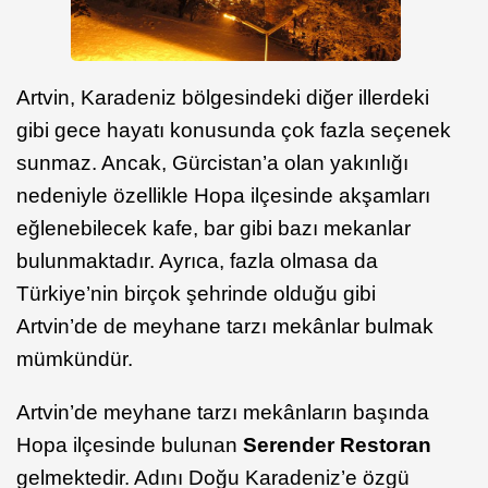
Artvin, Karadeniz bölgesindeki diğer illerdeki
gibi gece hayatı konusunda çok fazla seçenek
sunmaz. Ancak, Gürcistan’a olan yakınlığı
nedeniyle özellikle Hopa ilçesinde akşamları
eğlenebilecek kafe, bar gibi bazı mekanlar
bulunmaktadır. Ayrıca, fazla olmasa da
Türkiye’nin birçok şehrinde olduğu gibi
Artvin’de de meyhane tarzı mekânlar bulmak
mümkündür.
Artvin’de meyhane tarzı mekânların başında
Hopa ilçesinde bulunan
Serender
Restoran
gelmektedir. Adını Doğu Karadeniz’e özgü