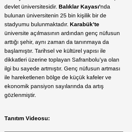
devlet üniversitesidir.
Balıklar Kayası’
nda
bulunan üniversitenin 25 bin kişilik bir de
stadyumu bulunmaktadır.
Karabük’te
üniversite açılmasının ardından genç nüfusun
arttığı şehir, aynı zaman da tanınmaya da
başlamıştır. Tarihsel ve kültürel yapısı ile
dikkatleri üzerine toplayan Safranbolu’ya olan
ilgi bu sayede artmıştır. Genç nüfusun artması
ile hareketlenen bölge de küçük kafeler ve
ekonomik pansiyon sayılarında da artış
gözlenmiştir.
Tanıtım Videosu: