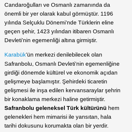
Candaroğulları ve Osmanlı zamanında da
önemli bir yer olarak kabul görmüştür. 1196
yılında Selçuklu Dönemi’nde Türklerin eline
geçen şehir, 1423 yılından itibaren Osmanlı
Devleti’nin egemenliği altına girmiştir.
Karabük
’ün merkezi denilebilecek olan
Safranbolu, Osmanlı Devleti’nin egemenliğine
girdiği dönemde kültürel ve ekonomik açıdan
gelişmeye başlamıştır. Şehirdeki ticaretin
gelişmesi ile inşa edilen kervansaraylar şehrin
bir konaklama merkezi haline getirmiştir.
Safranbolu geleneksel Türk kültürünü
hem
gelenekleri hem mimarisi ile yansıtan, hala
tarihi dokusunu korumakta olan bir yerdir.