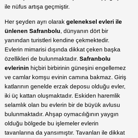
ile nüfus artışa geçmiştir.
Her şeyden ayrı olarak
geleneksel evleri ile
ünlenen Safranbolu
, dünyanın dört bir
yanından turistleri kendine çekmektedir.
Evlerin mimarisi dışında dikkat çeken başka
özellikleri de bulunmaktadır.
Safranbolu
evlerinin
hiçbiri birbirinin güneşini engellemez
ve camlar komşu evinin camına bakmaz. Giriş
katlarının genelde erzak deposu olduğu evler,
iki üç kattan oluşmaktadır. Eskiden haremlik
selamlık olan bu evlerin bir de büyük avlusu
bulunmaktadır. Ahşap oymacılığının yaygın
olduğu bölgede bu işlemeler evlerin
tavanlarına da yansımıştır. Tavanları ile dikkat