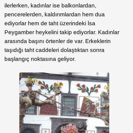
ilerlerken, kadınlar ise balkonlardan,
pencerelerden, kaldırımlardan hem dua
ediyorlar hem de taht üzerindeki İsa
Peygamber heykelini takip ediyorlar. Kadınlar
arasında başını örtenler de var. Erkeklerin
taşıdığı taht caddeleri dolaştıktan sonra
başlangıç noktasına geliyor.