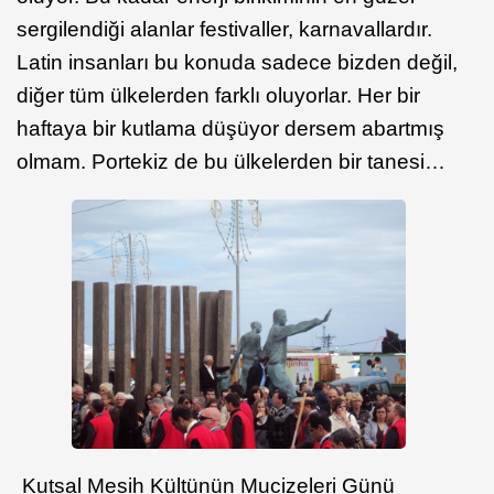
sergilendiği alanlar festivaller, karnavallardır.
Latin insanları bu konuda sadece bizden değil,
diğer tüm ülkelerden farklı oluyorlar. Her bir
haftaya bir kutlama düşüyor dersem abartmış
olmam. Portekiz de bu ülkelerden bir tanesi…
Kutsal Mesih Kültünün Mucizeleri Günü