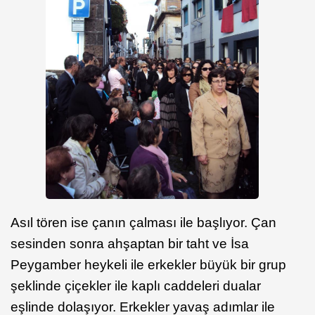
Asıl tören ise çanın çalması ile başlıyor. Çan
sesinden sonra ahşaptan bir taht ve İsa
Peygamber heykeli ile erkekler büyük bir grup
şeklinde çiçekler ile kaplı caddeleri dualar
eşlinde dolaşıyor. Erkekler yavaş adımlar ile