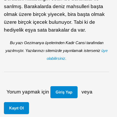
sarılmış. Barakalarda deniz mahsulleri başta
olmak üzere birçok yiyecek, bira başta olmak
üzere birçok içecek bulunuyor. Tabi ki de
hediyelik eşya sata barakalar da var.
Bu yazı Gezimanya üyelerinden Kadir Cansi tarafından
yazılmıştır. Yazılarınızı sitemizde yayınlamak isterseniz
üye
olabilirsiniz.
Yorum yapmak için
veya
Giriş Yap
Kayıt Ol