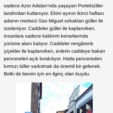
sadece Azor Adaları’nda yaşayan Portekizliler
tarafından kutlanıyor. Ekim ayının ikinci haftası
adanın merkezi Sao Miguel sokakları güller ile
süsleniyor. Caddeler güller ile kaplanırken,
insanlara sadece kaldırım kenarlarında
yürüme alanı kalıyor. Caddeler rengârenk
çiçekler ile kaplanırken, evlerin caddeye bakan
pencereleri açık bırakılıyor. Hatta pencereden
kırmızı tüller sarkıtmak da önemli bir gelenek.
Belki de benim için en ilginç olan buydu.