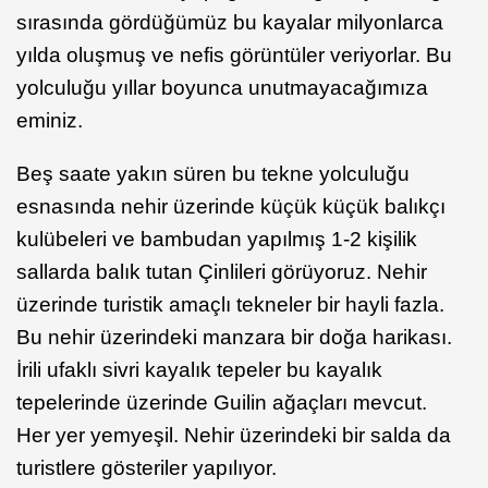
sırasında gördüğümüz bu kayalar milyonlarca
yılda oluşmuş ve nefis görüntüler veriyorlar. Bu
yolculuğu yıllar boyunca unutmayacağımıza
eminiz.
Beş saate yakın süren bu tekne yolculuğu
esnasında nehir üzerinde küçük küçük balıkçı
kulübeleri ve bambudan yapılmış 1-2 kişilik
sallarda balık tutan Çinlileri görüyoruz. Nehir
üzerinde turistik amaçlı tekneler bir hayli fazla.
Bu nehir üzerindeki manzara bir doğa harikası.
İrili ufaklı sivri kayalık tepeler bu kayalık
tepelerinde üzerinde Guilin ağaçları mevcut.
Her yer yemyeşil. Nehir üzerindeki bir salda da
turistlere gösteriler yapılıyor.