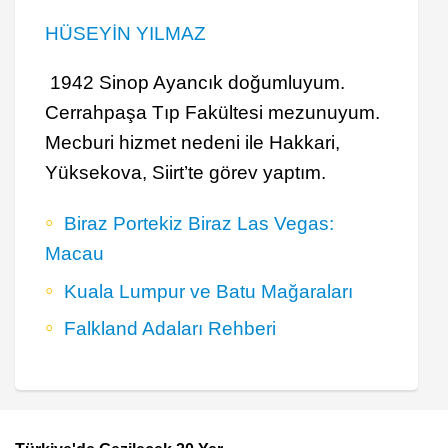
HÜSEYİN YILMAZ
1942 Sinop Ayancık doğumluyum.
Cerrahpaşa Tıp Fakültesi mezunuyum.
Mecburi hizmet nedeni ile Hakkari,
Yüksekova, Siirt’te görev yaptım.
Biraz Portekiz Biraz Las Vegas:
Macau
Kuala Lumpur ve Batu Mağaraları
Falkland Adaları Rehberi