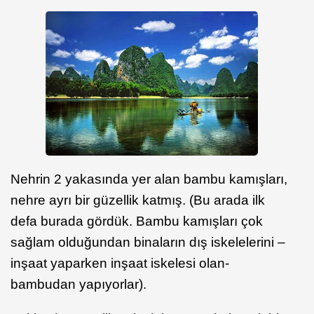
Nehrin 2 yakasında yer alan bambu kamışları,
nehre ayrı bir güzellik katmış. (Bu arada ilk
defa burada gördük. Bambu kamışları çok
sağlam olduğundan binaların dış iskelelerini –
inşaat yaparken inşaat iskelesi olan-
bambudan yapıyorlar).