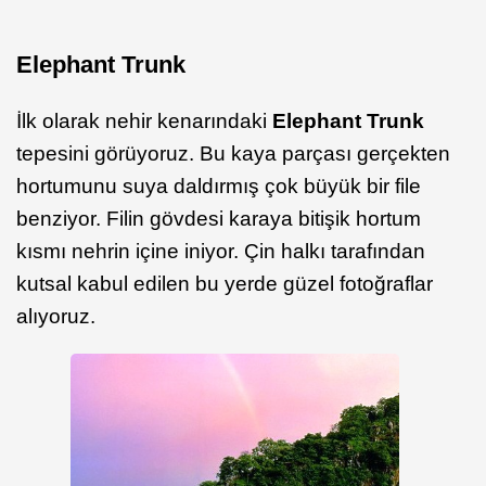
Elephant Trunk
İlk olarak nehir kenarındaki
Elephant Trunk
tepesini görüyoruz. Bu kaya parçası gerçekten
hortumunu suya daldırmış çok büyük bir file
benziyor. Filin gövdesi karaya bitişik hortum
kısmı nehrin içine iniyor. Çin halkı tarafından
kutsal kabul edilen bu yerde güzel fotoğraflar
alıyoruz.