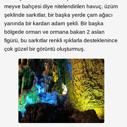
meyve bahçesi diye nitelendirilen havuç, üzüm
şeklinde sarkıtlar, bir başka yerde çam ağacı
yanında bir kardan adam şekli. Bir başka
bölgede orman ve ormana bakan 2 aslan
figürü, bu sarkıtlar renkli ışıklarla desteklenince
çok güzel bir görüntü oluşturmuş.