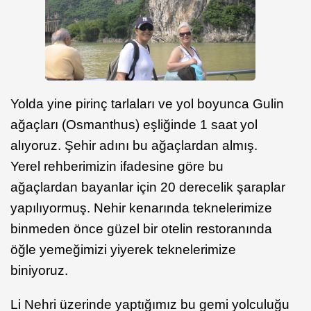
Yolda yine pirinç tarlaları ve yol boyunca Gulin
ağaçları (Osmanthus) eşliğinde 1 saat yol
alıyoruz. Şehir adını bu ağaçlardan almış.
Yerel rehberimizin ifadesine göre bu
ağaçlardan bayanlar için 20 derecelik şaraplar
yapılıyormuş. Nehir kenarında teknelerimize
binmeden önce güzel bir otelin restoranında
öğle yemeğimizi yiyerek teknelerimize
biniyoruz.
Li Nehri üzerinde yaptığımız bu gemi yolculuğu