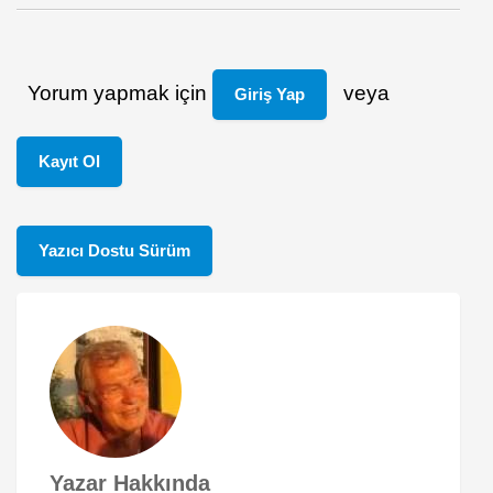
Yorum yapmak için
veya
Giriş Yap
Kayıt Ol
Yazıcı Dostu Sürüm
Yazar Hakkında