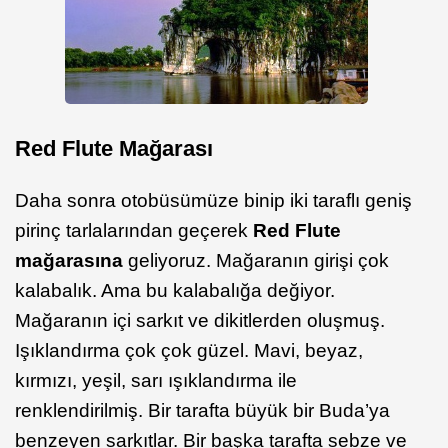
Red Flute Mağarası
Daha sonra otobüsümüze binip iki taraflı geniş
pirinç tarlalarından geçerek
Red Flute
mağarasına
geliyoruz. Mağaranın girişi çok
kalabalık. Ama bu kalabalığa değiyor.
Mağaranın içi sarkıt ve dikitlerden oluşmuş.
Işıklandırma çok çok güzel. Mavi, beyaz,
kırmızı, yeşil, sarı ışıklandırma ile
renklendirilmiş. Bir tarafta büyük bir Buda’ya
benzeyen sarkıtlar. Bir başka tarafta sebze ve