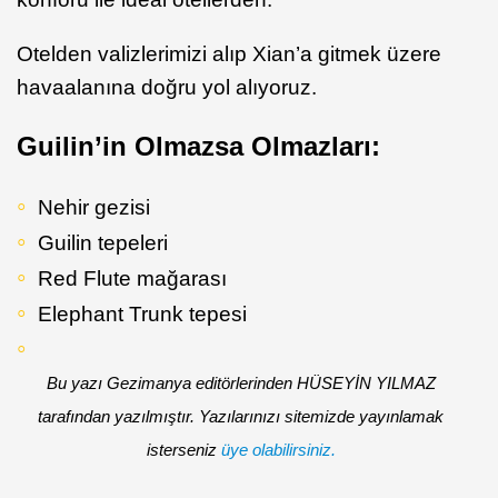
Otelden valizlerimizi alıp Xian’a gitmek üzere
havaalanına doğru yol alıyoruz.
Guilin’in Olmazsa Olmazları:
Nehir gezisi
Guilin tepeleri
Red Flute mağarası
Elephant Trunk tepesi
Bu yazı Gezimanya editörlerinden HÜSEYİN YILMAZ
tarafından yazılmıştır. Yazılarınızı sitemizde yayınlamak
isterseniz
üye olabilirsiniz.