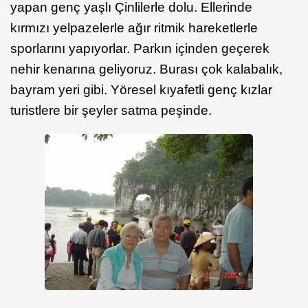
yapan genç yaşlı Çinlilerle dolu. Ellerinde
kırmızı yelpazelerle ağır ritmik hareketlerle
sporlarını yapıyorlar. Parkın içinden geçerek
nehir kenarına geliyoruz. Burası çok kalabalık,
bayram yeri gibi. Yöresel kıyafetli genç kızlar
turistlere bir şeyler satma peşinde.