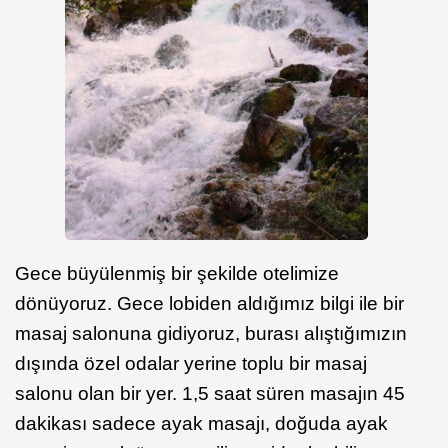
Gece büyülenmiş bir şekilde otelimize
dönüyoruz. Gece lobiden aldığımız bilgi ile bir
masaj salonuna gidiyoruz, burası alıştığımızın
dışında özel odalar yerine toplu bir masaj
salonu olan bir yer. 1,5 saat süren masajın 45
dakikası sadece ayak masajı, doğuda ayak