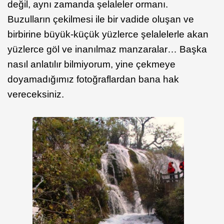
değil, aynı zamanda şelaleler ormanı.
Buzulların çekilmesi ile bir vadide oluşan ve
birbirine büyük-küçük yüzlerce şelalelerle akan
yüzlerce göl ve inanılmaz manzaralar… Başka
nasıl anlatılır bilmiyorum, yine çekmeye
doyamadığımız fotoğraflardan bana hak
vereceksiniz.