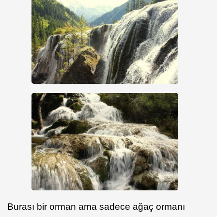
Burası bir orman ama sadece ağaç ormanı