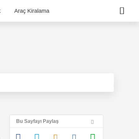
k
Araç Kiralama
Bu Sayfayı Paylaş