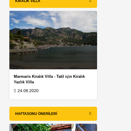
KIRALIK VILLA
Marmaris Kiralık Villa - Tatil için Kiralık
Yazlık Villa
24.08.2020
HAFTASONU ÖNERILERI