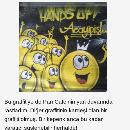
Bu graffitiye de Pan Cafe'nin yan duvarında
rastladım. Diğer graffitinin kardeşi olan bir
graffiti olmuş. Bir kepenk anca bu kadar
yaratıcı süslenebilir herhalde!