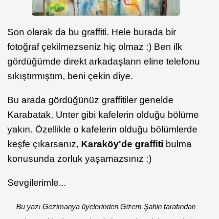
Son olarak da bu graffiti. Hele burada bir
fotoğraf çekilmezseniz hiç olmaz :) Ben ilk
gördüğümde direkt arkadaşların eline telefonu
sıkıştırmıştım, beni çekin diye.
Bu arada gördüğünüz graffitiler genelde
Karabatak, Unter gibi kafelerin olduğu bölüme
yakın. Özellikle o kafelerin olduğu bölümlerde
keşfe çıkarsanız,
Karaköy'de graffiti
bulma
konusunda zorluk yaşamazsınız :)
Sevgilerimle...
Bu yazı Gezimanya üyelerinden Gizem Şahin tarafından