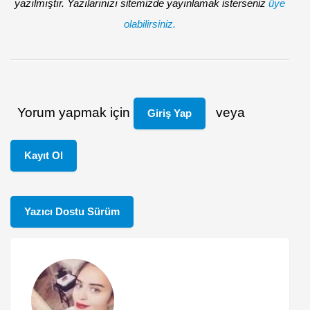
yazılmıştır. Yazılarınızı sitemizde yayınlamak isterseniz
üye
olabilirsiniz.
Yorum yapmak için
veya
Giriş Yap
Kayıt Ol
Yazıcı Dostu Sürüm