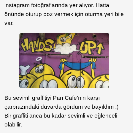
instagram fotoğraflarında yer alıyor. Hatta
önünde oturup poz vermek için oturma yeri bile
var.
Bu sevimli graffitiyi Pan Cafe'nin karşı
çarprazındaki duvarda gördüm ve bayıldım :)
Bir graffiti anca bu kadar sevimli ve eğlenceli
olabilir.