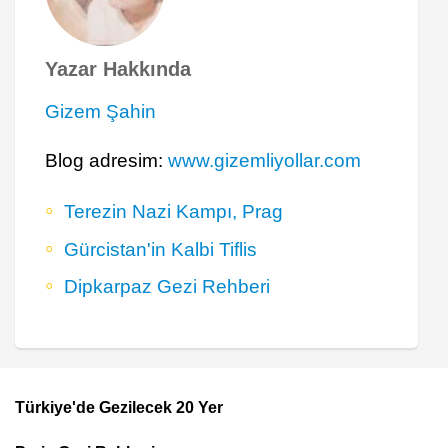
Yazar Hakkında
Gizem Şahin
Blog adresim:
www.gizemliyollar.com
Terezin Nazi Kampı, Prag
Gürcistan'in Kalbi Tiflis
Dipkarpaz Gezi Rehberi
Türkiye'de Gezilecek 20 Yer
Footer