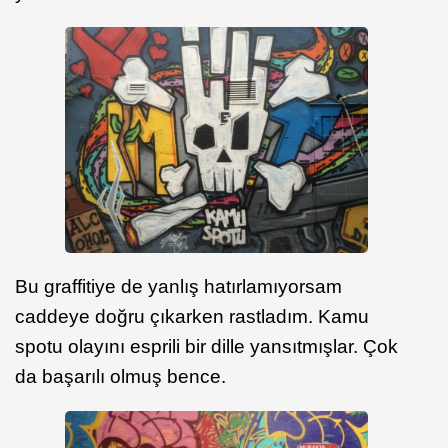
Bu graffitiye de yanlış hatırlamıyorsam
caddeye doğru çıkarken rastladım. Kamu
spotu olayını esprili bir dille yansıtmışlar. Çok
da başarılı olmuş bence.