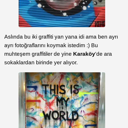
Aslında bu iki graffiti yan yana idi ama ben ayrı
ayrı fotoğraflarını koymak istedim :) Bu
muhteşem graffitiler de yine
Karaköy
'de ara
sokaklardan birinde yer alıyor.