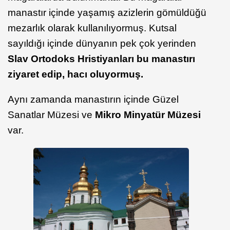
manastır içinde yaşamış azizlerin gömüldüğü
mezarlık olarak kullanılıyormuş. Kutsal
sayıldığı içinde dünyanın pek çok yerinden
Slav Ortodoks Hristiyanları bu manastırı
ziyaret edip, hacı oluyormuş.
Aynı zamanda manastırın içinde Güzel
Sanatlar Müzesi ve
Mikro Minyatür Müzesi
var.