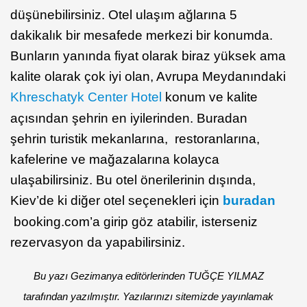
düşünebilirsiniz. Otel ulaşım ağlarına 5
dakikalık bir mesafede merkezi bir konumda.
Bunların yanında fiyat olarak biraz yüksek ama
kalite olarak çok iyi olan, Avrupa Meydanındaki
Khreschatyk Center Hotel
konum ve kalite
açısından şehrin en iyilerinden. Buradan
şehrin turistik mekanlarına, restoranlarına,
kafelerine ve mağazalarına kolayca
ulaşabilirsiniz. Bu otel önerilerinin dışında,
Kiev’de ki diğer otel seçenekleri için
buradan
booking.com’a girip göz atabilir, isterseniz
rezervasyon da yapabilirsiniz.
Bu yazı Gezimanya editörlerinden TUĞÇE YILMAZ
tarafından yazılmıştır. Yazılarınızı sitemizde yayınlamak