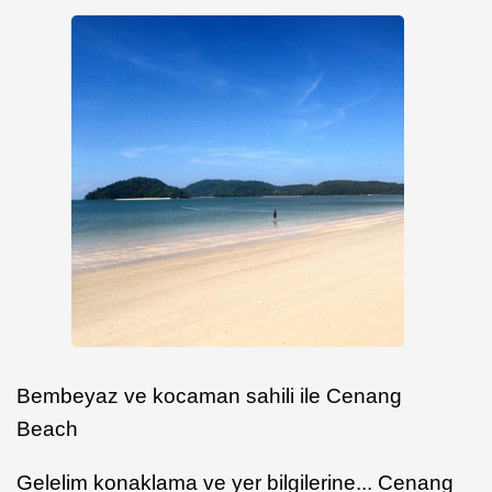
Bembeyaz ve kocaman sahili ile Cenang
Beach
Gelelim konaklama ve yer bilgilerine... Cenang