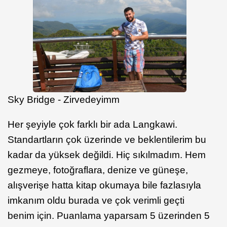
Sky Bridge - Zirvedeyimm
Her şeyiyle çok farklı bir ada Langkawi.
Standartların çok üzerinde ve beklentilerim bu
kadar da yüksek değildi. Hiç sıkılmadım. Hem
gezmeye, fotoğraflara, denize ve güneşe,
alışverişe hatta kitap okumaya bile fazlasıyla
imkanım oldu burada ve çok verimli geçti
benim için. Puanlama yaparsam 5 üzerinden 5