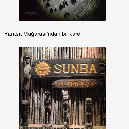
Yarasa Mağarası'ndan bir kare