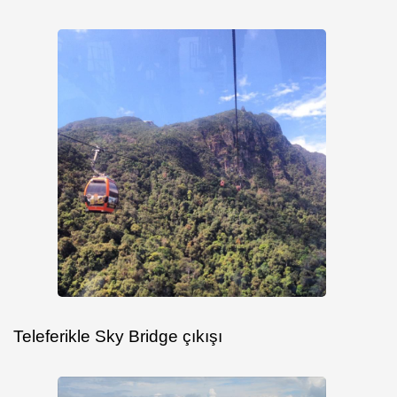
Teleferikle Sky Bridge çıkışı