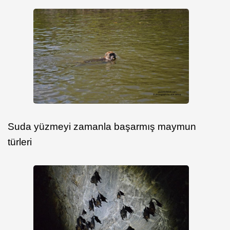
Suda yüzmeyi zamanla başarmış maymun
türleri