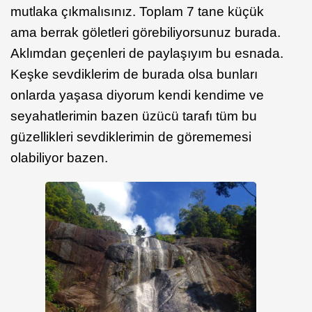
mutlaka çıkmalısınız. Toplam 7 tane küçük
ama berrak göletleri görebiliyorsunuz burada.
Aklımdan geçenleri de paylaşıyım bu esnada.
Keşke sevdiklerim de burada olsa bunları
onlarda yaşasa diyorum kendi kendime ve
seyahatlerimin bazen üzücü tarafı tüm bu
güzellikleri sevdiklerimin de görememesi
olabiliyor bazen.