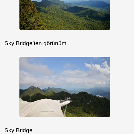
Sky Bridge'ten görünüm
Sky Bridge