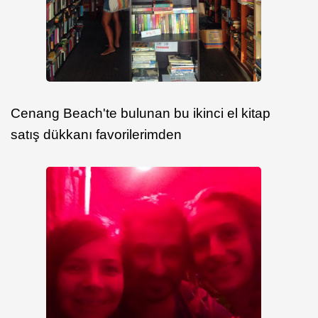
Cenang Beach'te bulunan bu ikinci el kitap
satış dükkanı favorilerimden