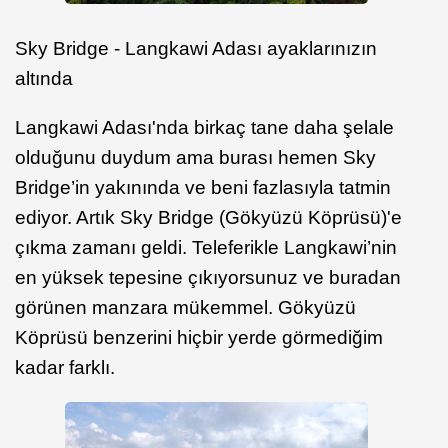
Sky Bridge - Langkawi Adası ayaklarınızın
altında
Langkawi Adası'nda birkaç tane daha şelale
olduğunu duydum ama burası hemen Sky
Bridge’in yakınında ve beni fazlasıyla tatmin
ediyor. Artık Sky Bridge (Gökyüzü Köprüsü)'e
çıkma zamanı geldi. Teleferikle Langkawi’nin
en yüksek tepesine çıkıyorsunuz ve buradan
görünen manzara mükemmel. Gökyüzü
Köprüsü benzerini hiçbir yerde görmediğim
kadar farklı.