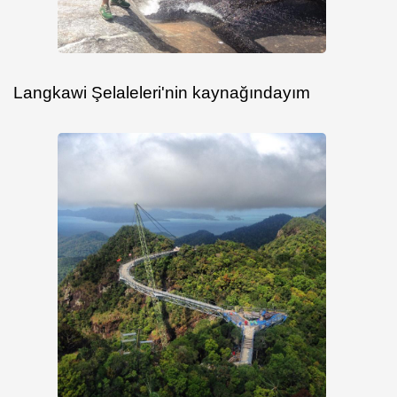
Langkawi Şelaleleri'nin kaynağındayım