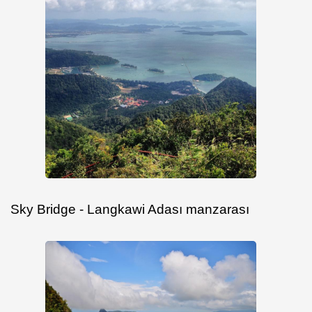
Sky Bridge - Langkawi Adası manzarası