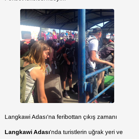
Langkawi Adası'na feribottan çıkış zamanı
Langkawi Adası
'nda turistlerin uğrak yeri ve