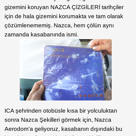
gizemini koruyan NAZCA ÇİZGİLERİ tarihçiler
için de hala gizemini korumakta ve tam olarak
çözümlenememiş. Nazca, hem çölün aynı
zamanda kasabanında ismi.
ICA şehrinden otobüsle kısa bir yolculuktan
sonra Nazca Şekilleri görmek için, Nazca
Aerodom'a geliyoruz, kasabanın dışındaki bu