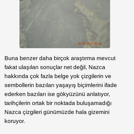
Buna benzer daha birçok araştırma mevcut
fakat ulaşılan sonuçlar net değil, Nazca
hakkında çok fazla belge yok çizgilerin ve
sembollerin bazıları yaşayış biçimlerini ifade
ederken bazıları ise gökyüzünü anlatıyor,
tarihçilerin ortak bir noktada buluşamadığı
Nazca çizgileri günümüzde hala gizemini
koruyor.