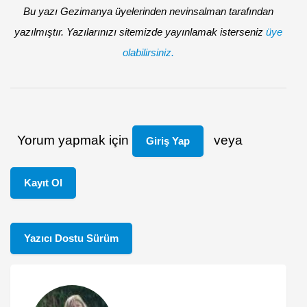
Bu yazı Gezimanya üyelerinden nevinsalman tarafından
yazılmıştır. Yazılarınızı sitemizde yayınlamak isterseniz
üye
olabilirsiniz.
Yorum yapmak için
veya
Giriş Yap
Kayıt Ol
Yazıcı Dostu Sürüm