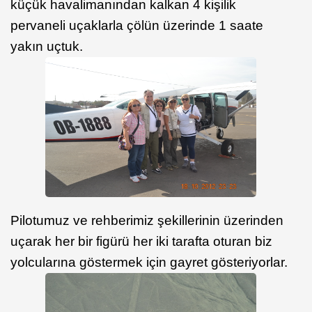
küçük havalimanından kalkan 4 kişilik
pervaneli uçaklarla çölün üzerinde 1 saate
yakın uçtuk.
Pilotumuz ve rehberimiz şekillerinin üzerinden
uçarak her bir figürü her iki tarafta oturan biz
yolcularına göstermek için gayret gösteriyorlar.