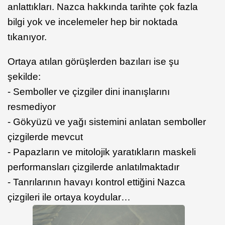
anlattıkları. Nazca hakkında tarihte çok fazla
bilgi yok ve incelemeler hep bir noktada
tıkanıyor.
Ortaya atılan görüşlerden bazıları ise şu
şekilde:
- Semboller ve çizgiler dini inanışlarını
resmediyor
- Gökyüzü ve yağı sistemini anlatan semboller
çizgilerde mevcut
- Papazların ve mitolojik yaratıkların maskeli
performansları çizgilerde anlatılmaktadır
- Tanrılarının havayı kontrol ettiğini Nazca
çizgileri ile ortaya koydular…