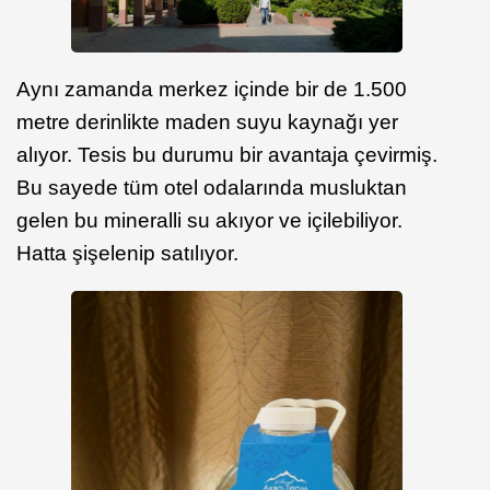
Aynı zamanda merkez içinde bir de 1.500
metre derinlikte maden suyu kaynağı yer
alıyor. Tesis bu durumu bir avantaja çevirmiş.
Bu sayede tüm otel odalarında musluktan
gelen bu mineralli su akıyor ve içilebiliyor.
Hatta şişelenip satılıyor.