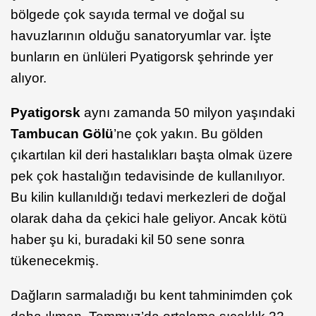
bölgede çok sayıda termal ve doğal su
havuzlarının olduğu sanatoryumlar var. İşte
bunların en ünlüleri Pyatigorsk şehrinde yer
alıyor.
Pyatigorsk
aynı zamanda 50 milyon yaşındaki
Tambucan Gölü
’ne çok yakın. Bu gölden
çıkartılan kil deri hastalıkları başta olmak üzere
pek çok hastalığın tedavisinde de kullanılıyor.
Bu kilin kullanıldığı tedavi merkezleri de doğal
olarak daha da çekici hale geliyor. Ancak kötü
haber şu ki, buradaki kil 50 sene sonra
tükenecekmiş.
Dağların sarmaladığı bu kent tahminimden çok