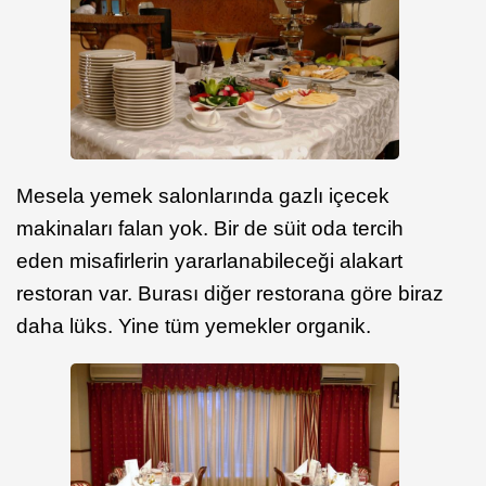
Mesela yemek salonlarında gazlı içecek
makinaları falan yok. Bir de süit oda tercih
eden misafirlerin yararlanabileceği alakart
restoran var. Burası diğer restorana göre biraz
daha lüks. Yine tüm yemekler organik.