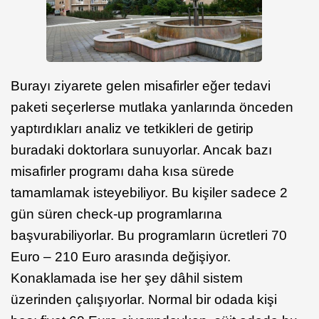
Burayı ziyarete gelen misafirler eğer tedavi
paketi seçerlerse mutlaka yanlarında önceden
yaptırdıkları analiz ve tetkikleri de getirip
buradaki doktorlara sunuyorlar. Ancak bazı
misafirler programı daha kısa sürede
tamamlamak isteyebiliyor. Bu kişiler sadece 2
gün süren check-up programlarına
başvurabiliyorlar. Bu programların ücretleri 70
Euro – 210 Euro arasında değişiyor.
Konaklamada ise her şey dâhil sistem
üzerinden çalışıyorlar. Normal bir odada kişi