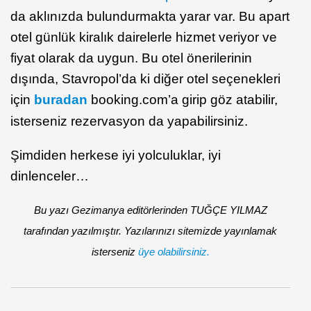
da aklınızda bulundurmakta yarar var. Bu apart
otel günlük kiralık dairelerle hizmet veriyor ve
fiyat olarak da uygun. Bu otel önerilerinin
dışında, Stavropol’da ki diğer otel seçenekleri
için
buradan
booking.com’a girip göz atabilir,
isterseniz rezervasyon da yapabilirsiniz.
Şimdiden herkese iyi yolculuklar, iyi
dinlenceler…
Bu yazı Gezimanya editörlerinden TUĞÇE YILMAZ
tarafından yazılmıştır. Yazılarınızı sitemizde yayınlamak
isterseniz
üye olabilirsiniz.