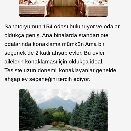
Sanatoryumun 154 odası bulunuyor ve odalar
oldukça geniş. Ana binalarda standart otel
odalarında konaklama mümkün Ama bir
seçenek de 2 katlı ahşap evler. Bu evler
ailelerin konaklaması için oldukça ideal.
Tesiste uzun dönemli konaklayanlar genelde
ahşap ev seçeneğini tercih ediyor.