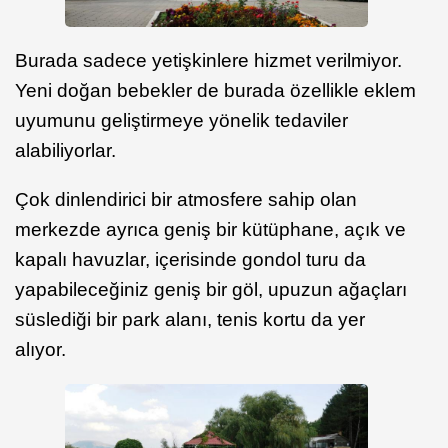
Burada sadece yetişkinlere hizmet verilmiyor.
Yeni doğan bebekler de burada özellikle eklem
uyumunu geliştirmeye yönelik tedaviler
alabiliyorlar.
Çok dinlendirici bir atmosfere sahip olan
merkezde ayrıca geniş bir kütüphane, açık ve
kapalı havuzlar, içerisinde gondol turu da
yapabileceğiniz geniş bir göl, upuzun ağaçları
süslediği bir park alanı, tenis kortu da yer
alıyor.