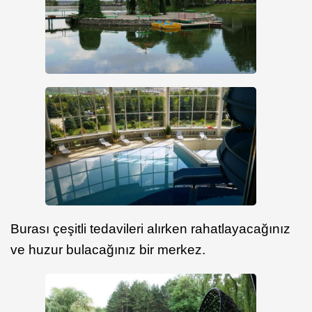
Burası çeşitli tedavileri alırken rahatlayacağınız
ve huzur bulacağınız bir merkez.