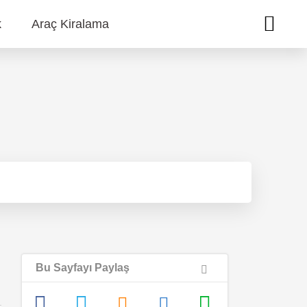
k
Araç Kiralama
Bu Sayfayı Paylaş