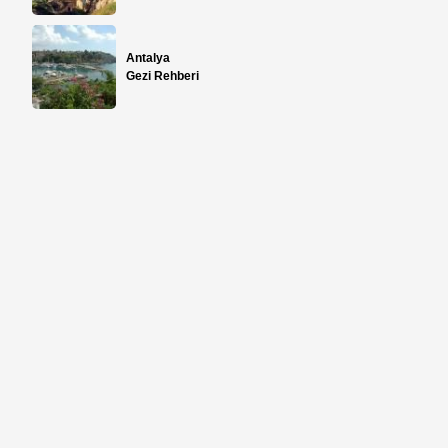
Antalya
Gezi Rehberi