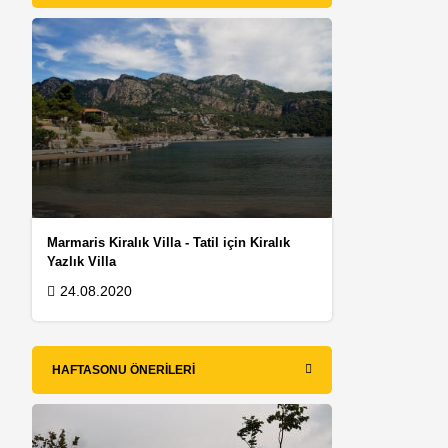
Marmaris Kiralık Villa - Tatil için Kiralık
Yazlık Villa
24.08.2020
HAFTASONU ÖNERILERI