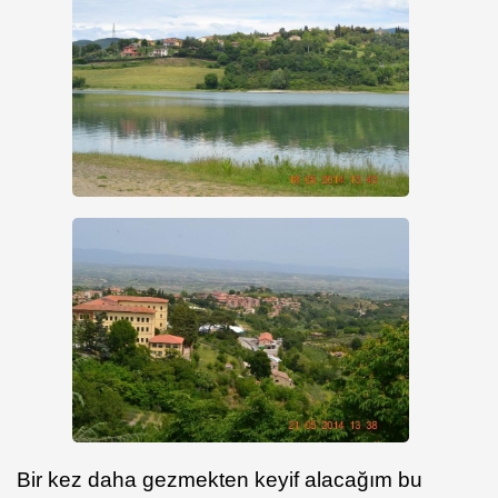
Bir kez daha gezmekten keyif alacağım bu