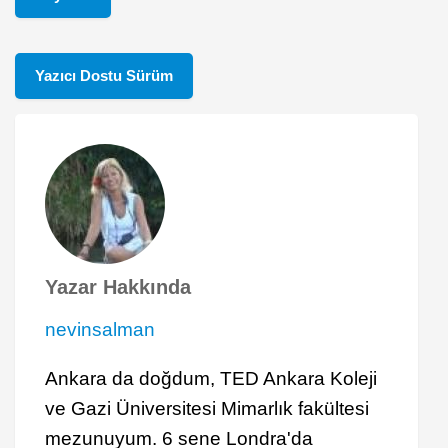
Yazıcı Dostu Sürüm
Yazar Hakkında
nevinsalman
Ankara da doğdum, TED Ankara Koleji
ve Gazi Üniversitesi Mimarlık fakültesi
mezunuyum. 6 sene Londra'da