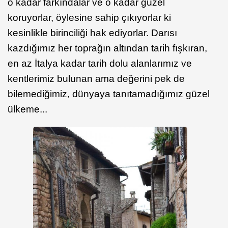
o kadar farkındalar ve o kadar güzel
koruyorlar, öylesine sahip çıkıyorlar ki
kesinlikle birinciliği hak ediyorlar. Darısı
kazdığımız her toprağın altından tarih fışkıran,
en az İtalya kadar tarih dolu alanlarımız ve
kentlerimiz bulunan ama değerini pek de
bilemediğimiz, dünyaya tanıtamadığımız güzel
ülkeme...