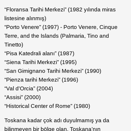
“Floransa Tarihi Merkezi” (1982 yılında miras
listesine alınmış)
“Porto Venere” (1997) - Porto Venere, Cinque
Terre, and the Islands (Palmaria, Tino and
Tinetto)
“Pisa Katedrali alanı” (1987)
“Siena Tarihi Merkezi” (1995)
“San Gimignano Tarihi Merkezi” (1990)
“Pienza tarihi Merkezi” (1996)
“Val d'Orcia” (2004)
“Assisi” (2000)
“Historical Center of Rome” (1980)
Toskana kadar çok adı duyulmamış ya da
bilinmeyen bir bölge olan, Toskana’nın