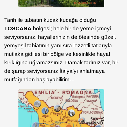
Tarih ile tabiatın kucak kucağa olduğu
TOSCANA
bölgesi; hele bir de yeme içmeyi
seviyorsanız, hayallerinizin de ötesinde güzel,
yemyeşil tabiatının yanı sıra lezzetli tatlarıyla
mutlaka gidilesi bir bölge ve kesinlikle hayal
kırıklığına uğramazsınız. Damak tadınız var, bir
de şarap seviyorsanız İtalya’yı anlatmaya
mutfağından başlayabilirim…