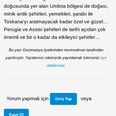
doğusunda yer alan Umbria bölgesi de doğası,
minik antik şehirleri, yemekleri, şarabı ile
Toskana’yı aratmayacak kadar özel ve güzel…
Perugia ve Assisi şehirleri de tarihi açıdan çok
önemli ve bir o kadar da etkileyici şehirler…
Bu yazı Gezimanya üyelerinden nevinsalman tarafından
yazılmıştır. Yazılarınızı sitemizde yayınlamak isterseniz
üye
olabilirsiniz.
Yorum yapmak için
veya
Giriş Yap
Kayıt Ol