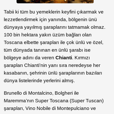
Tabii ki tüm bu yemeklerin keyfini çıkarmak ve
lezzetlendirmek için yanında, bölgenin ünü
dünyaya yayılmış şaraplarını tatmamak olmaz.
100 bin hektara yakın üzüm bağları olan
Toscana elbette şarapları ile çok ünlü ve özel,
tüm dünyada tanınan en ünlü şarabı ise
bölgeye adını da veren
Chianti
. Kırmızı
şarapları Chianti’nin yanı sıra neredeyse her
kasabanın, şehrinin ünlü şaraplarının bazıları
dünya listelerinde yerlerini almış.
Brunello di Montalcino, Bolgheri ile
Maremma’nın Super Toscana (Super Tuscan)
şarapları, Vino Nobile di Montepulciano ve