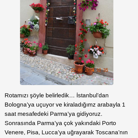
Rotamızı şöyle belirledik… İstanbul’dan
Bologna’ya uçuyor ve kiraladığımz arabayla 1
saat mesafedeki Parma’ya gidiyoruz.
Sonrasında Parma’ya çok yakındaki Porto
Venere, Pisa, Lucca’ya uğrayarak Toscana’nın