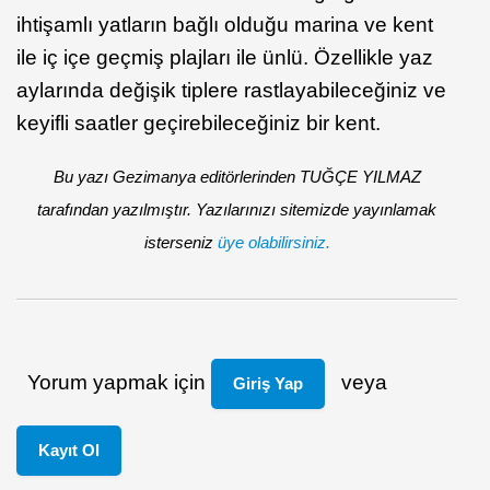
ihtişamlı yatların bağlı olduğu marina ve kent
ile iç içe geçmiş plajları ile ünlü. Özellikle yaz
aylarında değişik tiplere rastlayabileceğiniz ve
keyifli saatler geçirebileceğiniz bir kent.
Bu yazı Gezimanya editörlerinden TUĞÇE YILMAZ
tarafından yazılmıştır. Yazılarınızı sitemizde yayınlamak
isterseniz
üye olabilirsiniz.
Yorum yapmak için
veya
Giriş Yap
Kayıt Ol