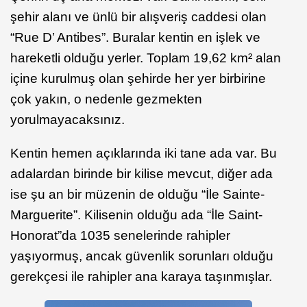
şehir alanı ve ünlü bir alışveriş caddesi olan
“Rue D’ Antibes”. Buralar kentin en işlek ve
hareketli olduğu yerler. Toplam 19,62 km² alan
içine kurulmuş olan şehirde her yer birbirine
çok yakın, o nedenle gezmekten
yorulmayacaksınız.
Kentin hemen açıklarında iki tane ada var. Bu
adalardan birinde bir kilise mevcut, diğer ada
ise şu an bir müzenin de olduğu “İle Sainte-
Marguerite”. Kilisenin olduğu ada “İle Saint-
Honorat”da 1035 senelerinde rahipler
yaşıyormuş, ancak güvenlik sorunları olduğu
gerekçesi ile rahipler ana karaya taşınmışlar.