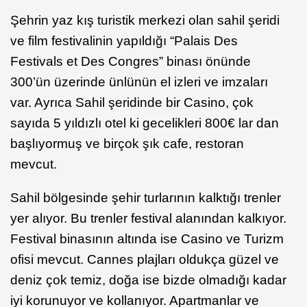
Şehrin yaz kış turistik merkezi olan sahil şeridi
ve film festivalinin yapıldığı “Palais Des
Festivals et Des Congres” binası önünde
300’ün üzerinde ünlünün el izleri ve imzaları
var. Ayrıca Sahil şeridinde bir Casino, çok
sayıda 5 yıldızlı otel ki gecelikleri 800€ lar dan
başlıyormuş ve birçok şık cafe, restoran
mevcut.
Sahil bölgesinde şehir turlarının kalktığı trenler
yer alıyor. Bu trenler festival alanından kalkıyor.
Festival binasının altında ise Casino ve Turizm
ofisi mevcut. Cannes plajları oldukça güzel ve
deniz çok temiz, doğa ise bizde olmadığı kadar
iyi korunuyor ve kollanıyor. Apartmanlar ve