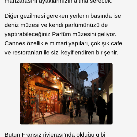
manzarasını ayaklarınızın altına serecek.
Diğer gezilmesi gereken yerlerin başında ise
deniz müzesi ve kendi parfümünüzü de
yaptırabileceğiniz Parfüm müzesini geliyor.
Cannes özellikle mimari yapıları, çok şık cafe
ve restoranları ile sizi keyiflendiren bir şehir.
Bütün Fransız rivierası'nda olduğu gibi