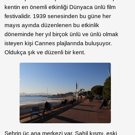
kentin en önemli etkinliği Dünyaca ünlü film
festivalidir. 1939 senesinden bu güne her
mayıs ayında düzenlenen bu etkinlik
döneminde her yıl birçok ünlü ve ünlü olmak
isteyen kişi Cannes plajlarında buluşuyor.
Oldukça şık ve düzenli bir kent.
Şehrin üç ana merkezi var. Sahil kısmı, eski