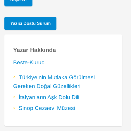
Yazıcı Dostu Sürüm
Yazar Hakkında
Beste-Kuruc
Türkiye'nin Mutlaka Görülmesi
Gereken Doğal Güzellikleri
İtalyanların Aşk Dolu Dili
Sinop Cezaevi Müzesi