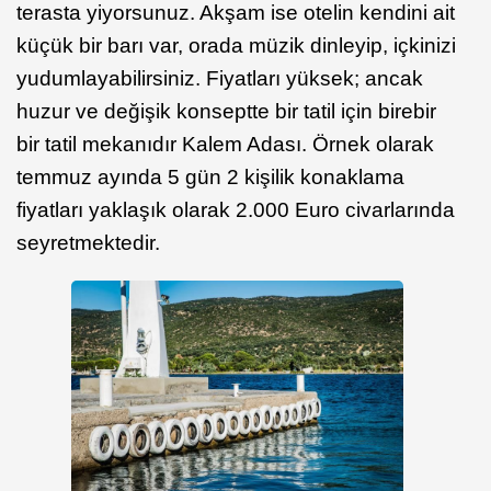
terasta yiyorsunuz. Akşam ise otelin kendini ait
küçük bir barı var, orada müzik dinleyip, içkinizi
yudumlayabilirsiniz. Fiyatları yüksek; ancak
huzur ve değişik konseptte bir tatil için birebir
bir tatil mekanıdır Kalem Adası. Örnek olarak
temmuz ayında 5 gün 2 kişilik konaklama
fiyatları yaklaşık olarak 2.000 Euro civarlarında
seyretmektedir.