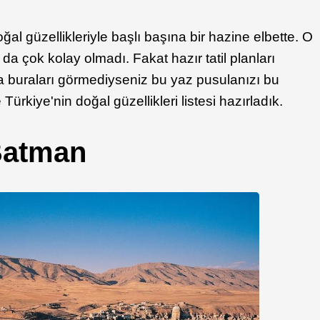
al güzellikleriyle başlı başına bir hazine elbette. O
da çok kolay olmadı. Fakat hazır tatil planları
 buraları görmediyseniz bu yaz pusulanızı bu
Türkiye'nin doğal güzellikleri listesi hazırladık.
Batman