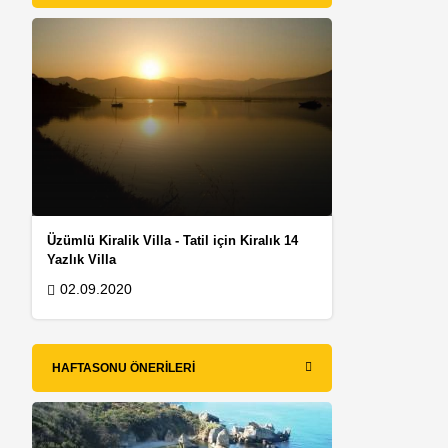
Üzümlü Kiralik Villa - Tatil için Kiralık 14
Yazlık Villa
02.09.2020
HAFTASONU ÖNERILERI