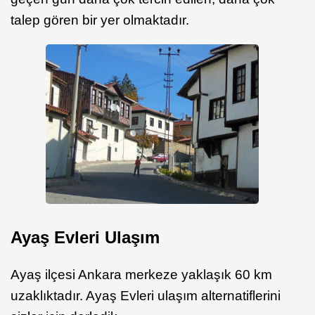
talep gören bir yer olmaktadır.
Ayaş Evleri Ulaşım
Ayaş ilçesi Ankara merkeze yaklaşık 60 km
uzaklıktadır. Ayaş Evleri ulaşım alternatiflerini