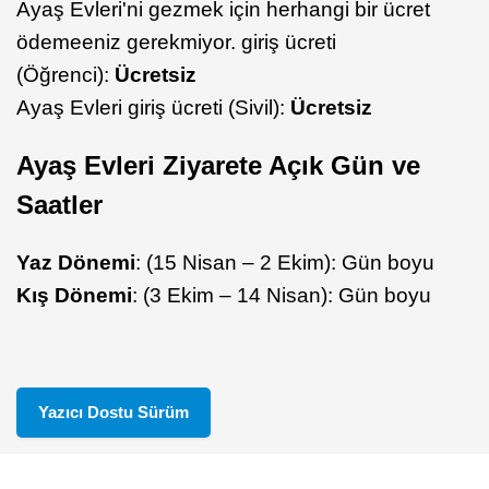
Ayaş Evleri'ni gezmek için herhangi bir ücret
ödemeeniz gerekmiyor. giriş ücreti
(Öğrenci):
Ücretsiz
Ayaş Evleri giriş ücreti (Sivil):
Ücretsiz
Ayaş Evleri Ziyarete Açık Gün ve
Saatler
Yaz Dönemi
: (15 Nisan – 2 Ekim): Gün boyu
Kış Dönemi
: (3 Ekim – 14 Nisan): Gün boyu
Yazıcı Dostu Sürüm