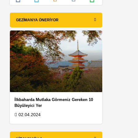
GEZIMANYA ÖNERIYOR
İlkbaharda Mutlaka Görmeniz Gereken 10
Büyüleyici Yer
02.04.2024