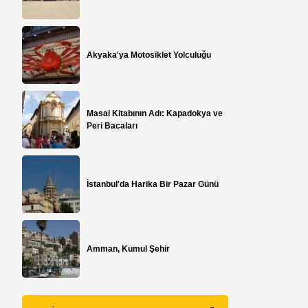
Akyaka'ya Motosiklet Yolculuğu
​Masal Kitabının Adı: Kapadokya ve
Peri Bacaları
İstanbul'da Harika Bir Pazar Günü
Amman, Kumul Şehir