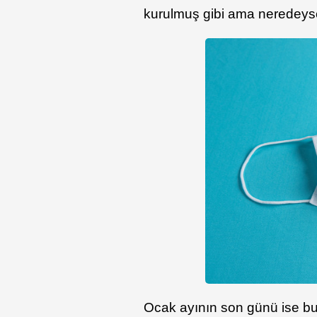
kurulmuş gibi ama neredeyse 
Ocak ayının son günü ise bu 