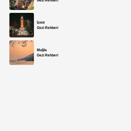
Gezi Rehberi
İzmir
Gezi Rehberi
Muğla
Gezi Rehberi