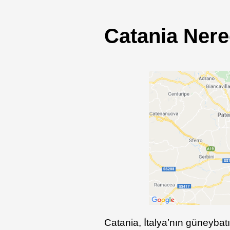
Catania Nere
Catania, İtalya’nın güneybat