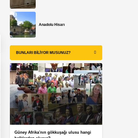
Anadolu Hisarı
BUNLARI BILIYOR MUSUNUZ?
Güney Afrika'nın gökkuşağı ulusu hangi