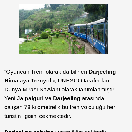
“Oyuncan Tren” olarak da bilinen
Darjeeling
Himalaya Trenyolu
, UNESCO tarafından
Dünya Mirası Sit Alanı olarak tanımlanmıştır.
Yeni
Jalpaiguri ve Darjeeling
arasında
çalışan 78 kilometrelik bu tren yolculuğu her
turistin ilgisini çekmektedir.