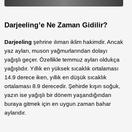
Darjeeling’e Ne Zaman Gidilir?
Darjeeling
şehrine ılıman iklim hakimdir. Ancak
yaz ayları, muson yağmurlarından dolayı
yağışlı geçer. Özellikle temmuz ayları oldukça
yağışlıdır. Yıllık en yüksek sıcaklık ortalaması
14.9 derece iken, yıllık en düşük sıcaklık
ortalaması 8.9 derecedir. Şehirde kışın soğuk,
yazın ise yağışlı bir dönem yaşandığından
buraya gitmek için en uygun zaman bahar
aylarıdır.