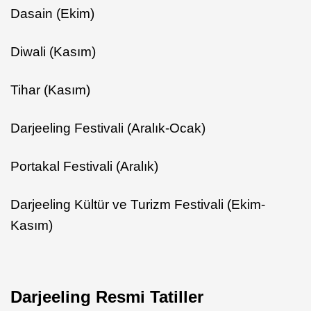
Dasain (Ekim)
Diwali (Kasım)
Tihar (Kasım)
Darjeeling Festivali (Aralık-Ocak)
Portakal Festivali (Aralık)
Darjeeling Kültür ve Turizm Festivali (Ekim-
Kasım)
Darjeeling Resmi Tatiller