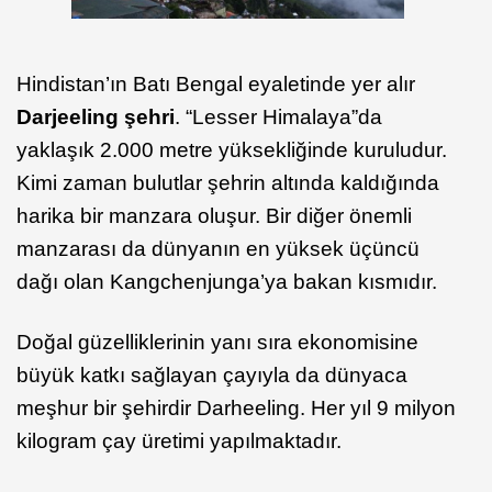
Hindistan’ın Batı Bengal eyaletinde yer alır
Darjeeling şehri
. “Lesser Himalaya”da
yaklaşık 2.000 metre yüksekliğinde kuruludur.
Kimi zaman bulutlar şehrin altında kaldığında
harika bir manzara oluşur. Bir diğer önemli
manzarası da dünyanın en yüksek üçüncü
dağı olan Kangchenjunga’ya bakan kısmıdır.
Doğal güzelliklerinin yanı sıra ekonomisine
büyük katkı sağlayan çayıyla da dünyaca
meşhur bir şehirdir Darheeling. Her yıl 9 milyon
kilogram çay üretimi yapılmaktadır.