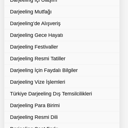
Darjeeling İçi Ulaşım
Darjeeling Mutfağı
Darjeeling’de Alışveriş
Darjeeling Gece Hayatı
Darjeeling Festivaller
Darjeeling Resmi Tatiller
Darjeeling İçin Faydalı Bilgiler
Darjeeling Vize İşlemleri
Türkiye Darjeeling Dış Temsilcilikleri
Darjeeling Para Birimi
Darjeeling Resmi Dili