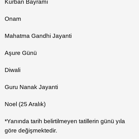
Kurban Bayramı
Onam
Mahatma Gandhi Jayanti
Aşure Günü
Diwali
Guru Nanak Jayanti
Noel (25 Aralık)
*Yanında tarih belirtilmeyen tatillerin günü yıla
göre değişmektedir.