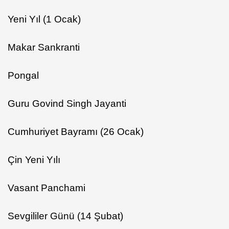
Yeni Yıl (1 Ocak)
Makar Sankranti
Pongal
Guru Govind Singh Jayanti
Cumhuriyet Bayramı (26 Ocak)
Çin Yeni Yılı
Vasant Panchami
Sevgililer Günü (14 Şubat)