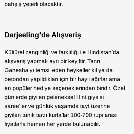
bahşiş yeterli olacaktır.
Darjeeling’de Alışveriş
Kültürel zenginliği ve farklılığı ile Hindistan’da
alışveriş yapmak ayrı bir keyiftir. Tanrı
Ganesha’yı temsil eden heykeller kil ya da
betondan yapıldıkları için bir hayli ağırlar ama
en popüler hediye seçeneklerinden biridir. Özel
günlerde giyilen geleneksel Hint giysisi
saree’ler ve günlük yaşamda tayt üzerine
giyilen tunik tarzı kurta’lar 100-700 rupi arası
fiyatlarla hemen her yerde bulunabilir.