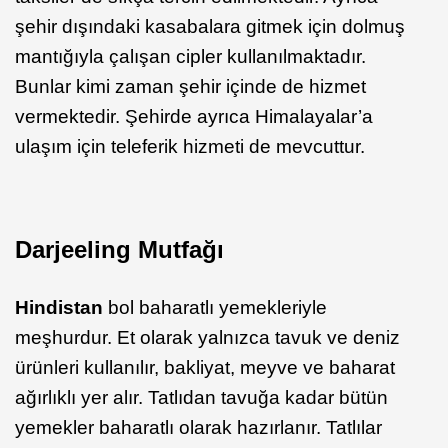
şehir dışındaki kasabalara gitmek için dolmuş
mantığıyla çalışan cipler kullanılmaktadır.
Bunlar kimi zaman şehir içinde de hizmet
vermektedir. Şehirde ayrıca Himalayalar’a
ulaşım için teleferik hizmeti de mevcuttur.
Darjeeling Mutfağı
Hindistan
bol baharatlı yemekleriyle
meşhurdur. Et olarak yalnızca tavuk ve deniz
ürünleri kullanılır, bakliyat, meyve ve baharat
ağırlıklı yer alır. Tatlıdan tavuğa kadar bütün
yemekler baharatlı olarak hazırlanır. Tatlılar