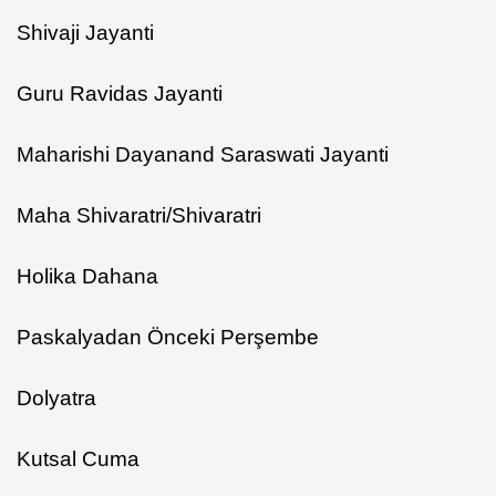
Shivaji Jayanti
Guru Ravidas Jayanti
Maharishi Dayanand Saraswati Jayanti
Maha Shivaratri/Shivaratri
Holika Dahana
Paskalyadan Önceki Perşembe
Dolyatra
Kutsal Cuma