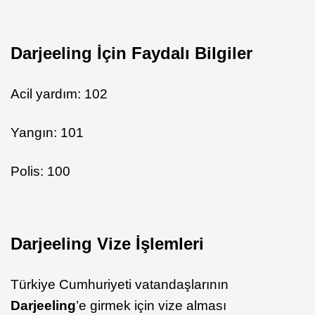
Darjeeling İçin Faydalı Bilgiler
Acil yardım: 102
Yangın: 101
Polis: 100
Darjeeling Vize İşlemleri
Türkiye Cumhuriyeti vatandaşlarının
Darjeeling
’e girmek için vize alması