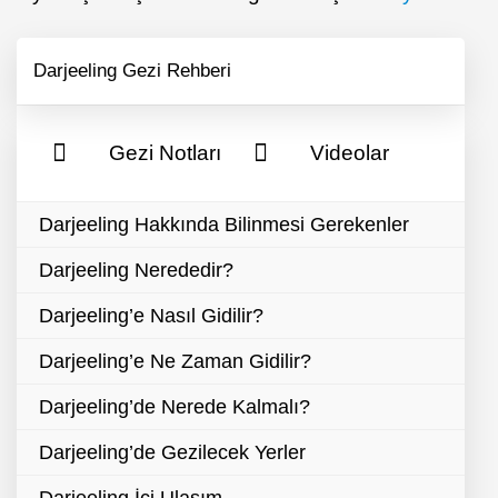
Darjeeling Gezi Rehberi
Gezi Notları
Videolar
Darjeeling Hakkında Bilinmesi Gerekenler
Darjeeling Nerededir?
Darjeeling’e Nasıl Gidilir?
Darjeeling’e Ne Zaman Gidilir?
Darjeeling’de Nerede Kalmalı?
Darjeeling’de Gezilecek Yerler