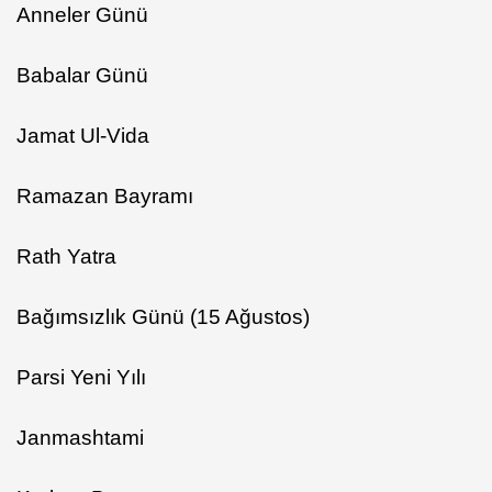
Anneler Günü
Babalar Günü
Jamat Ul-Vida
Ramazan Bayramı
Rath Yatra
Bağımsızlık Günü (15 Ağustos)
Parsi Yeni Yılı
Janmashtami