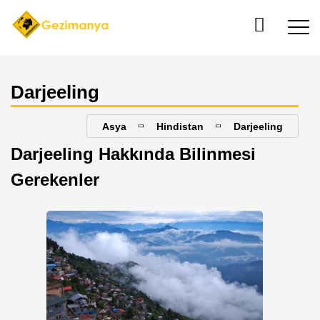
Darjeeling
Asya
Hindistan
Darjeeling
Darjeeling Hakkında Bilinmesi
Gerekenler