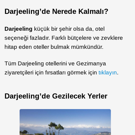
Darjeeling’de Nerede Kalmalı?
Darjeeling
küçük bir şehir olsa da, otel
seçeneği fazladır. Farklı bütçelere ve zevklere
hitap eden oteller bulmak mümkündür.
Tüm Darjeeling otellerini ve Gezimanya
ziyaretçileri için fırsatları görmek için
tıklayın
.
Darjeeling’de Gezilecek Yerler