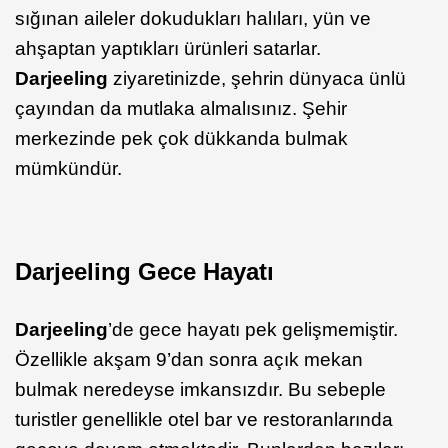
sığınan aileler dokudukları halıları, yün ve
ahşaptan yaptıkları ürünleri satarlar.
Darjeeling
ziyaretinizde, şehrin dünyaca ünlü
çayından da mutlaka almalısınız. Şehir
merkezinde pek çok dükkanda bulmak
mümkündür.
Darjeeling Gece Hayatı
Darjeeling
’de gece hayatı pek gelişmemiştir.
Özellikle akşam 9’dan sonra açık mekan
bulmak neredeyse imkansızdır. Bu sebeple
turistler genellikle otel bar ve restoranlarında