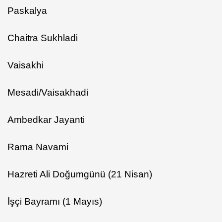
Paskalya
Chaitra Sukhladi
Vaisakhi
Mesadi/Vaisakhadi
Ambedkar Jayanti
Rama Navami
Hazreti Ali Doğumgünü (21 Nisan)
İşçi Bayramı (1 Mayıs)