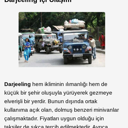
Darjeeling
hem ikliminin ılımanlığı hem de
küçük bir şehir oluşuyla yürüyerek gezmeye
elverişli bir yerdir. Bunun dışında ortak
kullanıma açık olan, dolmuş benzeri minivanlar
çalışmaktadır. Fiyatları uygun olduğu için
taksiler de sıkça tercih edilmektedir. Ayrıca