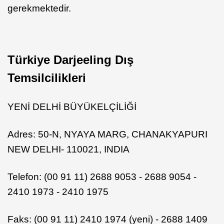
gerekmektedir.
Türkiye Darjeeling Dış
Temsilcilikleri
YENİ DELHİ BÜYÜKELÇİLİĞİ
Adres: 50-N, NYAYA MARG, CHANAKYAPURI
NEW DELHI- 110021, INDIA
Telefon: (00 91 11) 2688 9053 - 2688 9054 -
2410 1973 - 2410 1975
Faks: (00 91 11) 2410 1974 (yeni) - 2688 1409