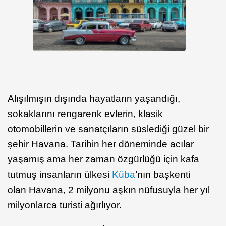
Alışılmışın dışında hayatların yaşandığı,
sokaklarını rengarenk evlerin, klasik
otomobillerin ve sanatçıların süslediği güzel bir
şehir Havana. Tarihin her döneminde acılar
yaşamış ama her zaman özgürlüğü için kafa
tutmuş insanların ülkesi
Küba
’nın başkenti
olan Havana, 2 milyonu aşkın nüfusuyla her yıl
milyonlarca turisti ağırlıyor.