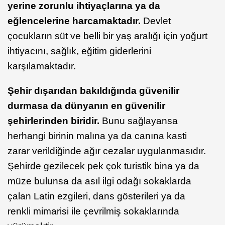
yerine zorunlu ihtiyaçlarına ya da
eğlencelerine harcamaktadır.
Devlet
çocukların süt ve belli bir yaş aralığı için yoğurt
ihtiyacını, sağlık, eğitim giderlerini
karşılamaktadır.
Şehir dışarıdan bakıldığında güvenilir
durmasa da dünyanın en güvenilir
şehirlerinden biridir.
Bunu sağlayansa
herhangi birinin malına ya da canına kasti
zarar verildiğinde ağır cezalar uygulanmasıdır.
Şehirde gezilecek pek çok turistik bina ya da
müze bulunsa da asıl ilgi odağı sokaklarda
çalan Latin ezgileri, dans gösterileri ya da
renkli mimarisi ile çevrilmiş sokaklarında