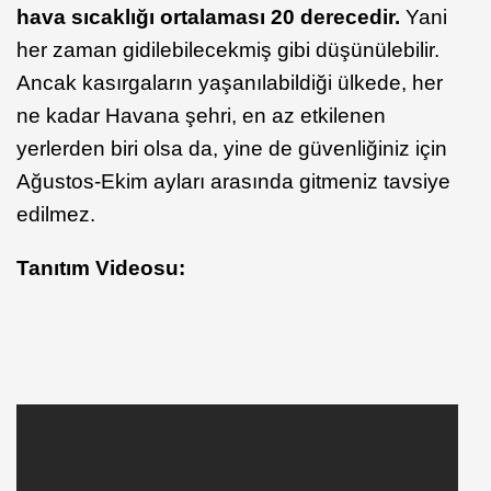
hava sıcaklığı ortalaması 20 derecedir.
Yani
her zaman gidilebilecekmiş gibi düşünülebilir.
Ancak kasırgaların yaşanılabildiği ülkede, her
ne kadar Havana şehri, en az etkilenen
yerlerden biri olsa da, yine de güvenliğiniz için
Ağustos-Ekim ayları arasında gitmeniz tavsiye
edilmez.
Tanıtım Videosu: