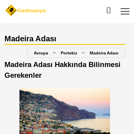
Madeira Adası
Avrupa
Portekiz
Madeira Adası
Madeira Adası Hakkında Bilinmesi
Gerekenler