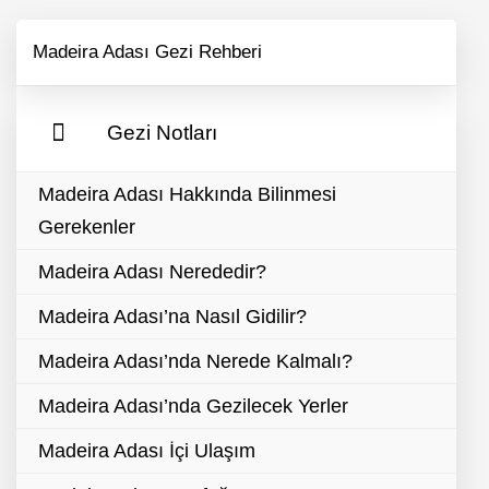
Madeira Adası Gezi Rehberi
Gezi Notları
Madeira Adası Hakkında Bilinmesi
Gerekenler
Madeira Adası Nerededir?
Madeira Adası’na Nasıl Gidilir?
Madeira Adası’nda Nerede Kalmalı?
Madeira Adası’nda Gezilecek Yerler
Madeira Adası İçi Ulaşım