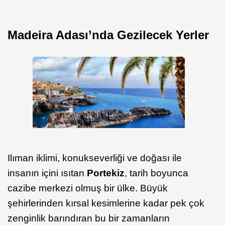
Madeira Adası’nda Gezilecek Yerler
Ilıman iklimi, konukseverliği ve doğası ile
insanın içini ısıtan
Portekiz
, tarih boyunca
cazibe merkezi olmuş bir ülke. Büyük
şehirlerinden kırsal kesimlerine kadar pek çok
zenginlik barındıran bu bir zamanların