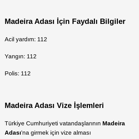
Madeira Adası İçin Faydalı Bilgiler
Acil yardım: 112
Yangın: 112
Polis: 112
Madeira Adası Vize İşlemleri
Türkiye Cumhuriyeti vatandaşlarının
Madeira
Adası
’na girmek için vize alması