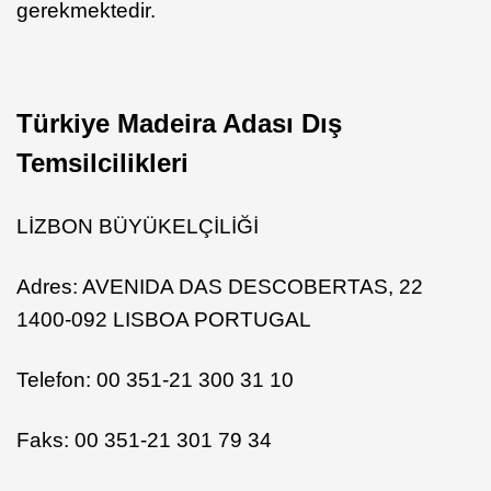
gerekmektedir.
Türkiye Madeira Adası Dış
Temsilcilikleri
LİZBON BÜYÜKELÇİLİĞİ
Adres: AVENIDA DAS DESCOBERTAS, 22
1400-092 LISBOA PORTUGAL
Telefon: 00 351-21 300 31 10
Faks: 00 351-21 301 79 34