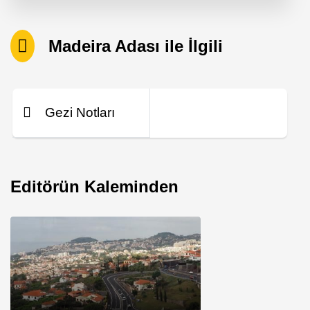
Madeira Adası ile İlgili
Gezi Notları
Editörün Kaleminden