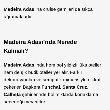
Madeira Adası
’na cruise gemileri de sıkça
uğramaktadır.
Madeira Adası’nda Nerede
Kalmalı?
Madeira Adası
’nda hem bol yıldızlı lüks oteller
hem de şık butik oteller yer alır. Farklı
dekorasyonları ve sempatik mimarisiyle dikkat
çekerler. Başkent
Funchal, Santa Cruz,
Calheta
şehirlerinde bol miktarda konaklama
seçeneği mevcuttur.