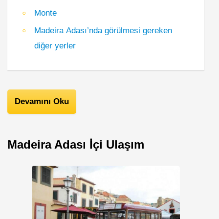
Monte
Madeira Adası’nda görülmesi gereken
diğer yerler
Devamını Oku
Madeira Adası İçi Ulaşım