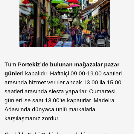
Tüm P
ortekiz’de bulunan mağazalar pazar
günleri
kapalıdır. Haftaiçi 09.00-19.00 saatleri
arasında hizmet verirler ancak 13.00 ila 15.00
saatleri arasında siesta yaparlar. Cumartesi
günleri ise saat 13.00’te kapatırlar. Madeira
Adası’nda dünyaca ünlü markalarla
karşılaşmanız zordur.