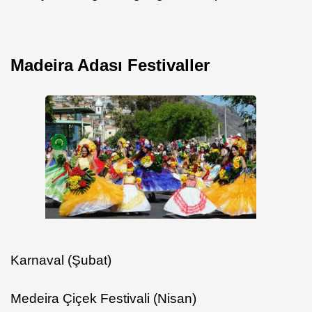
Madeira Adası Festivaller
Karnaval (Şubat)
Medeira Çiçek Festivali (Nisan)