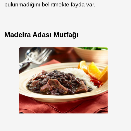
bulunmadığını belirtmekte fayda var.
Madeira Adası Mutfağı