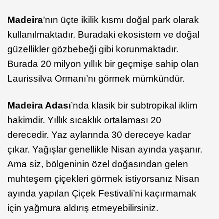
Madeira
’nın üçte ikilik kısmı doğal park olarak
kullanılmaktadır. Buradaki ekosistem ve doğal
güzellikler gözbebeği gibi korunmaktadır.
Burada 20 milyon yıllık bir geçmişe sahip olan
Laurissilva Ormanı’nı görmek mümkündür.
Madeira Adası
’nda klasik bir subtropikal iklim
hakimdir. Yıllık sıcaklık ortalaması 20
derecedir. Yaz aylarında 30 dereceye kadar
çıkar. Yağışlar genellikle Nisan ayında yaşanır.
Ama siz, bölgeninin özel doğasından gelen
muhteşem çiçekleri görmek istiyorsanız Nisan
ayında yapılan Çiçek Festivali’ni kaçırmamak
için yağmura aldırış etmeyebilirsiniz.