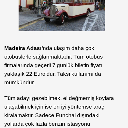
Madeira Adası’
nda ulaşım daha çok
otobüslerle sağlanmaktadır. Tüm otobüs
firmalarında geçerli 7 günlük biletin fiyatı
yaklaşık 22 Euro’dur. Taksi kullanımı da
mümkündür.
Tüm adayı gezebilmek, el değmemiş koylara
ulaşabilmek için ise en iyi yöntemse araç
kiralamaktır. Sadece Funchal dışındaki
yollarda çok fazla benzin istasyonu