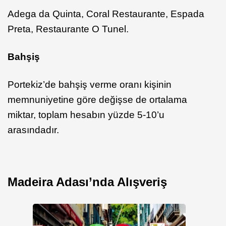
Adega da Quinta, Coral Restaurante, Espada
Preta, Restaurante O Tunel.
Bahşiş
Portekiz’de bahşiş verme oranı kişinin
memnuniyetine göre değişse de ortalama
miktar, toplam hesabın yüzde 5-10’u
arasındadır.
Madeira Adası’nda Alışveriş