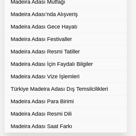
Madeira Adası Mutfağı
Madeira Adası’nda Alışveriş
Madeira Adası Gece Hayatı
Madeira Adası Festivaller
Madeira Adası Resmi Tatiller
Madeira Adası İçin Faydalı Bilgiler
Madeira Adası Vize İşlemleri
Türkiye Madeira Adası Dış Temsilcilikleri
Madeira Adası Para Birimi
Madeira Adası Resmi Dili
Madeira Adası Saat Farkı