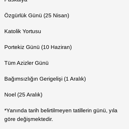
Özgürlük Günü (25 Nisan)
Katolik Yortusu
Portekiz Günü (10 Haziran)
Tüm Azizler Günü
Bağımsızlığın Gerigelişi (1 Aralık)
Noel (25 Aralık)
*Yanında tarih belirtilmeyen tatillerin günü, yıla
göre değişmektedir.