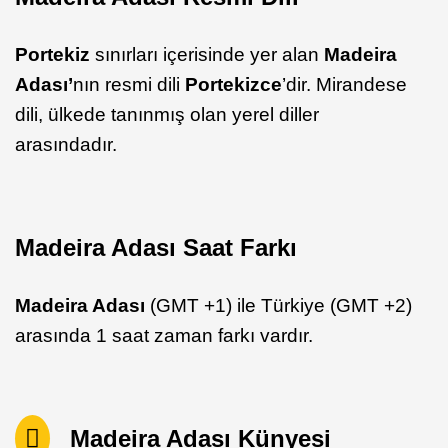
Portekiz
sınırları içerisinde yer alan
Madeira
Adası’
nın resmi dili
Portekizce
’dir. Mirandese
dili, ülkede tanınmış olan yerel diller
arasındadır.
Madeira Adası Saat Farkı
Madeira Adası
(GMT +1) ile Türkiye (GMT +2)
arasında 1 saat zaman farkı vardır.
Madeira Adası Künyesi