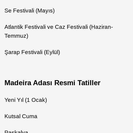
Se Festivali (Mayıs)
Atlantik Festivali ve Caz Festivali (Haziran-
Temmuz)
Şarap Festivali (Eylül)
Madeira Adası Resmi Tatiller
Yeni Yıl (1 Ocak)
Kutsal Cuma
Paskalya