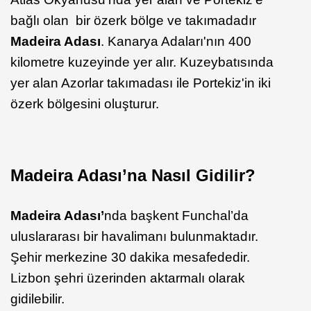
bağlı olan bir özerk bölge ve takımadadır
Madeira Adası
. Kanarya Adaları'nın 400
kilometre kuzeyinde yer alır. Kuzeybatısında
yer alan Azorlar takımadası ile Portekiz'in iki
özerk bölgesini oluşturur.
Madeira Adası’na Nasıl Gidilir?
Madeira Adası’
nda başkent Funchal’da
uluslararası bir havalimanı bulunmaktadır.
Şehir merkezine 30 dakika mesafededir.
Lizbon şehri üzerinden aktarmalı olarak
gidilebilir.