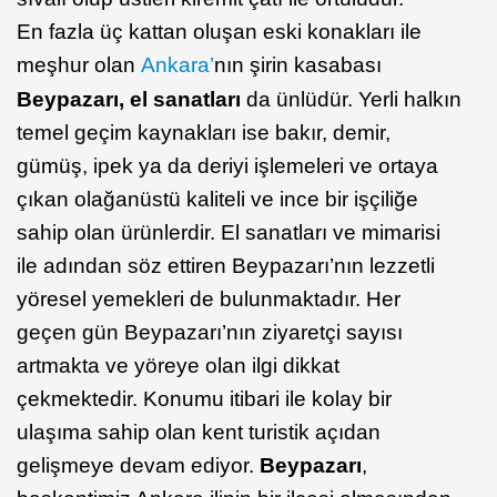
En fazla üç kattan oluşan eski konakları ile
meşhur olan
Ankara’
nın şirin kasabası
Beypazarı, el sanatları
da ünlüdür. Yerli halkın
temel geçim kaynakları ise bakır, demir,
gümüş, ipek ya da deriyi işlemeleri ve ortaya
çıkan olağanüstü kaliteli ve ince bir işçiliğe
sahip olan ürünlerdir. El sanatları ve mimarisi
ile adından söz ettiren Beypazarı’nın lezzetli
yöresel yemekleri de bulunmaktadır. Her
geçen gün Beypazarı’nın ziyaretçi sayısı
artmakta ve yöreye olan ilgi dikkat
çekmektedir. Konumu itibari ile kolay bir
ulaşıma sahip olan kent turistik açıdan
gelişmeye devam ediyor.
Beypazarı
,