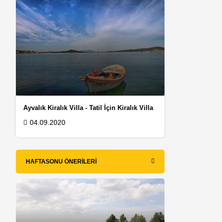
Ayvalık Kiralık Villa - Tatil İçin Kiralık Villa
04.09.2020
i
HAFTASONU ÖNERILERI