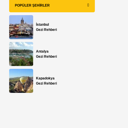
POPÜLER ŞEHIRLER
İstanbul
Gezi Rehberi
Antalya
Gezi Rehberi
Kapadokya
Gezi Rehberi