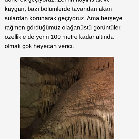
kaygan, bazı bölümlerde tavandan akan
sulardan korunarak geçiyoruz. Ama herşeye
rağmen gördüğümüz olağanüstü görüntüler,
özellikle de yerin 100 metre kadar altında
olmak çok heyecan verici.