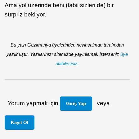
Ama yol üzerinde beni (tabii sizleri de) bir
sürpriz bekliyor.
Bu yazı Gezimanya üyelerinden nevinsalman tarafından
yazılmıştır. Yazılarınızı sitemizde yayınlamak isterseniz
üye
olabilirsiniz.
Yorum yapmak için
veya
Giriş Yap
Kayıt Ol