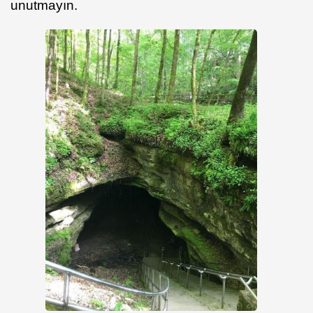
unutmayın.