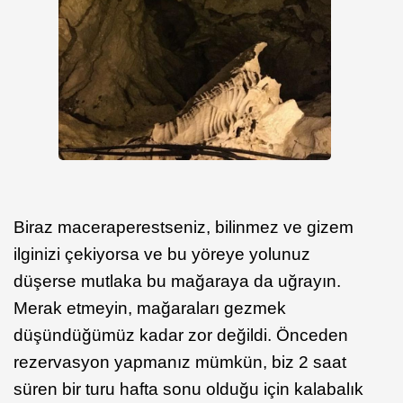
Biraz maceraperestseniz, bilinmez ve gizem
ilginizi çekiyorsa ve bu yöreye yolunuz
düşerse mutlaka bu mağaraya da uğrayın.
Merak etmeyin, mağaraları gezmek
düşündüğümüz kadar zor değildi. Önceden
rezervasyon yapmanız mümkün, biz 2 saat
süren bir turu hafta sonu olduğu için kalabalık