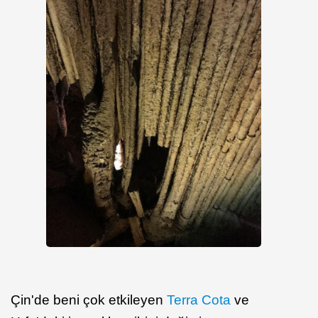
Çin'de beni çok etkileyen
Terra Cota
ve