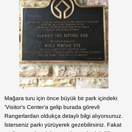
Mağara turu için önce büyük bir park içindeki
'Visitor's Center'a gelip burada görevli
Rangerlardan oldukça detaylı bilgi alıyorsunuz.
İsterseniz parkı yürüyerek gezebilirsiniz. Fakat