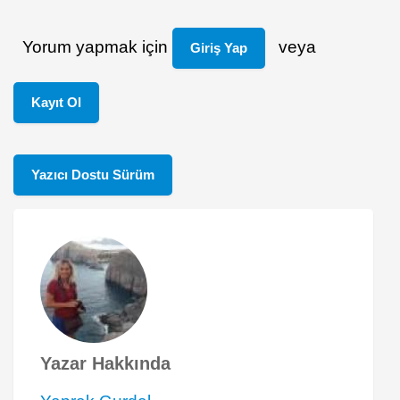
Yorum yapmak için
veya
Giriş Yap
Kayıt Ol
Yazıcı Dostu Sürüm
Yazar Hakkında