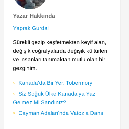
Yazar Hakkında
Yaprak Gurdal
Sürekli gezip keşfetmekten keyif alan,
değişik coğrafyalarda değişik kültürleri
ve insanları tanımaktan mutlu olan bir
gezginim.
Kanada'da Bir Yer: Tobermory
Siz Soğuk Ülke Kanada'ya Yaz
Gelmez Mi Sandınız?
Cayman Adaları'nda Vatozla Dans