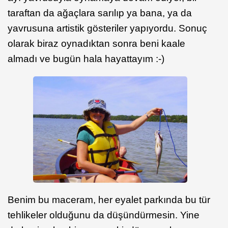
taraftan da ağaçlara sarılıp ya bana, ya da
yavrusuna artistik gösteriler yapıyordu. Sonuç
olarak biraz oynadıktan sonra beni kaale
almadı ve bugün hala hayattayım :-)
Benim bu maceram, her eyalet parkında bu tür
tehlikeler olduğunu da düşündürmesin. Yine