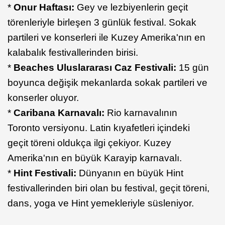
*
Onur Haftası:
Gey ve lezbiyenlerin geçit
törenleriyle birleşen 3 günlük festival. Sokak
partileri ve konserleri ile Kuzey Amerika'nın en
kalabalık festivallerinden birisi.
*
Beaches Uluslararası Caz Festivali:
15 gün
boyunca değişik mekanlarda sokak partileri ve
konserler oluyor.
*
Caribana Karnavalı:
Rio karnavalının
Toronto versiyonu. Latin kıyafetleri içindeki
geçit töreni oldukça ilgi çekiyor. Kuzey
Amerika'nın en büyük Karayip karnavalı.
*
Hint Festivali:
Dünyanın en büyük Hint
festivallerinden biri olan bu festival, geçit töreni,
dans, yoga ve Hint yemekleriyle süsleniyor.