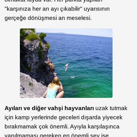
"karşınıza her an ayı çıkabilir" uyarısının
gerçeğe dönüşmesi an meselesi.
Ayıları ve diğer vahşi hayvanları
uzak tutmak
için kamp yerlerinde geceleri dışarda yiyecek
bırakmamak çok önemli. Ayıyla karşılaşınca
yapılmaması gereken en önemli şey ise