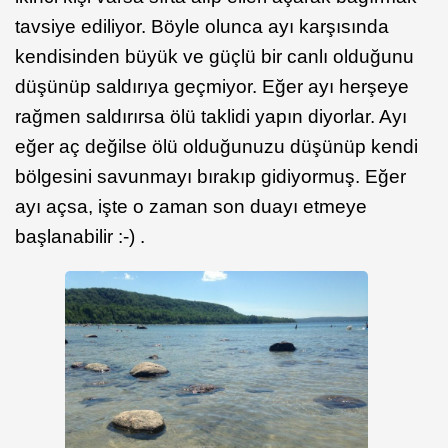
tavsiye ediliyor. Böyle olunca ayı karşısında
kendisinden büyük ve güçlü bir canlı olduğunu
düşünüp saldırıya geçmiyor. Eğer ayı herşeye
rağmen saldırırsa ölü taklidi yapın diyorlar. Ayı
eğer aç değilse ölü olduğunuzu düşünüp kendi
bölgesini savunmayı bırakıp gidiyormuş. Eğer
ayı açsa, işte o zaman son duayı etmeye
başlanabilir :-) .