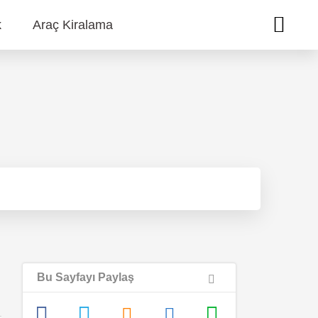
k
Araç Kiralama
Bu Sayfayı Paylaş