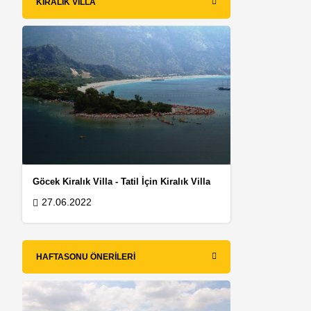
KIRALIK VILLA
Göcek Kiralık Villa - Tatil İçin Kiralık Villa
27.06.2022
HAFTASONU ÖNERILERI