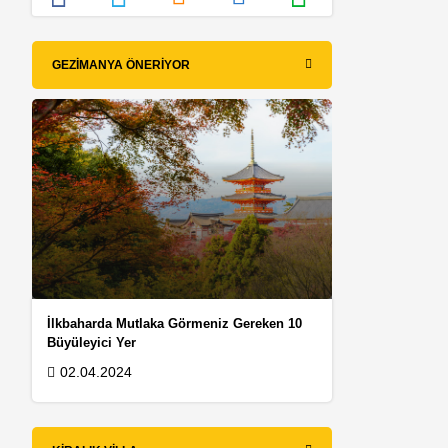
GEZIMANYA ÖNERIYOR
İlkbaharda Mutlaka Görmeniz Gereken 10
Büyüleyici Yer
02.04.2024