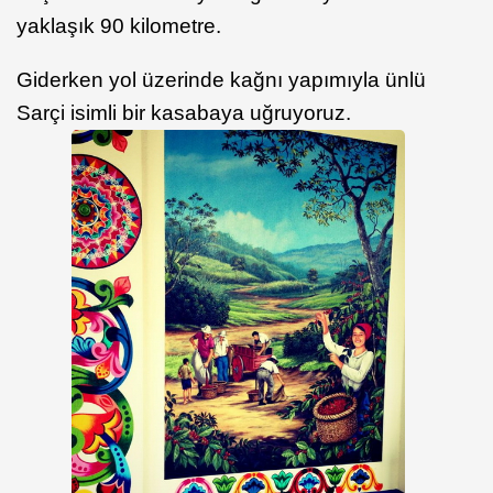
yaklaşık 90 kilometre.
Giderken yol üzerinde kağnı yapımıyla ünlü
Sarçi isimli bir kasabaya uğruyoruz.