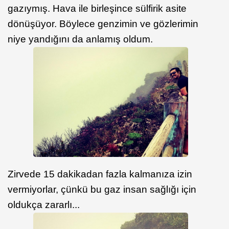
gazıymış. Hava ile birleşince sülfirik asite
dönüşüyor. Böylece genzimin ve gözlerimin
niye yandığını da anlamış oldum.
Zirvede 15 dakikadan fazla kalmanıza izin
vermiyorlar, çünkü bu gaz insan sağlığı için
oldukça zararlı...