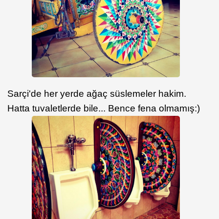
Sarçi'de her yerde ağaç süslemeler hakim.
Hatta tuvaletlerde bile... Bence fena olmamış:)