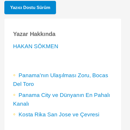
Yazıcı Dostu Sürüm
Yazar Hakkında
HAKAN SÖKMEN
Panama'nın Ulaşılması Zoru, Bocas
Del Toro
Panama City ve Dünyanın En Pahalı
Kanalı
Kosta Rika San Jose ve Çevresi