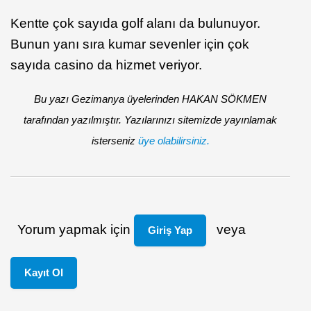
Kentte çok sayıda golf alanı da bulunuyor.
Bunun yanı sıra kumar sevenler için çok
sayıda casino da hizmet veriyor.
Bu yazı Gezimanya üyelerinden HAKAN SÖKMEN
tarafından yazılmıştır. Yazılarınızı sitemizde yayınlamak
isterseniz
üye olabilirsiniz.
Yorum yapmak için
veya
Giriş Yap
Kayıt Ol