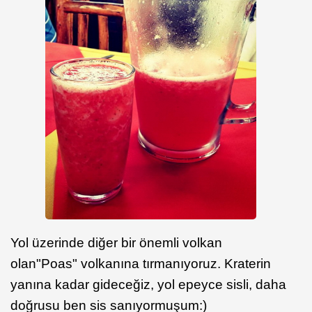
Yol üzerinde diğer bir önemli volkan
olan"Poas" volkanına tırmanıyoruz. Kraterin
yanına kadar gideceğiz, yol epeyce sisli, daha
doğrusu ben sis sanıyormuşum:)