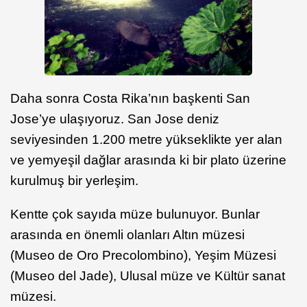
Daha sonra Costa Rika’nın başkenti San
Jose’ye ulaşıyoruz. San Jose deniz
seviyesinden 1.200 metre yükseklikte yer alan
ve yemyeşil dağlar arasında ki bir plato üzerine
kurulmuş bir yerleşim.
Kentte çok sayıda müze bulunuyor. Bunlar
arasında en önemli olanları Altın müzesi
(Museo de Oro Precolombino), Yeşim Müzesi
(Museo del Jade), Ulusal müze ve Kültür sanat
müzesi.