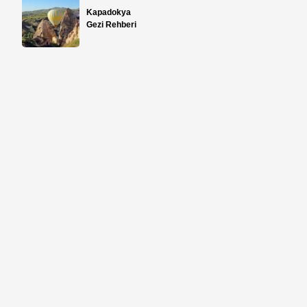
Kapadokya
Gezi Rehberi