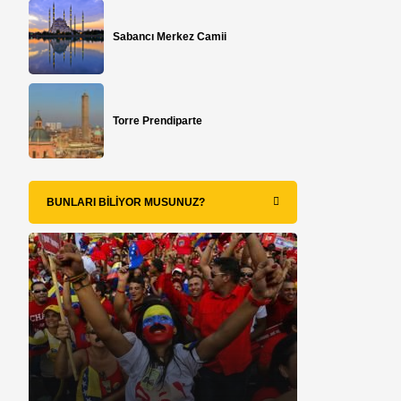
Sabancı Merkez Camii
Torre Prendiparte
BUNLARI BILIYOR MUSUNUZ?