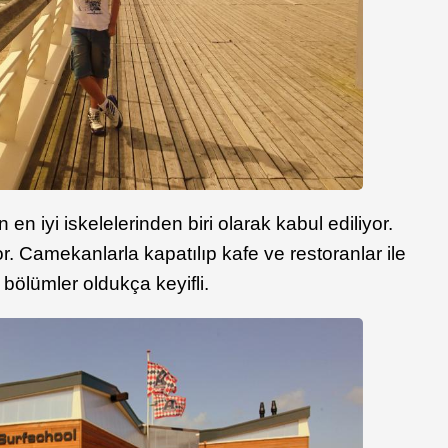
n iyi iskelelerinden biri olarak kabul ediliyor.
r. Camekanlarla kapatılıp kafe ve restoranlar ile
n bölümler oldukça keyifli.