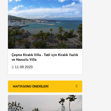
Çeşme Kiralık Villa - Tatil için Kiralık Yazlık
ve Havuzlu Villa
11.08.2020
HAFTASONU ÖNERILERI