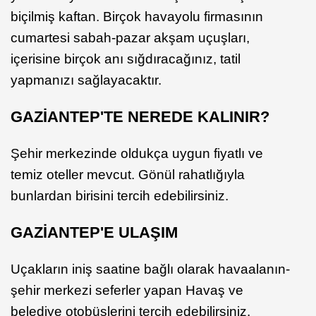
biçilmiş kaftan. Birçok havayolu firmasının
cumartesi sabah-pazar akşam uçuşları,
içerisine birçok anı sığdıracağınız, tatil
yapmanızı sağlayacaktır.
GAZİANTEP'TE NEREDE KALINIR?
Şehir merkezinde oldukça uygun fiyatlı ve
temiz oteller mevcut. Gönül rahatlığıyla
bunlardan birisini tercih edebilirsiniz.
GAZİANTEP'E ULAŞIM
Uçakların iniş saatine bağlı olarak havaalanın-
şehir merkezi seferler yapan Havaş ve
belediye otobüslerini tercih edebilirsiniz.