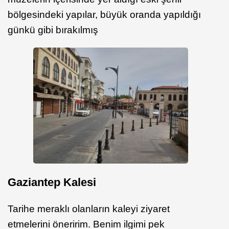
bölgesindeki yapılar, büyük oranda yapıldığı
günkü gibi bırakılmış
Gaziantep Kalesi
Tarihe meraklı olanların kaleyi ziyaret
etmelerini öneririm. Benim ilgimi pek