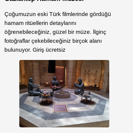
Çoğumuzun eski Türk filmlerinde gördüğü
hamam ritüellerin detaylarını
öğrenebileceğiniz, güzel bir müze. İlginç
fotoğraflar çekebileceğiniz birçok alanı
bulunuyor. Giriş ücretsiz