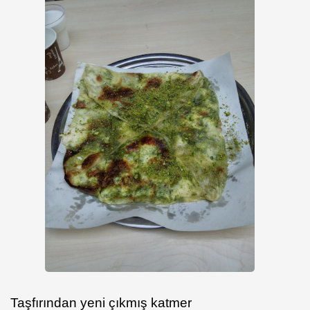
Taşfırından yeni çıkmış katmer