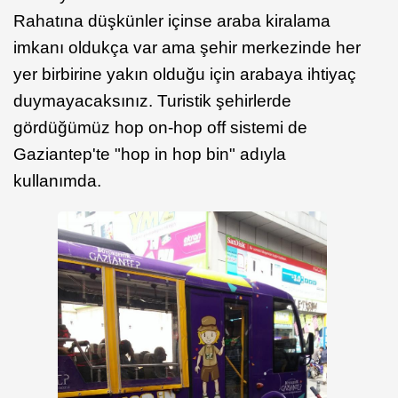
Rahatına düşkünler içinse araba kiralama
imkanı oldukça var ama şehir merkezinde her
yer birbirine yakın olduğu için arabaya ihtiyaç
duymayacaksınız. Turistik şehirlerde
gördüğümüz hop on-hop off sistemi de
Gaziantep'te "hop in hop bin" adıyla
kullanımda.