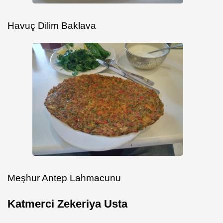
Havuç Dilim Baklava
Meşhur Antep Lahmacunu
Katmerci Zekeriya Usta