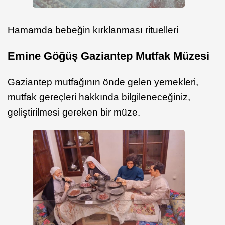
Hamamda bebeğin kırklanması rituelleri
Emine Göğüş Gaziantep Mutfak Müzesi
Gaziantep mutfağının önde gelen yemekleri,
mutfak gereçleri hakkında bilgileneceğiniz,
geliştirilmesi gereken bir müze.