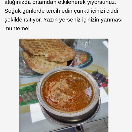
attığınızda ortamdan etkilenerek yiyorsunuz.
Soğuk günlerde tercih edin çünkü içinizi ciddi
şekilde ısıtıyor. Yazın yerseniz içinizin yanması
muhtemel.