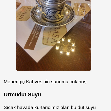
Menengiç Kahvesinin sunumu çok hoş
Urmudut Suyu
Sıcak havada kurtarıcımız olan bu dut suyu