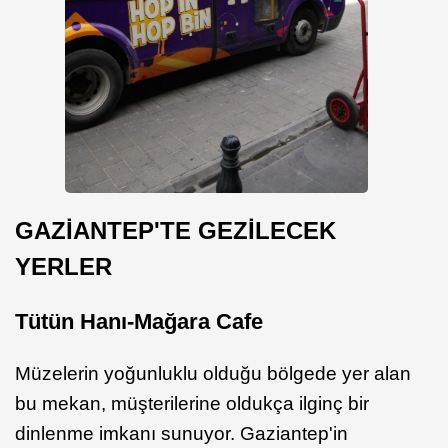
GAZİANTEP'TE GEZİLECEK
YERLER
Tütün Hanı-Mağara Cafe
Müzelerin yoğunluklu olduğu bölgede yer alan
bu mekan, müşterilerine oldukça ilginç bir
dinlenme imkanı sunuyor. Gaziantep'in