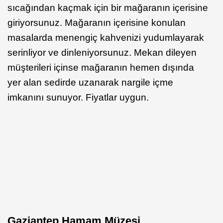
sıcağından kaçmak için bir mağaranın içerisine
giriyorsunuz. Mağaranın içerisine konulan
masalarda menengiç kahvenizi yudumlayarak
serinliyor ve dinleniyorsunuz. Mekan dileyen
müşterileri içinse mağaranın hemen dışında
yer alan sedirde uzanarak nargile içme
imkanını sunuyor. Fiyatlar uygun.
Gaziantep Hamam Müzesi