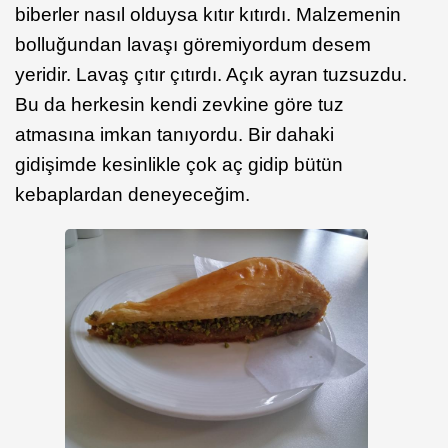
biberler nasıl olduysa kıtır kıtırdı. Malzemenin
bolluğundan lavaşı göremiyordum desem
yeridir. Lavaş çıtır çıtırdı. Açık ayran tuzsuzdu.
Bu da herkesin kendi zevkine göre tuz
atmasına imkan tanıyordu. Bir dahaki
gidişimde kesinlikle çok aç gidip bütün
kebaplardan deneyeceğim.