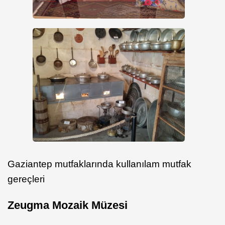
Gaziantep mutfaklarında kullanılam mutfak
gereçleri
Zeugma Mozaik Müzesi