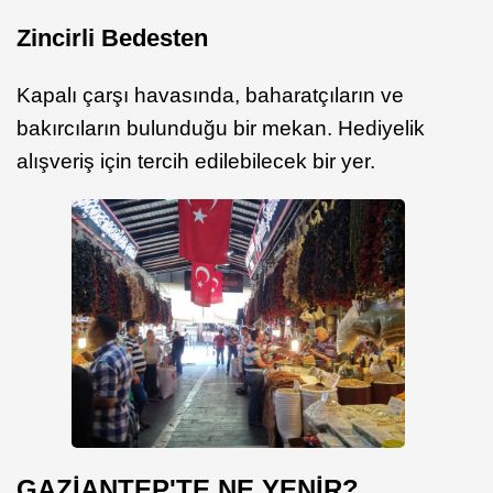
Zincirli Bedesten
Kapalı çarşı havasında, baharatçıların ve
bakırcıların bulunduğu bir mekan. Hediyelik
alışveriş için tercih edilebilecek bir yer.
GAZİANTEP'TE NE YENİR?