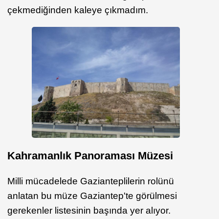
çekmediğinden kaleye çıkmadım.
Kahramanlık Panoraması Müzesi
Milli mücadelede Gazianteplilerin rolünü
anlatan bu müze Gaziantep'te görülmesi
gerekenler listesinin başında yer alıyor.