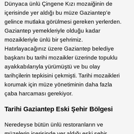
Dünyaca ünlü Çingene Kızı mozaiğinin de
içerisinde yer aldığı bu müze Gaziantep'e
gelince mutlaka görülmesi gereken yerlerden.
Gaziantep yemekleriyle olduğu kadar
mozaikleriyle ünlü bir şehrimiz.
Hatırlayacağınız üzere Gaziantep belediye
başkanı bu tarihi mozaikler üzerinde topuklu
ayakkabılarıyla yürümüştü ve bu olay
tarihçilerin tepkisini çekmişti. Tarihi mozaikleri
korumak için müze yönetiminin daha fazla
çaba harcaması gerekiyor.
Tarihi Gaziantep Eski Şehir Bölgesi
Neredeyse bütün ünlü restoranların ve
müzelerin içerisinde yer aldığı eski şehir