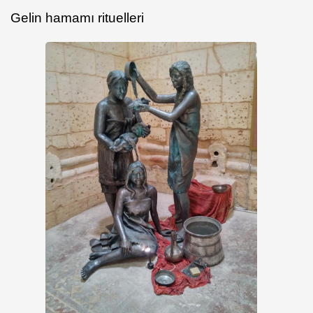
Gelin hamamı rituelleri