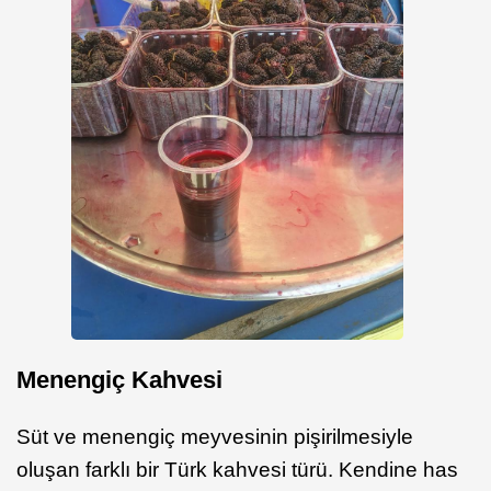
Menengiç Kahvesi
Süt ve menengiç meyvesinin pişirilmesiyle
oluşan farklı bir Türk kahvesi türü. Kendine has