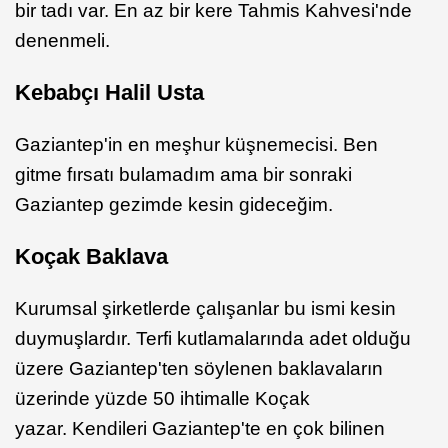
bir tadı var. En az bir kere Tahmis Kahvesi'nde
denenmeli.
Kebabçı Halil Usta
Gaziantep'in en meşhur küşnemecisi. Ben
gitme fırsatı bulamadım ama bir sonraki
Gaziantep gezimde kesin gideceğim.
Koçak Baklava
Kurumsal şirketlerde çalışanlar bu ismi kesin
duymuşlardır. Terfi kutlamalarında adet olduğu
üzere Gaziantep'ten söylenen baklavaların
üzerinde yüzde 50 ihtimalle Koçak
yazar. Kendileri Gaziantep'te en çok bilinen