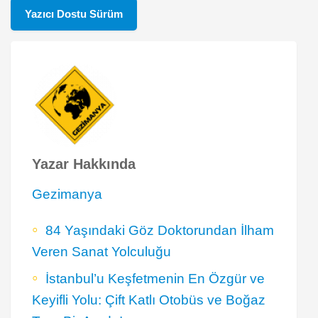
Yazıcı Dostu Sürüm
Yazar Hakkında
Gezimanya
84 Yaşındaki Göz Doktorundan İlham
Veren Sanat Yolculuğu
İstanbul’u Keşfetmenin En Özgür ve
Keyifli Yolu: Çift Katlı Otobüs ve Boğaz