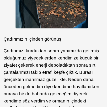
Çadırımızın içinden görünüş.
Çadırımızı kurduktan sonra yanımızda getirmiş
olduğumuz yiyeceklerden kendimize küçük bir
ziyafet çekerek enerji depoladıktan sonra sırt
çantalarımızı takıp etrafı keşfe çıktık. Burası
gerçekten inanılmaz güzellikte. Neden daha
önceden gelmedim diye kendime hayıflanırken
buraya bir de baharda geleceğim diyerek
kendime söz verdim ve ormanın içindeki