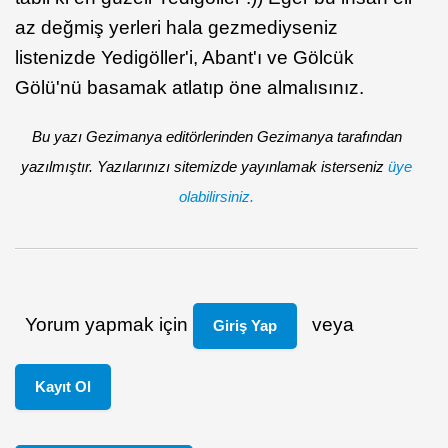
az değmiş yerleri hala gezmediyseniz
listenizde Yedigöller'i, Abant'ı ve Gölcük
Gölü'nü basamak atlatıp öne almalısınız.
Bu yazı Gezimanya editörlerinden Gezimanya tarafından
yazılmıştır. Yazılarınızı sitemizde yayınlamak isterseniz
üye
olabilirsiniz.
Yorum yapmak için
veya
Giriş Yap
Kayıt Ol